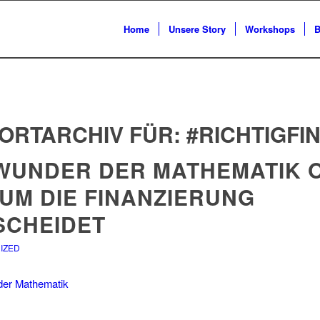
Home
Unsere Story
Workshops
B
ORTARCHIV FÜR:
#RICHTIGFI
 WUNDER DER MATHEMATIK 
UM DIE FINANZIERUNG
SCHEIDET
IZED