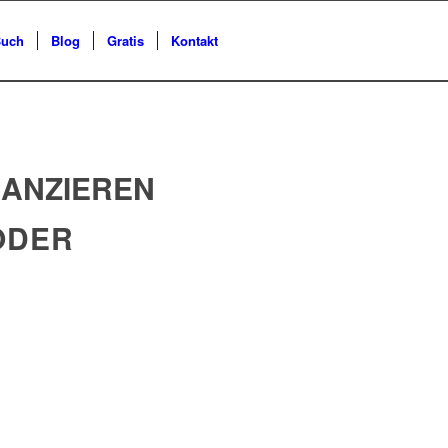
uch
Blog
Gratis
Kontakt
NANZIEREN
ODER