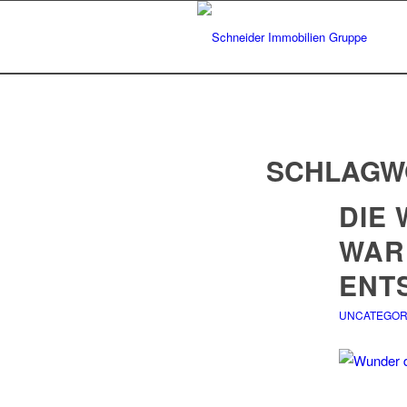
SCHLAGW
DIE
WAR
ENT
UNCATEGOR