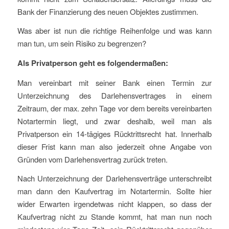
Bank der Finanzierung des neuen Objektes zustimmen.
Was aber ist nun die richtige Reihenfolge und was kann
man tun, um sein Risiko zu begrenzen?
Als Privatperson geht es folgendermaßen:
Man vereinbart mit seiner Bank einen Termin zur
Unterzeichnung des Darlehensvertrages in einem
Zeitraum, der max. zehn Tage vor dem bereits vereinbarten
Notartermin liegt, und zwar deshalb, weil man als
Privatperson ein 14-tägiges Rücktrittsrecht hat. Innerhalb
dieser Frist kann man also jederzeit ohne Angabe von
Gründen vom Darlehensvertrag zurück treten.
Nach Unterzeichnung der Darlehensverträge unterschreibt
man dann den Kaufvertrag im Notartermin. Sollte hier
wider Erwarten irgendetwas nicht klappen, so dass der
Kaufvertrag nicht zu Stande kommt, hat man nun noch