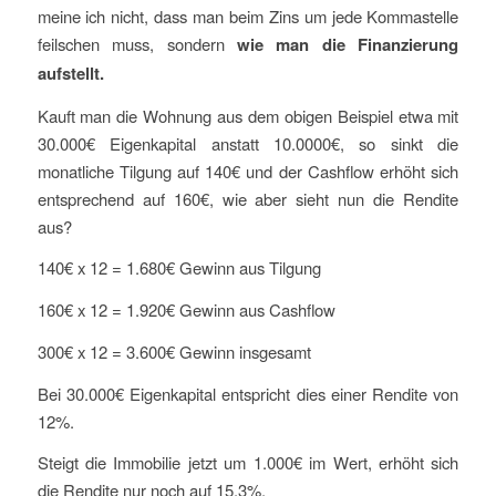
meine ich nicht, dass man beim Zins um jede Kommastelle
feilschen muss, sondern
wie man die Finanzierung
aufstellt.
Kauft man die Wohnung aus dem obigen Beispiel etwa mit
30.000€ Eigenkapital anstatt 10.0000€, so sinkt die
monatliche Tilgung auf 140€ und der Cashflow erhöht sich
entsprechend auf 160€, wie aber sieht nun die Rendite
aus?
140€ x 12 = 1.680€ Gewinn aus Tilgung
160€ x 12 = 1.920€ Gewinn aus Cashflow
300€ x 12 = 3.600€ Gewinn insgesamt
Bei 30.000€ Eigenkapital entspricht dies einer Rendite von
12%.
Steigt die Immobilie jetzt um 1.000€ im Wert, erhöht sich
die Rendite nur noch auf 15,3%.