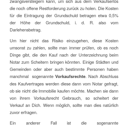
zwangsversteigern kann, um sich aus dem Verkaufserlös
die noch offene Restforderung zurück zu holen. Die Kosten
für die Eintragung der Grundschuld betragen etwa 0,5%
der Höhe der Grundschuld, i. d. R. also vom
Darlehensbetrag.
Um hier nicht das Risiko einzugehen, diese Kosten
umsonst zu zahlen, sollte man immer prüfen, ob es noch
Dinge gibt, die den Kauf nach der Unterzeichnung beim
Notar zum Scheitern bringen könnten. Einige Städten und
Gemeinden oder aber auch bestimmte Personen haben
manchmal sogenannte
Vorkaufsrechte
. Nach Abschluss
des Kaufvertrages werden diese dann vom Notar gefragt,
ob sie nicht die Immobilie kaufen möchte. Machen sie dann
von ihrem Vorkaufsrecht Gebrauch, so scheitert der
Verkauf an Dich. Wenn möglich, sollte man dies natürlich
zuvor erfragen.
Ein anderer Fall ist die sogenannte