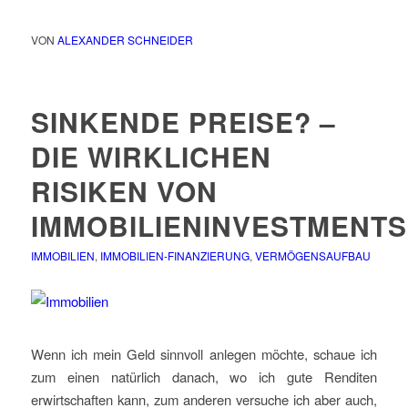
VON
ALEXANDER SCHNEIDER
SINKENDE PREISE? –
DIE WIRKLICHEN
RISIKEN VON
IMMOBILIENINVESTMENTS
IMMOBILIEN
,
IMMOBILIEN-FINANZIERUNG
,
VERMÖGENSAUFBAU
Wenn ich mein Geld sinnvoll anlegen möchte, schaue ich
zum einen natürlich danach, wo ich gute Renditen
erwirtschaften kann, zum anderen versuche ich aber auch,