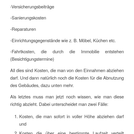
-Versicherungsbeiträge
-Sanierungskosten
-Reparaturen
-Einrichtungsgegenstände wie z. B. Möbel, Küchen etc.
-Fahrtkosten, die durch die Immobilie entstehen
(Besichtigungstermine)
All dies sind Kosten, die man von den Einnahmen abziehen
darf. Und dann natürlich noch die Kosten für die Abnutzung
des Gebäudes, dazu unten mehr.
Als letztes muss man jetzt noch wissen, wie man diese
richtig abzieht. Dabei unterscheidet man zwei Fälle:
Kosten, die man sofort in voller Höhe abziehen darf
und
Kosten die über eine bestimmte Laufzeit verteilt