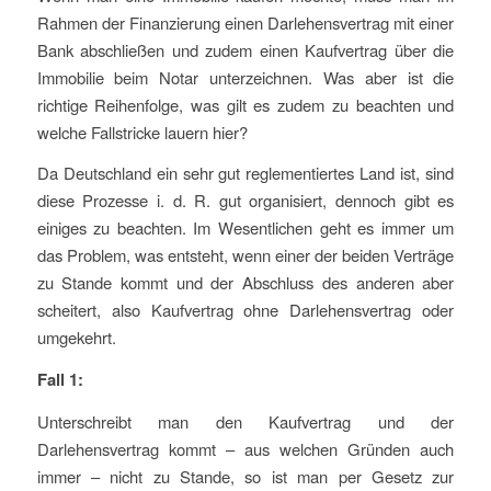
Rahmen der Finanzierung einen Darlehensvertrag mit einer
Bank abschließen und zudem einen Kaufvertrag über die
Immobilie beim Notar unterzeichnen. Was aber ist die
richtige Reihenfolge, was gilt es zudem zu beachten und
welche Fallstricke lauern hier?
Da Deutschland ein sehr gut reglementiertes Land ist, sind
diese Prozesse i. d. R. gut organisiert, dennoch gibt es
einiges zu beachten. Im Wesentlichen geht es immer um
das Problem, was entsteht, wenn einer der beiden Verträge
zu Stande kommt und der Abschluss des anderen aber
scheitert, also Kaufvertrag ohne Darlehensvertrag oder
umgekehrt.
Fall 1:
Unterschreibt man den Kaufvertrag und der
Darlehensvertrag kommt – aus welchen Gründen auch
immer – nicht zu Stande, so ist man per Gesetz zur