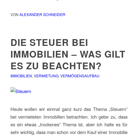
VON
ALEXANDER SCHNEIDER
DIE STEUER BEI
IMMOBILIEN – WAS GILT
ES ZU BEACHTEN?
IMMOBILIEN
,
VERMIETUNG
,
VERMÖGENSAUFBAU
Heute wollen wir einmal ganz kurz das Thema „Steuern“
bei vermieteten Immobilien betrachten. Ich gebe zu, dass
es ein etwas „trockenes“ Thema ist, aber ich halte es für
sehr wichtig, dass man schon vor dem Kauf einer Immobilie