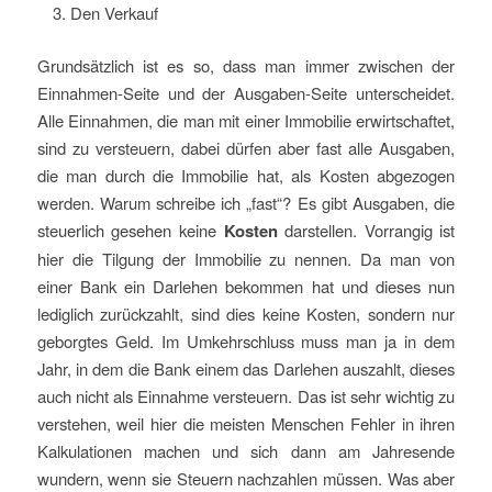
Den Verkauf
Grundsätzlich ist es so, dass man immer zwischen der
Einnahmen-Seite und der Ausgaben-Seite unterscheidet.
Alle Einnahmen, die man mit einer Immobilie erwirtschaftet,
sind zu versteuern, dabei dürfen aber fast alle Ausgaben,
die man durch die Immobilie hat, als Kosten abgezogen
werden. Warum schreibe ich „fast“? Es gibt Ausgaben, die
steuerlich gesehen keine
Kosten
darstellen. Vorrangig ist
hier die Tilgung der Immobilie zu nennen. Da man von
einer Bank ein Darlehen bekommen hat und dieses nun
lediglich zurückzahlt, sind dies keine Kosten, sondern nur
geborgtes Geld. Im Umkehrschluss muss man ja in dem
Jahr, in dem die Bank einem das Darlehen auszahlt, dieses
auch nicht als Einnahme versteuern. Das ist sehr wichtig zu
verstehen, weil hier die meisten Menschen Fehler in ihren
Kalkulationen machen und sich dann am Jahresende
wundern, wenn sie Steuern nachzahlen müssen. Was aber