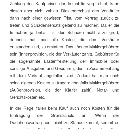
Zahlung des Kaufpreises der Immobilie verpflichtet, kann
diesen aber nicht zahlen. Dies berechtigt den Verkäufer
dann nach einer gewissen Frist, vom Vertrag zurück zu
treten und Schadensersatz geltend zu machen. Da er die
Immobilie ja behält, ist der Schaden nicht allzu groß,
dennoch hat man alle Kosten, die dem Verkäufer
entstanden sind, zu erstatten. Das können Maklergebühren
sein (Innenprovision, die der Verkäufer zahlt), Gebühren für
die sogenannte Lastenfreistellung der Immobilie oder
sonstige Ausgaben und Gebühren, die im Zusammenhang
mit dem Verkauf angefallen sind. Zudem hat man noch
seine eigenen Kosten zu tragen: ebenfalls Maklergebühren
(Außenprovision, die der Käufer zahlt), Notar- und
Gerichtskosten etc.
In der Regel fallen beim Kauf auch noch Kosten für die
Eintragung der Grundschuld an. Wenn der
Darlehensvertrag aber nicht zu Stande kommt, kommt es