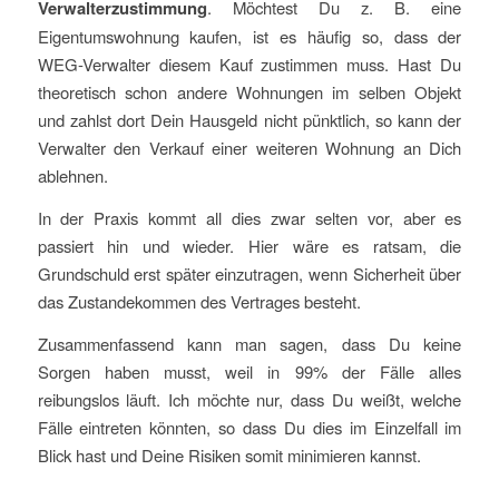
Verwalterzustimmung
. Möchtest Du z. B. eine
Eigentumswohnung kaufen, ist es häufig so, dass der
WEG-Verwalter diesem Kauf zustimmen muss. Hast Du
theoretisch schon andere Wohnungen im selben Objekt
und zahlst dort Dein Hausgeld nicht pünktlich, so kann der
Verwalter den Verkauf einer weiteren Wohnung an Dich
ablehnen.
In der Praxis kommt all dies zwar selten vor, aber es
passiert hin und wieder. Hier wäre es ratsam, die
Grundschuld erst später einzutragen, wenn Sicherheit über
das Zustandekommen des Vertrages besteht.
Zusammenfassend kann man sagen, dass Du keine
Sorgen haben musst, weil in 99% der Fälle alles
reibungslos läuft. Ich möchte nur, dass Du weißt, welche
Fälle eintreten könnten, so dass Du dies im Einzelfall im
Blick hast und Deine Risiken somit minimieren kannst.