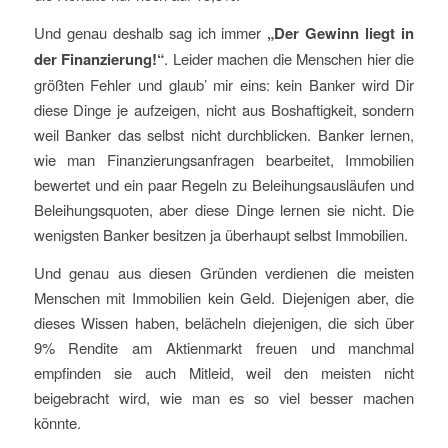
Und genau deshalb sag ich immer
„Der Gewinn liegt in
der Finanzierung!“
. Leider machen die Menschen hier die
größten Fehler und glaub’ mir eins: kein Banker wird Dir
diese Dinge je aufzeigen, nicht aus Boshaftigkeit, sondern
weil Banker das selbst nicht durchblicken. Banker lernen,
wie man Finanzierungsanfragen bearbeitet, Immobilien
bewertet und ein paar Regeln zu Beleihungsausläufen und
Beleihungsquoten, aber diese Dinge lernen sie nicht. Die
wenigsten Banker besitzen ja überhaupt selbst Immobilien.
Und genau aus diesen Gründen verdienen die meisten
Menschen mit Immobilien kein Geld. Diejenigen aber, die
dieses Wissen haben, belächeln diejenigen, die sich über
9% Rendite am Aktienmarkt freuen und manchmal
empfinden sie auch Mitleid, weil den meisten nicht
beigebracht wird, wie man es so viel besser machen
könnte.