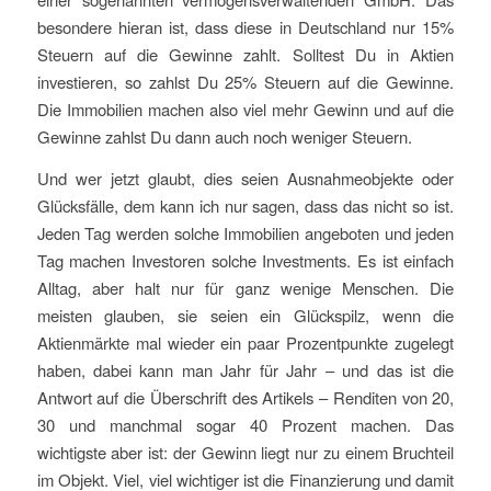
besondere hieran ist, dass diese in Deutschland nur 15%
Steuern auf die Gewinne zahlt. Solltest Du in Aktien
investieren, so zahlst Du 25% Steuern auf die Gewinne.
Die Immobilien machen also viel mehr Gewinn und auf die
Gewinne zahlst Du dann auch noch weniger Steuern.
Und wer jetzt glaubt, dies seien Ausnahmeobjekte oder
Glücksfälle, dem kann ich nur sagen, dass das nicht so ist.
Jeden Tag werden solche Immobilien angeboten und jeden
Tag machen Investoren solche Investments. Es ist einfach
Alltag, aber halt nur für ganz wenige Menschen. Die
meisten glauben, sie seien ein Glückspilz, wenn die
Aktienmärkte mal wieder ein paar Prozentpunkte zugelegt
haben, dabei kann man Jahr für Jahr – und das ist die
Antwort auf die Überschrift des Artikels – Renditen von 20,
30 und manchmal sogar 40 Prozent machen. Das
wichtigste aber ist: der Gewinn liegt nur zu einem Bruchteil
im Objekt. Viel, viel wichtiger ist die Finanzierung und damit