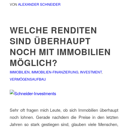
VON
ALEXANDER SCHNEIDER
WELCHE RENDITEN
SIND ÜBERHAUPT
NOCH MIT IMMOBILIEN
MÖGLICH?
IMMOBILIEN
,
IMMOBILIEN-FINANZIERUNG
,
INVESTMENT
,
VERMÖGENSAUFBAU
Sehr oft fragen mich Leute, ob sich Immobilien überhaupt
noch lohnen. Gerade nachdem die Preise in den letzten
Jahren so stark gestiegen sind, glauben viele Menschen,