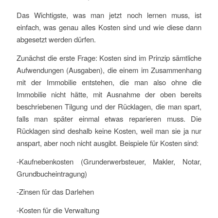
Das Wichtigste, was man jetzt noch lernen muss, ist
einfach, was genau alles Kosten sind und wie diese dann
abgesetzt werden dürfen.
Zunächst die erste Frage: Kosten sind im Prinzip sämtliche
Aufwendungen (Ausgaben), die einem im Zusammenhang
mit der Immobilie entstehen, die man also ohne die
Immobilie nicht hätte, mit Ausnahme der oben bereits
beschriebenen Tilgung und der Rücklagen, die man spart,
falls man später einmal etwas reparieren muss. Die
Rücklagen sind deshalb keine Kosten, weil man sie ja nur
anspart, aber noch nicht ausgibt. Beispiele für Kosten sind:
-Kaufnebenkosten (Grunderwerbsteuer, Makler, Notar,
Grundbucheintragung)
-Zinsen für das Darlehen
-Kosten für die Verwaltung