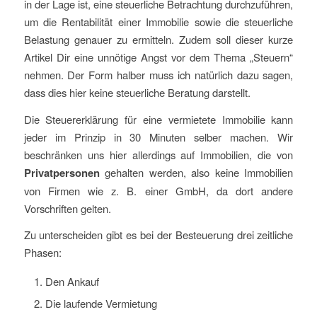
in der Lage ist, eine steuerliche Betrachtung durchzuführen,
um die Rentabilität einer Immobilie sowie die steuerliche
Belastung genauer zu ermitteln. Zudem soll dieser kurze
Artikel Dir eine unnötige Angst vor dem Thema „Steuern“
nehmen. Der Form halber muss ich natürlich dazu sagen,
dass dies hier keine steuerliche Beratung darstellt.
Die Steuererklärung für eine vermietete Immobilie kann
jeder im Prinzip in 30 Minuten selber machen. Wir
beschränken uns hier allerdings auf Immobilien, die von
Privatpersonen
gehalten werden, also keine Immobilien
von Firmen wie z. B. einer GmbH, da dort andere
Vorschriften gelten.
Zu unterscheiden gibt es bei der Besteuerung drei zeitliche
Phasen:
Den Ankauf
Die laufende Vermietung