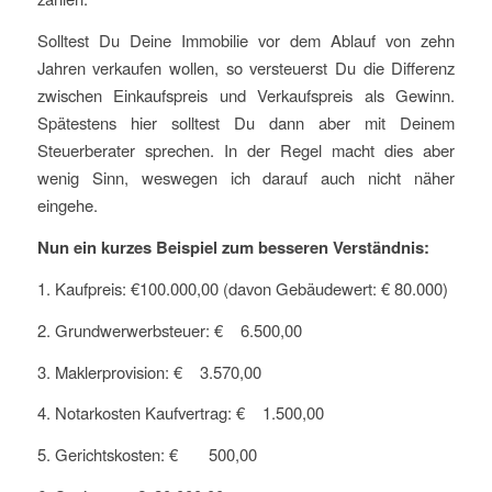
Solltest Du Deine Immobilie vor dem Ablauf von zehn
Jahren verkaufen wollen, so versteuerst Du die Differenz
zwischen Einkaufspreis und Verkaufspreis als Gewinn.
Spätestens hier solltest Du dann aber mit Deinem
Steuerberater sprechen. In der Regel macht dies aber
wenig Sinn, weswegen ich darauf auch nicht näher
eingehe.
Nun ein kurzes Beispiel zum besseren Verständnis:
1. Kaufpreis: €100.000,00 (davon Gebäudewert: € 80.000)
2. Grundwerwerbsteuer: € 6.500,00
3. Maklerprovision: € 3.570,00
4. Notarkosten Kaufvertrag: € 1.500,00
5. Gerichtskosten: € 500,00