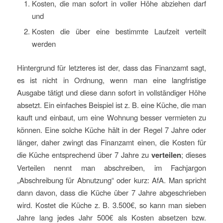
Kosten, die man sofort in voller Höhe abziehen darf
und
Kosten die über eine bestimmte Laufzeit verteilt
werden
Hintergrund für letzteres ist der, dass das Finanzamt sagt,
es ist nicht in Ordnung, wenn man eine langfristige
Ausgabe tätigt und diese dann sofort in vollständiger Höhe
absetzt. Ein einfaches Beispiel ist z. B. eine Küche, die man
kauft und einbaut, um eine Wohnung besser vermieten zu
können. Eine solche Küche hält in der Regel 7 Jahre oder
länger, daher zwingt das Finanzamt einen, die Kosten für
die Küche entsprechend über 7 Jahre zu
verteilen
; dieses
Verteilen nennt man abschreiben, im Fachjargon
„Abschreibung für Abnutzung“ oder kurz: AfA. Man spricht
dann davon, dass die Küche über 7 Jahre abgeschrieben
wird. Kostet die Küche z. B. 3.500€, so kann man sieben
Jahre lang jedes Jahr 500€ als Kosten absetzen bzw.