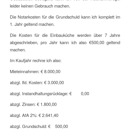
leider keinen Gebrauch machen.
Die Notarkosten für die Grundschuld kann ich komplett im
1. Jahr geltend machen.
Die Kosten für die Einbauküche werden über 7 Jahre
abgeschrieben, pro Jahr kann ich also €500,00 geltend
machen.
Im Kaufjahr rechne ich also:
Mieteinnahmen: € 8.000,00
abzgl. lfd. Kosten: € 3.000,00
abzgl. Instandhaltungsrücklage: € 0,00
abzgl. Zinsen: € 1.800,00
abzgl. AfA 2%: € 2.641,40
abzgl. Grundschuld: € 500,00