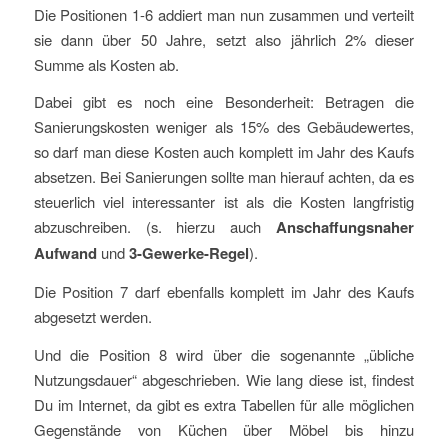
Die Positionen 1-6 addiert man nun zusammen und verteilt
sie dann über 50 Jahre, setzt also jährlich 2% dieser
Summe als Kosten ab.
Dabei gibt es noch eine Besonderheit: Betragen die
Sanierungskosten weniger als 15% des Gebäudewertes,
so darf man diese Kosten auch komplett im Jahr des Kaufs
absetzen. Bei Sanierungen sollte man hierauf achten, da es
steuerlich viel interessanter ist als die Kosten langfristig
abzuschreiben. (s. hierzu auch
Anschaffungsnaher
Aufwand
und
3-Gewerke-Regel
).
Die Position 7 darf ebenfalls komplett im Jahr des Kaufs
abgesetzt werden.
Und die Position 8 wird über die sogenannte „übliche
Nutzungsdauer“ abgeschrieben. Wie lang diese ist, findest
Du im Internet, da gibt es extra Tabellen für alle möglichen
Gegenstände von Küchen über Möbel bis hinzu