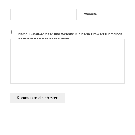
Website
Name, E-Mail-Adresse und Website in diesem Browser für meinen
nächsten Kommentar speichern.