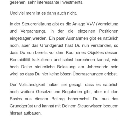
gesehen, sehr interessante Investments.
Und viel mehr ist es dann auch nicht.
In der Steuererklärung gibt es die Anlage V+V (Vermietung
und Verpachtung), in der die einzelnen Positionen
eingetragen werden. Ein paar Ausnahmen gibt es natürlich
noch, aber das Grundgerüst hast Du nun verstanden, so
dass Du nun bereits vor dem Kauf eines Objektes dessen
Rentabilität kalkulieren und selbst berechnen kannst, wie
hoch Deine steuerliche Belastung am Jahresende sein
wird, so dass Du hier keine bösen Überraschungen erlebst.
Der Vollständigkeit halber sei gesagt, dass es natürlich
noch weitere Gesetze und Regularien gibt, aber mit den
Basics aus diesem Beitrag beherrschst Du nun das
Grundgerüst und kannst mit Deinem Steuerwissen bequem
hierauf aufbauen.