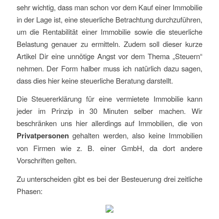
sehr wichtig, dass man schon vor dem Kauf einer Immobilie
in der Lage ist, eine steuerliche Betrachtung durchzuführen,
um die Rentabilität einer Immobilie sowie die steuerliche
Belastung genauer zu ermitteln. Zudem soll dieser kurze
Artikel Dir eine unnötige Angst vor dem Thema „Steuern“
nehmen. Der Form halber muss ich natürlich dazu sagen,
dass dies hier keine steuerliche Beratung darstellt.
Die Steuererklärung für eine vermietete Immobilie kann
jeder im Prinzip in 30 Minuten selber machen. Wir
beschränken uns hier allerdings auf Immobilien, die von
Privatpersonen
gehalten werden, also keine Immobilien
von Firmen wie z. B. einer GmbH, da dort andere
Vorschriften gelten.
Zu unterscheiden gibt es bei der Besteuerung drei zeitliche
Phasen: