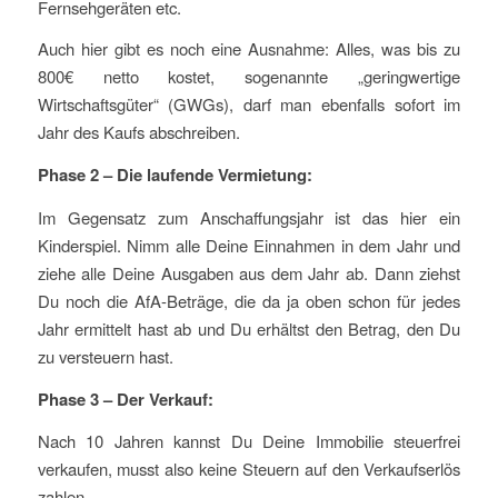
Fernsehgeräten etc.
Auch hier gibt es noch eine Ausnahme: Alles, was bis zu
800€ netto kostet, sogenannte „geringwertige
Wirtschaftsgüter“ (GWGs), darf man ebenfalls sofort im
Jahr des Kaufs abschreiben.
Phase 2 – Die laufende Vermietung:
Im Gegensatz zum Anschaffungsjahr ist das hier ein
Kinderspiel. Nimm alle Deine Einnahmen in dem Jahr und
ziehe alle Deine Ausgaben aus dem Jahr ab. Dann ziehst
Du noch die AfA-Beträge, die da ja oben schon für jedes
Jahr ermittelt hast ab und Du erhältst den Betrag, den Du
zu versteuern hast.
Phase 3 – Der Verkauf:
Nach 10 Jahren kannst Du Deine Immobilie steuerfrei
verkaufen, musst also keine Steuern auf den Verkaufserlös
zahlen.