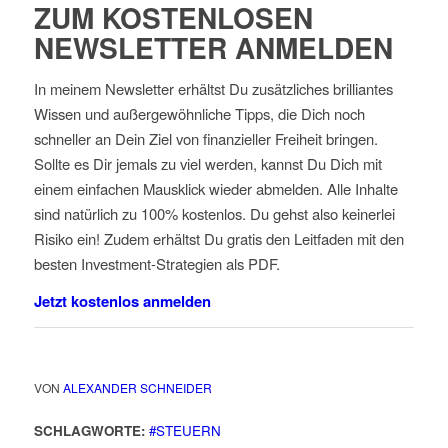
ZUM KOSTENLOSEN
NEWSLETTER ANMELDEN
In meinem Newsletter erhältst Du zusätzliches brilliantes
Wissen und außergewöhnliche Tipps, die Dich noch
schneller an Dein Ziel von finanzieller Freiheit bringen.
Sollte es Dir jemals zu viel werden, kannst Du Dich mit
einem einfachen Mausklick wieder abmelden. Alle Inhalte
sind natürlich zu 100% kostenlos. Du gehst also keinerlei
Risiko ein! Zudem erhältst Du gratis den Leitfaden mit den
besten Investment-Strategien als PDF.
Jetzt kostenlos anmelden
VON
ALEXANDER SCHNEIDER
SCHLAGWORTE:
#STEUERN