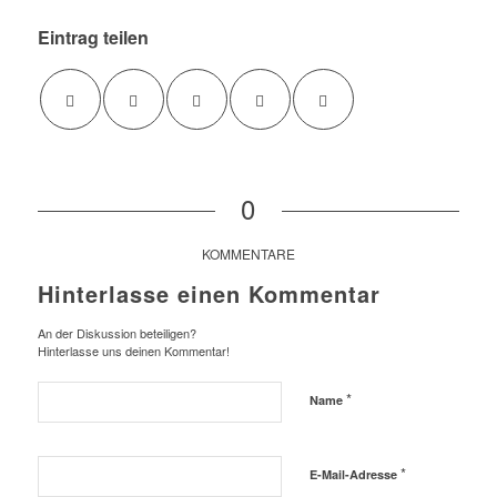
Eintrag teilen
0
KOMMENTARE
Hinterlasse einen Kommentar
An der Diskussion beteiligen?
Hinterlasse uns deinen Kommentar!
*
Name
*
E-Mail-Adresse