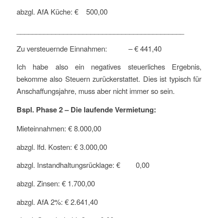
abzgl. AfA Küche: € 500,00
___________________________________________
Zu versteuernde Einnahmen: – € 441,40
Ich habe also ein negatives steuerliches Ergebnis,
bekomme also Steuern zurückerstattet. Dies ist typisch für
Anschaffungsjahre, muss aber nicht immer so sein.
Bspl. Phase 2 – Die laufende Vermietung:
Mieteinnahmen: € 8.000,00
abzgl. lfd. Kosten: € 3.000,00
abzgl. Instandhaltungsrücklage: € 0,00
abzgl. Zinsen: € 1.700,00
abzgl. AfA 2%: € 2.641,40