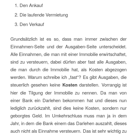
Den Ankauf
Die laufende Vermietung
Den Verkauf
Grundsätzlich ist es so, dass man immer zwischen der
Einnahmen-Seite und der Ausgaben-Seite unterscheidet.
Alle Einnahmen, die man mit einer Immobilie erwirtschaftet,
sind zu versteuern, dabei dürfen aber fast alle Ausgaben,
die man durch die Immobilie hat, als Kosten abgezogen
werden. Warum schreibe ich „fast“? Es gibt Ausgaben, die
steuerlich gesehen keine
Kosten
darstellen. Vorrangig ist
hier die Tilgung der Immobilie zu nennen. Da man von
einer Bank ein Darlehen bekommen hat und dieses nun
lediglich zurückzahlt, sind dies keine Kosten, sondern nur
geborgtes Geld. Im Umkehrschluss muss man ja in dem
Jahr, in dem die Bank einem das Darlehen auszahlt, dieses
auch nicht als Einnahme versteuern. Das ist sehr wichtig zu