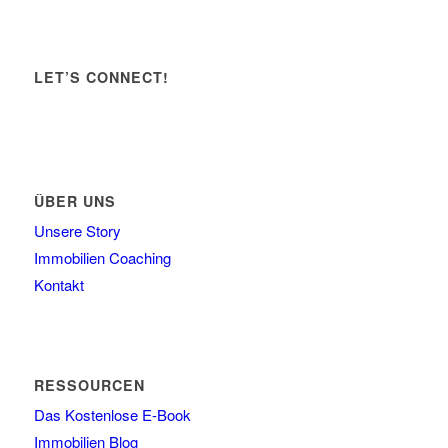
LET’S CONNECT!
ÜBER UNS
Unsere Story
Immobilien Coaching
Kontakt
RESSOURCEN
Das Kostenlose E-Book
Immobilien Blog