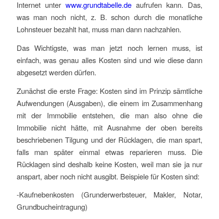
Internet unter
www.grundtabelle.de
aufrufen kann. Das,
was man noch nicht, z. B. schon durch die monatliche
Lohnsteuer bezahlt hat, muss man dann nachzahlen.
Das Wichtigste, was man jetzt noch lernen muss, ist
einfach, was genau alles Kosten sind und wie diese dann
abgesetzt werden dürfen.
Zunächst die erste Frage: Kosten sind im Prinzip sämtliche
Aufwendungen (Ausgaben), die einem im Zusammenhang
mit der Immobilie entstehen, die man also ohne die
Immobilie nicht hätte, mit Ausnahme der oben bereits
beschriebenen Tilgung und der Rücklagen, die man spart,
falls man später einmal etwas reparieren muss. Die
Rücklagen sind deshalb keine Kosten, weil man sie ja nur
anspart, aber noch nicht ausgibt. Beispiele für Kosten sind:
-Kaufnebenkosten (Grunderwerbsteuer, Makler, Notar,
Grundbucheintragung)