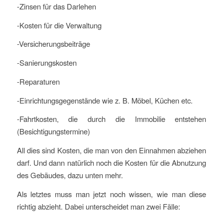
-Zinsen für das Darlehen
-Kosten für die Verwaltung
-Versicherungsbeiträge
-Sanierungskosten
-Reparaturen
-Einrichtungsgegenstände wie z. B. Möbel, Küchen etc.
-Fahrtkosten, die durch die Immobilie entstehen
(Besichtigungstermine)
All dies sind Kosten, die man von den Einnahmen abziehen
darf. Und dann natürlich noch die Kosten für die Abnutzung
des Gebäudes, dazu unten mehr.
Als letztes muss man jetzt noch wissen, wie man diese
richtig abzieht. Dabei unterscheidet man zwei Fälle: