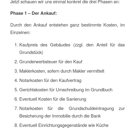
Jetzt schauen wir uns einmal konkret die drei Phasen an:
Phase 1 – Der Ankauf:
Durch den Ankauf entstehen ganz bestimmte Kosten, im
Einzelnen:
Kaufpreis des Gebäudes (zzgl. den Anteil für das
Grundstück)
Grunderwerbsteuer für den Kauf
Maklerkosten, sofern durch Makler vermittelt
Notarkosten für den Kaufvertrag
Gerichtskosten für Umschreibung im Grundbuch
Eventuell Kosten für die Sanierung
Notarkosten für die Grundschuldeintragung zur
Besicherung der Immobilie durch die Bank
Eventuell Einrichtungsgegenstände wie Küche