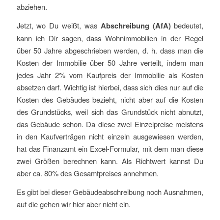
abziehen.
Jetzt, wo Du weißt, was
Abschreibung
(AfA)
bedeutet,
kann ich Dir sagen, dass Wohnimmobilien in der Regel
über 50 Jahre abgeschrieben werden, d. h. dass man die
Kosten der Immobilie über 50 Jahre verteilt, indem man
jedes Jahr 2% vom Kaufpreis der Immobilie als Kosten
absetzen darf. Wichtig ist hierbei, dass sich dies nur auf die
Kosten des Gebäudes bezieht, nicht aber auf die Kosten
des Grundstücks, weil sich das Grundstück nicht abnutzt,
das Gebäude schon. Da diese zwei Einzelpreise meistens
in den Kaufverträgen nicht einzeln ausgewiesen werden,
hat das Finanzamt ein Excel-Formular, mit dem man diese
zwei Größen berechnen kann. Als Richtwert kannst Du
aber ca. 80% des Gesamtpreises annehmen.
Es gibt bei dieser Gebäudeabschreibung noch Ausnahmen,
auf die gehen wir hier aber nicht ein.