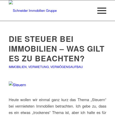
DIE STEUER BEI
IMMOBILIEN – WAS GILT
ES ZU BEACHTEN?
IMMOBILIEN
,
VERMIETUNG
,
VERMÖGENSAUFBAU
Heute wollen wir einmal ganz kurz das Thema „Steuern“
bei vermieteten Immobilien betrachten. Ich gebe zu, dass
es ein etwas „trockenes“ Thema ist, aber ich halte es für