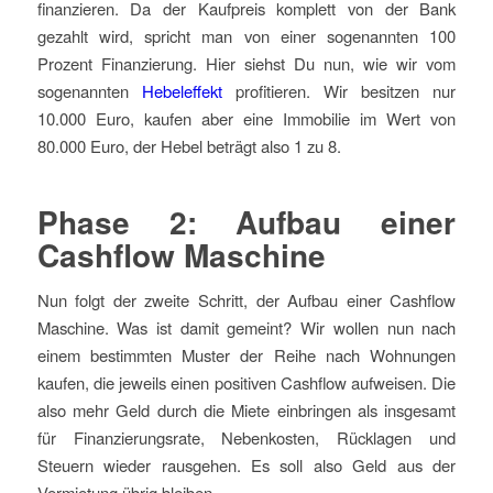
finanzieren. Da der Kaufpreis komplett von der Bank
gezahlt wird, spricht man von einer sogenannten 100
Prozent Finanzierung. Hier siehst Du nun, wie wir vom
sogenannten
Hebeleffekt
profitieren. Wir besitzen nur
10.000 Euro, kaufen aber eine Immobilie im Wert von
80.000 Euro, der Hebel beträgt also 1 zu 8.
Phase 2: Aufbau einer
Cashflow Maschine
Nun folgt der zweite Schritt, der Aufbau einer Cashflow
Maschine. Was ist damit gemeint? Wir wollen nun nach
einem bestimmten Muster der Reihe nach Wohnungen
kaufen, die jeweils einen positiven Cashflow aufweisen. Die
also mehr Geld durch die Miete einbringen als insgesamt
für Finanzierungsrate, Nebenkosten, Rücklagen und
Steuern wieder rausgehen. Es soll also Geld aus der
Vermietung übrig bleiben.