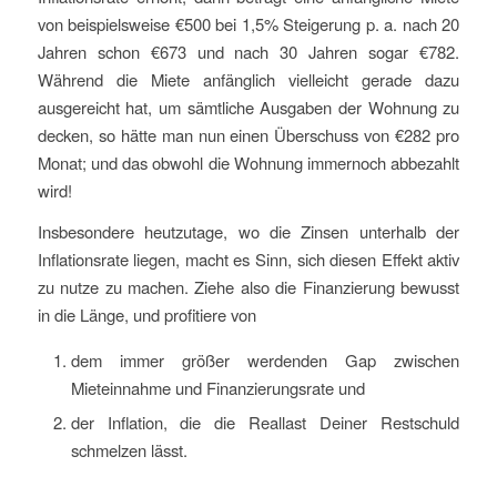
von beispielsweise €500 bei 1,5% Steigerung p. a. nach 20
Jahren schon €673 und nach 30 Jahren sogar €782.
Während die Miete anfänglich vielleicht gerade dazu
ausgereicht hat, um sämtliche Ausgaben der Wohnung zu
decken, so hätte man nun einen Überschuss von €282 pro
Monat; und das obwohl die Wohnung immernoch abbezahlt
wird!
Insbesondere heutzutage, wo die Zinsen unterhalb der
Inflationsrate liegen, macht es Sinn, sich diesen Effekt aktiv
zu nutze zu machen. Ziehe also die Finanzierung bewusst
in die Länge, und profitiere von
dem immer größer werdenden Gap zwischen
Mieteinnahme und Finanzierungsrate und
der Inflation, die die Reallast Deiner Restschuld
schmelzen lässt.