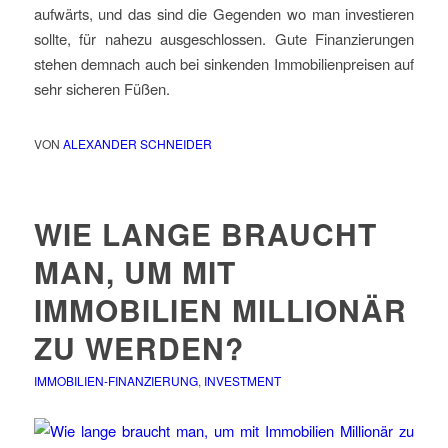
aufwärts, und das sind die Gegenden wo man investieren
sollte, für nahezu ausgeschlossen. Gute Finanzierungen
stehen demnach auch bei sinkenden Immobilienpreisen auf
sehr sicheren Füßen.
VON
ALEXANDER SCHNEIDER
WIE LANGE BRAUCHT
MAN, UM MIT
IMMOBILIEN MILLIONÄR
ZU WERDEN?
IMMOBILIEN-FINANZIERUNG
,
INVESTMENT