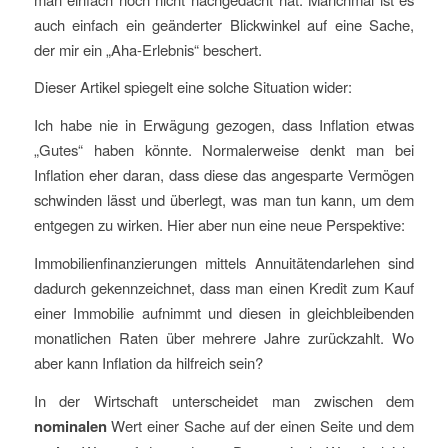
auch einfach ein geänderter Blickwinkel auf eine Sache,
der mir ein „Aha-Erlebnis“ beschert.
Dieser Artikel spiegelt eine solche Situation wider:
Ich habe nie in Erwägung gezogen, dass Inflation etwas
„Gutes“ haben könnte. Normalerweise denkt man bei
Inflation eher daran, dass diese das angesparte Vermögen
schwinden lässt und überlegt, was man tun kann, um dem
entgegen zu wirken. Hier aber nun eine neue Perspektive:
Immobilienfinanzierungen mittels Annuitätendarlehen sind
dadurch gekennzeichnet, dass man einen Kredit zum Kauf
einer Immobilie aufnimmt und diesen in gleichbleibenden
monatlichen Raten über mehrere Jahre zurückzahlt. Wo
aber kann Inflation da hilfreich sein?
In der Wirtschaft unterscheidet man zwischen dem
nominalen
Wert einer Sache auf der einen Seite und dem