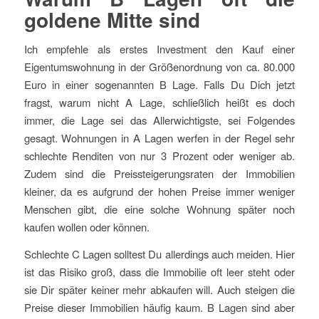
goldene Mitte sind
Ich empfehle als erstes Investment den Kauf einer
Eigentumswohnung in der Größenordnung von ca. 80.000
Euro in einer sogenannten B Lage. Falls Du Dich jetzt
fragst, warum nicht A Lage, schließlich heißt es doch
immer, die Lage sei das Allerwichtigste, sei Folgendes
gesagt. Wohnungen in A Lagen werfen in der Regel sehr
schlechte Renditen von nur 3 Prozent oder weniger ab.
Zudem sind die Preissteigerungsraten der Immobilien
kleiner, da es aufgrund der hohen Preise immer weniger
Menschen gibt, die eine solche Wohnung später noch
kaufen wollen oder können.
Schlechte C Lagen solltest Du allerdings auch meiden. Hier
ist das Risiko groß, dass die Immobilie oft leer steht oder
sie Dir später keiner mehr abkaufen will. Auch steigen die
Preise dieser Immobilien häufig kaum. B Lagen sind aber