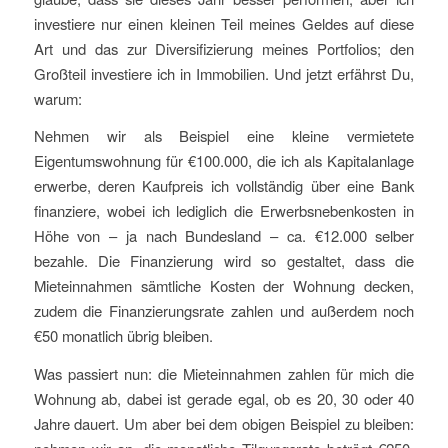
investiere nur einen kleinen Teil meines Geldes auf diese
Art und das zur Diversifizierung meines Portfolios; den
Großteil investiere ich in Immobilien. Und jetzt erfährst Du,
warum:
Nehmen wir als Beispiel eine kleine vermietete
Eigentumswohnung für €100.000, die ich als Kapitalanlage
erwerbe, deren Kaufpreis ich vollständig über eine Bank
finanziere, wobei ich lediglich die Erwerbsnebenkosten in
Höhe von – ja nach Bundesland – ca. €12.000 selber
bezahle. Die Finanzierung wird so gestaltet, dass die
Mieteinnahmen sämtliche Kosten der Wohnung decken,
zudem die Finanzierungsrate zahlen und außerdem noch
€50 monatlich übrig bleiben.
Was passiert nun: die Mieteinnahmen zahlen für mich die
Wohnung ab, dabei ist gerade egal, ob es 20, 30 oder 40
Jahre dauert. Um aber bei dem obigen Beispiel zu bleiben: