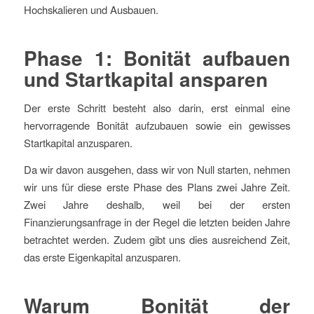
Hochskalieren und Ausbauen.
Phase 1: Bonität aufbauen
und Startkapital ansparen
Der erste Schritt besteht also darin, erst einmal eine
hervorragende Bonität aufzubauen sowie ein gewisses
Startkapital anzusparen.
Da wir davon ausgehen, dass wir von Null starten, nehmen
wir uns für diese erste Phase des Plans zwei Jahre Zeit.
Zwei Jahre deshalb, weil bei der ersten
Finanzierungsanfrage in der Regel die letzten beiden Jahre
betrachtet werden. Zudem gibt uns dies ausreichend Zeit,
das erste Eigenkapital anzusparen.
Warum Bonität der