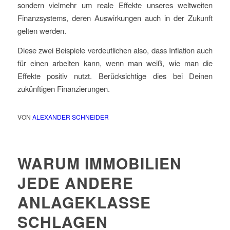
sondern vielmehr um reale Effekte unseres weltweiten
Finanzsystems, deren Auswirkungen auch in der Zukunft
gelten werden.
Diese zwei Beispiele verdeutlichen also, dass Inflation auch
für einen arbeiten kann, wenn man weiß, wie man die
Effekte positiv nutzt. Berücksichtige dies bei Deinen
zukünftigen Finanzierungen.
VON
ALEXANDER SCHNEIDER
WARUM IMMOBILIEN
JEDE ANDERE
ANLAGEKLASSE
SCHLAGEN