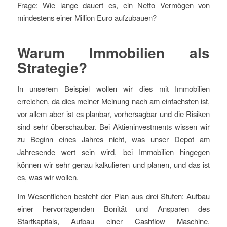
Frage: Wie lange dauert es, ein Netto Vermögen von
mindestens einer Million Euro aufzubauen?
Warum Immobilien als
Strategie?
In unserem Beispiel wollen wir dies mit Immobilien
erreichen, da dies meiner Meinung nach am einfachsten ist,
vor allem aber ist es planbar, vorhersagbar und die Risiken
sind sehr überschaubar. Bei Aktieninvestments wissen wir
zu Beginn eines Jahres nicht, was unser Depot am
Jahresende wert sein wird, bei Immobilien hingegen
können wir sehr genau kalkulieren und planen, und das ist
es, was wir wollen.
Im Wesentlichen besteht der Plan aus drei Stufen: Aufbau
einer hervorragenden Bonität und Ansparen des
Startkapitals, Aufbau einer Cashflow Maschine,