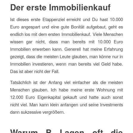
Der erste Immobilienkauf
Ist dieses erste Etappenziel erreicht und Du hast 10.000
Euro angespart und eine gute Bonität aufgebaut, geht es
endlich los mit dem ersten Immobilienkauf. Viele Menschen
wissen gar nicht, dass man bereits mit 10.000 Euro
Immobilien erwerben kann. Generell hat meine Erfahrung
gezeigt, dass die meisten Leute glauben, man könne nur in
Immobilien investieren, wenn man bereits viel Geld habe.
Das ist aber nicht der Fall.
Tatsächlich ist der Anfang viel einfacher als die meisten
Menschen glauben. Ich habe meine erste Wohnung mit
12.000 Euro Eigenkapital gekauft und hatte auch sonst
nicht viel. Man kann klein anfangen und seine Investments
dann sukzessive vergrößern.
Warum B Lagen oft die