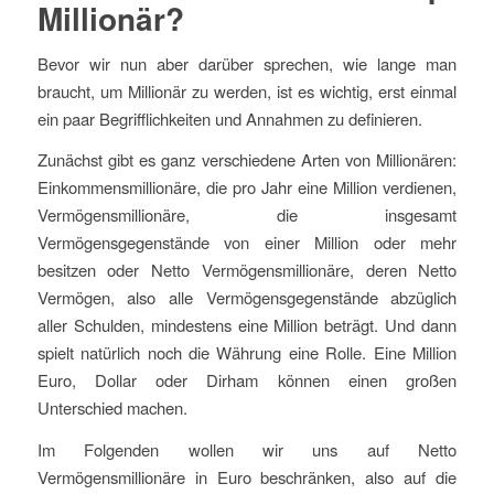
Millionär?
Bevor wir nun aber darüber sprechen, wie lange man
braucht, um Millionär zu werden, ist es wichtig, erst einmal
ein paar Begrifflichkeiten und Annahmen zu definieren.
Zunächst gibt es ganz verschiedene Arten von Millionären:
Einkommensmillionäre, die pro Jahr eine Million verdienen,
Vermögensmillionäre, die insgesamt
Vermögensgegenstände von einer Million oder mehr
besitzen oder Netto Vermögensmillionäre, deren Netto
Vermögen, also alle Vermögensgegenstände abzüglich
aller Schulden, mindestens eine Million beträgt. Und dann
spielt natürlich noch die Währung eine Rolle. Eine Million
Euro, Dollar oder Dirham können einen großen
Unterschied machen.
Im Folgenden wollen wir uns auf Netto
Vermögensmillionäre in Euro beschränken, also auf die