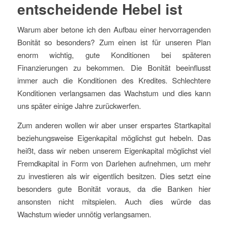
entscheidende Hebel ist
Warum aber betone ich den Aufbau einer hervorragenden
Bonität so besonders? Zum einen ist für unseren Plan
enorm wichtig, gute Konditionen bei späteren
Finanzierungen zu bekommen. Die Bonität beeinflusst
immer auch die Konditionen des Kredites. Schlechtere
Konditionen verlangsamen das Wachstum und dies kann
uns später einige Jahre zurückwerfen.
Zum anderen wollen wir aber unser erspartes Startkapital
beziehungsweise Eigenkapital möglichst gut hebeln. Das
heißt, dass wir neben unserem Eigenkapital möglichst viel
Fremdkapital in Form von Darlehen aufnehmen, um mehr
zu investieren als wir eigentlich besitzen. Dies setzt eine
besonders gute Bonität voraus, da die Banken hier
ansonsten nicht mitspielen. Auch dies würde das
Wachstum wieder unnötig verlangsamen.