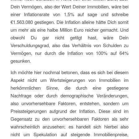
Dein Vermögen, also der Wert Deiner Immobilien, wäre bei
einer Inflationsrate von 1,5% auf sage und schreibe
€1.563.080 gestiegen. Die Inflation alleine hätte Dich somit
um mehr als eine halbe Million Euro reicher gemacht. Und
obwohl Du gar nicht getilgt hast, wäre Dein
Verschuldungsgrad, also das Verhältnis von Schulden zu
Vermögen, nur durch die Inflation von 100% auf 64%
gesunken.
Ich möchte hier nochmal betonen, dass es sich bei diesem
Aspekt nicht um Wertsteigerungen von Immobilien im
herkömmlichen Sinne, die durch eine gestiegene
Nachfrage oder durch demographische Veränderungen,
also unvorhersehbare Faktoren, entstehen, sondern um
Preissteigerungen aufgrund der Inflation. Diese sind im
Gegensatz zu den unvorhersehbaren Faktoren als sehr
wahrscheinlich anzusehen; es handelt sich hierbei also
nicht um Spekulation auf steigende Immobilienpreise,