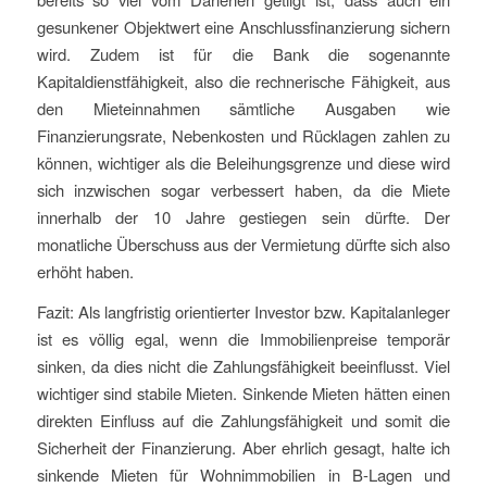
gesunkener Objektwert eine Anschlussfinanzierung sichern
wird. Zudem ist für die Bank die sogenannte
Kapitaldienstfähigkeit, also die rechnerische Fähigkeit, aus
den Mieteinnahmen sämtliche Ausgaben wie
Finanzierungsrate, Nebenkosten und Rücklagen zahlen zu
können, wichtiger als die Beleihungsgrenze und diese wird
sich inzwischen sogar verbessert haben, da die Miete
innerhalb der 10 Jahre gestiegen sein dürfte. Der
monatliche Überschuss aus der Vermietung dürfte sich also
erhöht haben.
Fazit: Als langfristig orientierter Investor bzw. Kapitalanleger
ist es völlig egal, wenn die Immobilienpreise temporär
sinken, da dies nicht die Zahlungsfähigkeit beeinflusst. Viel
wichtiger sind stabile Mieten. Sinkende Mieten hätten einen
direkten Einfluss auf die Zahlungsfähigkeit und somit die
Sicherheit der Finanzierung. Aber ehrlich gesagt, halte ich
sinkende Mieten für Wohnimmobilien in B-Lagen und