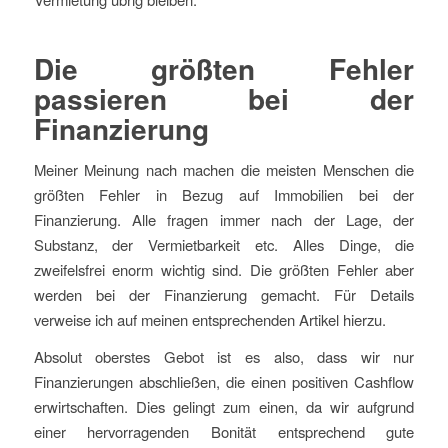
Die größten Fehler
passieren bei der
Finanzierung
Meiner Meinung nach machen die meisten Menschen die
größten Fehler in Bezug auf Immobilien bei der
Finanzierung. Alle fragen immer nach der Lage, der
Substanz, der Vermietbarkeit etc. Alles Dinge, die
zweifelsfrei enorm wichtig sind. Die größten Fehler aber
werden bei der Finanzierung gemacht. Für Details
verweise ich auf meinen entsprechenden Artikel hierzu.
Absolut oberstes Gebot ist es also, dass wir nur
Finanzierungen abschließen, die einen positiven Cashflow
erwirtschaften. Dies gelingt zum einen, da wir aufgrund
einer hervorragenden Bonität entsprechend gute