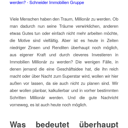
Viele Menschen haben den Traum, Millionär zu werden. Ob
man dadurch nun seine Träume verwirklichen, anderen
etwas Gutes tun oder einfach nicht mehr arbeiten möchte,
die Motive sind vielfältig. Aber ist es heute in Zeiten
niedriger Zinsen und Renditen überhaupt noch möglich,
aus eigener Kraft und durch cleveres Investieren in
Immobilien Millionär zu werden? Die wenigen Fälle, in
denen jemand die eine Geschäftsidee hat, die ihn reich
macht oder über Nacht zum Superstar wird, wollen wir hier
außen vor lassen, da sie auch nicht zu planen sind. Wir
aber wollen planbar, kalkulierbar und in vorher bestimmten
Schritten Millionär werden. Und die gute Nachricht
vorneweg, es ist auch heute noch möglich.
Was bedeutet überhaupt