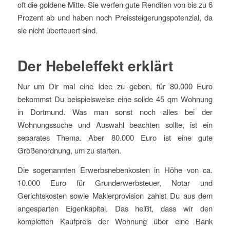
oft die goldene Mitte. Sie werfen gute Renditen von bis zu 6
Prozent ab und haben noch Preissteigerungspotenzial, da
sie nicht überteuert sind.
Der Hebeleffekt erklärt
Nur um Dir mal eine Idee zu geben, für 80.000 Euro
bekommst Du beispielsweise eine solide 45 qm Wohnung
in Dortmund. Was man sonst noch alles bei der
Wohnungssuche und Auswahl beachten sollte, ist ein
separates Thema. Aber 80.000 Euro ist eine gute
Größenordnung, um zu starten.
Die sogenannten Erwerbsnebenkosten in Höhe von ca.
10.000 Euro für Grunderwerbsteuer, Notar und
Gerichtskosten sowie Maklerprovision zahlst Du aus dem
angesparten Eigenkapital. Das heißt, dass wir den
kompletten Kaufpreis der Wohnung über eine Bank