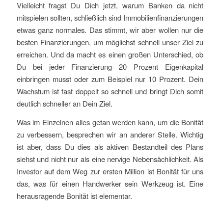
Vielleicht fragst Du Dich jetzt, warum Banken da nicht
mitspielen sollten, schließlich sind Immobilienfinanzierungen
etwas ganz normales. Das stimmt, wir aber wollen nur die
besten Finanzierungen, um möglichst schnell unser Ziel zu
erreichen. Und da macht es einen großen Unterschied, ob
Du bei jeder Finanzierung 20 Prozent Eigenkapital
einbringen musst oder zum Beispiel nur 10 Prozent. Dein
Wachstum ist fast doppelt so schnell und bringt Dich somit
deutlich schneller an Dein Ziel.
Was im Einzelnen alles getan werden kann, um die Bonität
zu verbessern, besprechen wir an anderer Stelle. Wichtig
ist aber, dass Du dies als aktiven Bestandteil des Plans
siehst und nicht nur als eine nervige Nebensächlichkeit. Als
Investor auf dem Weg zur ersten Million ist Bonität für uns
das, was für einen Handwerker sein Werkzeug ist. Eine
herausragende Bonität ist elementar.