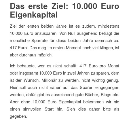
Das erste Ziel: 10.000 Euro
Eigenkapital
Ziel der ersten beiden Jahre ist es zudem, mindestens
10.000 Euro anzusparen. Von Null ausgehend beträgt die
monatliche Sparrate für diese beiden Jahre demnach ca.
417 Euro. Das mag im ersten Moment nach viel klingen, ist
aber durchaus möglich.
Ich behaupte, wer es nicht schafft, 417 Euro pro Monat
oder insgesamt 10.000 Euro in zwei Jahren zu sparen, dem
ist der Wunsch, Millionär zu werden, nicht wichtig genug.
Hier soll auch nicht näher auf das Sparen eingegangen
werden, dafür gibt es ausreichend gute Bücher, Blogs etc.
Aber ohne 10.000 Euro Eigenkapital bekommen wir nie
einen sinnvollen Start hin. Sieh dies daher bitte als
gegeben.