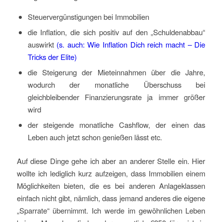
Steuervergünstigungen bei Immobilien
die Inflation, die sich positiv auf den „Schuldenabbau“
auswirkt
(s. auch: Wie Inflation Dich reich macht – Die
Tricks der Elite)
die Steigerung der Mieteinnahmen über die Jahre,
wodurch der monatliche Überschuss bei
gleichbleibender Finanzierungsrate ja immer größer
wird
der steigende monatliche Cashflow, der einen das
Leben auch jetzt schon genießen lässt etc.
Auf diese Dinge gehe ich aber an anderer Stelle ein. Hier
wollte ich lediglich kurz aufzeigen, dass Immobilien einem
Möglichkeiten bieten, die es bei anderen Anlageklassen
einfach nicht gibt, nämlich, dass jemand anderes die eigene
„Sparrate“ übernimmt. Ich werde im gewöhnlichen Leben