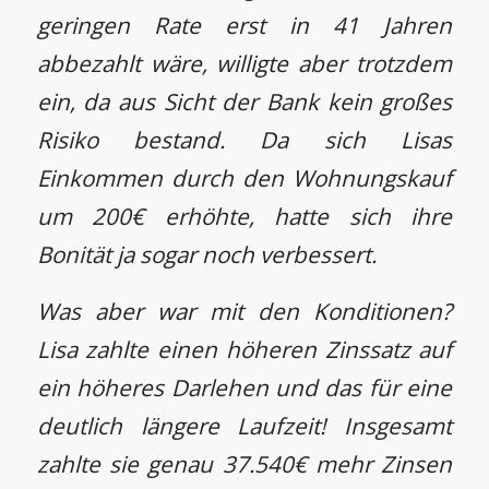
geringen Rate erst in 41 Jahren
abbezahlt wäre, willigte aber trotzdem
ein, da aus Sicht der Bank kein großes
Risiko bestand. Da sich Lisas
Einkommen durch den Wohnungskauf
um 200€ erhöhte, hatte sich ihre
Bonität ja sogar noch verbessert.
Was aber war mit den Konditionen?
Lisa zahlte einen höheren Zinssatz auf
ein höheres Darlehen und das für eine
deutlich längere Laufzeit! Insgesamt
zahlte sie genau 37.540€ mehr Zinsen