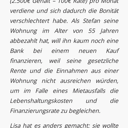
(2.500€ Gehalt – 100€ Rate) pro Monat
verdiene und sich dadurch die Bonität
verschlechtert habe. Als Stefan seine
Wohnung im Alter von 55 Jahren
abbezahlt hat, will ihn kaum noch eine
Bank bei einem neuen Kauf
finanzieren, weil seine gesetzliche
Rente und die Einnahmen aus einer
Wohnung nicht ausreichen würden,
um im Falle eines Mietausfalls die
Lebenshaltungskosten und die
Finanzierungsrate zu begleichen.
Lisa hat es anders gemacht: sie wollte