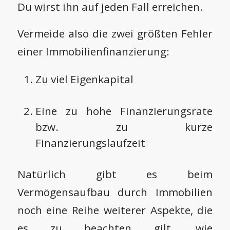
Du wirst ihn auf jeden Fall erreichen.
Vermeide also die zwei größten Fehler
einer Immobilienfinanzierung:
Zu viel Eigenkapital
Eine zu hohe Finanzierungsrate
bzw. zu kurze
Finanzierungslaufzeit
Natürlich gibt es beim
Vermögensaufbau durch Immobilien
noch eine Reihe weiterer Aspekte, die
es zu beachten gilt, wie