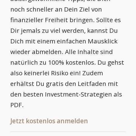
noch schneller an Dein Ziel von
finanzieller Freiheit bringen. Sollte es
Dir jemals zu viel werden, kannst Du
Dich mit einem einfachen Mausklick
wieder abmelden. Alle Inhalte sind
natürlich zu 100% kostenlos. Du gehst
also keinerlei Risiko ein! Zudem
erhältst Du gratis den Leitfaden mit
den besten Investment-Strategien als
PDF.
Jetzt kostenlos anmelden