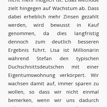
zielt hingegen auf Wachstum ab. Dass
dabei erheblich mehr Zinsen gezahlt
werden, wird bewusst in Kauf
genommen, da dies langfristig
dennoch zum deutlich besseren
Ergebnis führt. Lisa ist Millionärin
während Stefan den typischen
Duchschnittsdeutschen mit einer
Eigentumswohnung verkörpert. Wir
wachsen damit auf, immer sparen zu
wollen, so dass wir nicht einmal
bemerken, wenn wir uns dadurch