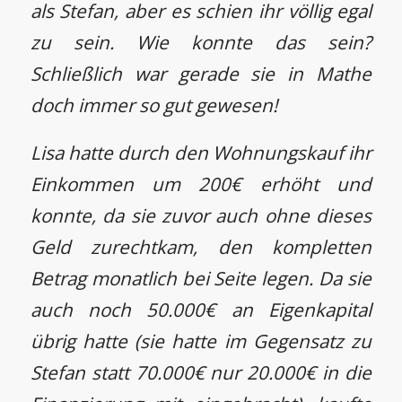
als Stefan, aber es schien ihr völlig egal
zu sein. Wie konnte das sein?
Schließlich war gerade sie in Mathe
doch immer so gut gewesen!
Lisa hatte durch den Wohnungskauf ihr
Einkommen um 200€ erhöht und
konnte, da sie zuvor auch ohne dieses
Geld zurechtkam, den kompletten
Betrag monatlich bei Seite legen. Da sie
auch noch 50.000€ an Eigenkapital
übrig hatte (sie hatte im Gegensatz zu
Stefan statt 70.000€ nur 20.000€ in die