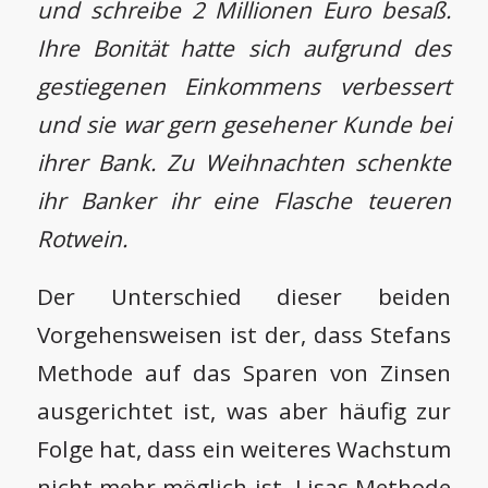
und schreibe 2 Millionen Euro besaß.
Ihre Bonität hatte sich aufgrund des
gestiegenen Einkommens verbessert
und sie war gern gesehener Kunde bei
ihrer Bank. Zu Weihnachten schenkte
ihr Banker ihr eine Flasche teueren
Rotwein.
Der Unterschied dieser beiden
Vorgehensweisen ist der, dass Stefans
Methode auf das Sparen von Zinsen
ausgerichtet ist, was aber häufig zur
Folge hat, dass ein weiteres Wachstum
nicht mehr möglich ist. Lisas Methode