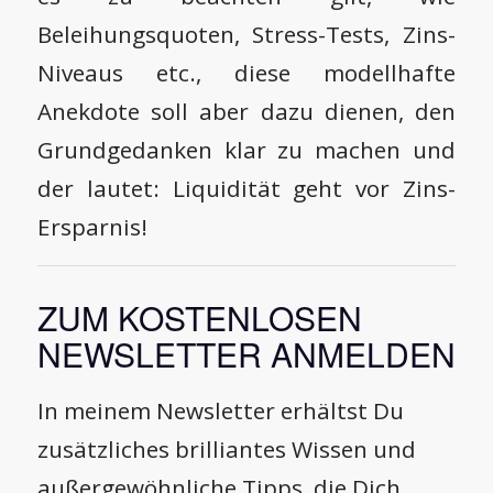
Beleihungsquoten, Stress-Tests, Zins-
Niveaus etc., diese modellhafte
Anekdote soll aber dazu dienen, den
Grundgedanken klar zu machen und
der lautet: Liquidität geht vor Zins-
Ersparnis!
ZUM KOSTENLOSEN
NEWSLETTER ANMELDEN
In meinem Newsletter erhältst Du
zusätzliches brilliantes Wissen und
außergewöhnliche Tipps, die Dich