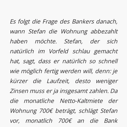
Es folgt die Frage des Bankers danach,
wann Stefan die Wohnung abbezahlt
haben möchte. Stefan, der sich
natürlich im Vorfeld schlau gemacht
hat, sagt, dass er natürlich so schnell
wie möglich fertig werden will, denn: je
kürzer die Laufzeit, desto weniger
Zinsen muss er ja insgesamt zahlen. Da
die monatliche Netto-Kaltmiete der
Wohnung 700€ beträgt, schlägt Stefan
vor, monatlich 700€ an die Bank