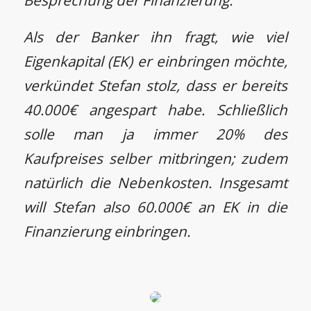
Besprechung der Finanzierung.
Als der Banker ihn fragt, wie viel
Eigenkapital (EK) er einbringen möchte,
verkündet Stefan stolz, dass er bereits
40.000€ angespart habe. Schließlich
solle man ja immer 20% des
Kaufpreises selber mitbringen; zudem
natürlich die Nebenkosten. Insgesamt
will Stefan also 60.000€ an EK in die
Finanzierung einbringen.