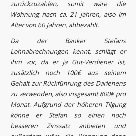
zurückzuzahlen, somit wäre die
Wohnung nach ca. 21 Jahren, also im
Alter von 60 Jahren, abbezahlt.
Da der Banker Stefans
Lohnabrechnungen kennt, schlägt er
ihm vor, da er ja Gut-Verdiener ist,
zusätzlich noch 100€ aus seinem
Gehalt zur Rückführung des Darlehens
zu verwenden, also insgesamt 800€ pro
Monat. Aufgrund der höheren Tilgung
könne er Stefan so einen noch
besseren Zinssatz anbieten und