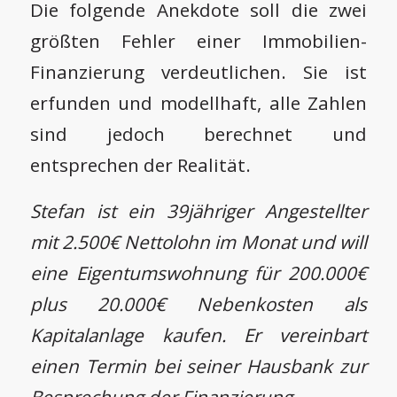
Die folgende Anekdote soll die zwei
größten Fehler einer Immobilien-
Finanzierung verdeutlichen. Sie ist
erfunden und modellhaft, alle Zahlen
sind jedoch berechnet und
entsprechen der Realität.
Stefan ist ein 39jähriger Angestellter
mit 2.500€ Nettolohn im Monat und will
eine Eigentumswohnung für 200.000€
plus 20.000€ Nebenkosten als
Kapitalanlage kaufen. Er vereinbart
einen Termin bei seiner Hausbank zur