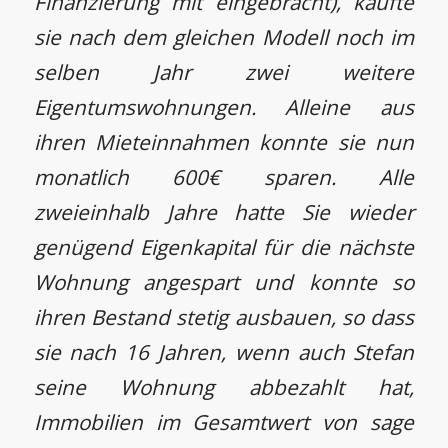
Finanzierung mit eingebracht), kaufte
sie nach dem gleichen Modell noch im
selben Jahr zwei weitere
Eigentumswohnungen. Alleine aus
ihren Mieteinnahmen konnte sie nun
monatlich 600€ sparen. Alle
zweieinhalb Jahre hatte Sie wieder
genügend Eigenkapital für die nächste
Wohnung angespart und konnte so
ihren Bestand stetig ausbauen, so dass
sie nach 16 Jahren, wenn auch Stefan
seine Wohnung abbezahlt hat,
Immobilien im Gesamtwert von sage