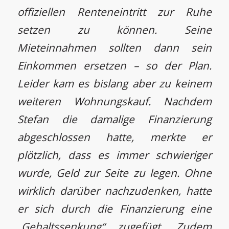
offiziellen Renteneintritt zur Ruhe
setzen zu können. Seine
Mieteinnahmen sollten dann sein
Einkommen ersetzen – so der Plan.
Leider kam es bislang aber zu keinem
weiteren Wohnungskauf. Nachdem
Stefan die damalige Finanzierung
abgeschlossen hatte, merkte er
plötzlich, dass es immer schwieriger
wurde, Geld zur Seite zu legen. Ohne
wirklich darüber nachzudenken, hatte
er sich durch die Finanzierung eine
„Gehaltssenkung“ zugefügt. Zudem