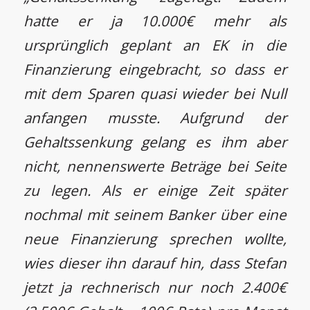
hatte er ja 10.000€ mehr als
ursprünglich geplant an EK in die
Finanzierung eingebracht, so dass er
mit dem Sparen quasi wieder bei Null
anfangen musste. Aufgrund der
Gehaltssenkung gelang es ihm aber
nicht, nennenswerte Beträge bei Seite
zu legen. Als er einige Zeit später
nochmal mit seinem Banker über eine
neue Finanzierung sprechen wollte,
wies dieser ihn darauf hin, dass Stefan
jetzt ja rechnerisch nur noch 2.400€