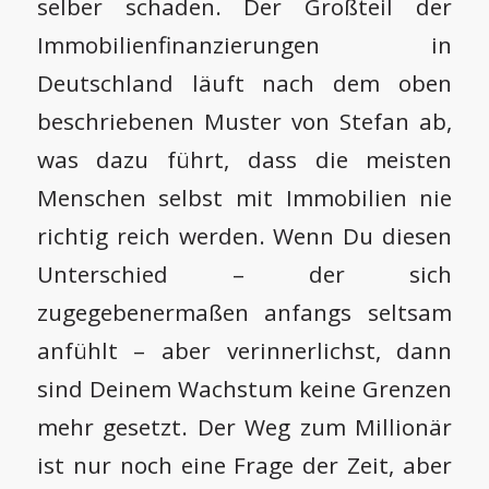
selber schaden. Der Großteil der
Immobilienfinanzierungen in
Deutschland läuft nach dem oben
beschriebenen Muster von Stefan ab,
was dazu führt, dass die meisten
Menschen selbst mit Immobilien nie
richtig reich werden. Wenn Du diesen
Unterschied – der sich
zugegebenermaßen anfangs seltsam
anfühlt – aber verinnerlichst, dann
sind Deinem Wachstum keine Grenzen
mehr gesetzt. Der Weg zum Millionär
ist nur noch eine Frage der Zeit, aber