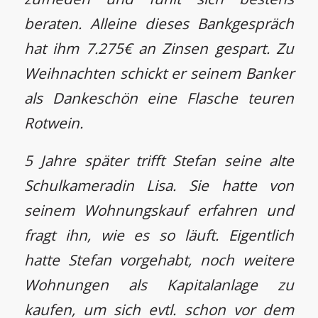
beraten. Alleine dieses Bankgespräch
hat ihm 7.275€ an Zinsen gespart. Zu
Weihnachten schickt er seinem Banker
als Dankeschön eine Flasche teuren
Rotwein.
5 Jahre später trifft Stefan seine alte
Schulkameradin Lisa. Sie hatte von
seinem Wohnungskauf erfahren und
fragt ihn, wie es so läuft. Eigentlich
hatte Stefan vorgehabt, noch weitere
Wohnungen als Kapitalanlage zu
kaufen, um sich evtl. schon vor dem