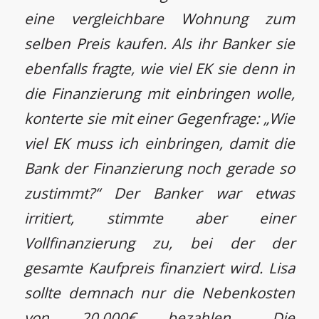
eine vergleichbare Wohnung zum
selben Preis kaufen. Als ihr Banker sie
ebenfalls fragte, wie viel EK sie denn in
die Finanzierung mit einbringen wolle,
konterte sie mit einer Gegenfrage: „Wie
viel EK muss ich einbringen, damit die
Bank der Finanzierung noch gerade so
zustimmt?“ Der Banker war etwas
irritiert, stimmte aber einer
Vollfinanzierung zu, bei der der
gesamte Kaufpreis finanziert wird. Lisa
sollte demnach nur die Nebenkosten
von 20.000€ bezahlen. „Die