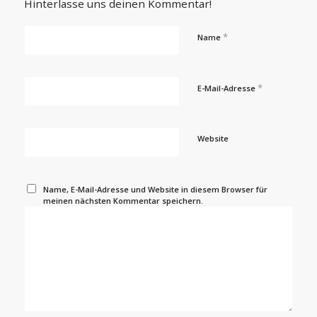
Hinterlasse uns deinen Kommentar!
*
Name
*
E-Mail-Adresse
Website
Name, E-Mail-Adresse und Website in diesem Browser für
meinen nächsten Kommentar speichern.