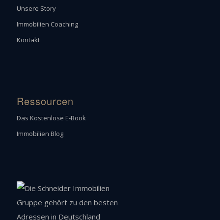
Unsere Story
Immobilien Coaching
Kontakt
Ressourcen
Das Kostenlose E-Book
Immobilien Blog