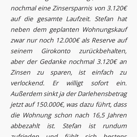
nochmal eine Zinsersparnis von 3.120€
auf die gesamte Laufzeit. Stefan hat
neben dem geplanten Wohnungskauf
zwar nur noch 12.000€ als Reserve auf
seinem Girokonto zurückbehalten,
aber der Gedanke nochmal 3.120€ an
Zinsen zu sparen, ist einfach zu
verlockend. Er willigt sofort ein.
Außerdem sinkt ja der Darlehensbetrag
jetzt auf 150.000€, was dazu führt, dass
die Wohnung schon nach 16,5 Jahren
abbezahlt ist. Stefan ist rundum
zufrieden und fühlt sich bestens