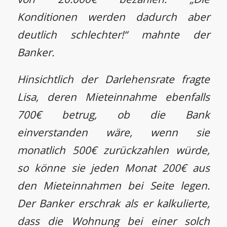
Konditionen werden dadurch aber
deutlich schlechter!“ mahnte der
Banker.
Hinsichtlich der Darlehensrate fragte
Lisa, deren Mieteinnahme ebenfalls
700€ betrug, ob die Bank
einverstanden wäre, wenn sie
monatlich 500€ zurückzahlen würde,
so könne sie jeden Monat 200€ aus
den Mieteinnahmen bei Seite legen.
Der Banker erschrak als er kalkulierte,
dass die Wohnung bei einer solch