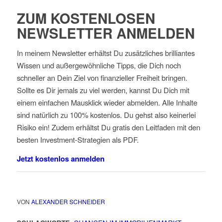
ZUM KOSTENLOSEN
NEWSLETTER ANMELDEN
In meinem Newsletter erhältst Du zusätzliches brilliantes
Wissen und außergewöhnliche Tipps, die Dich noch
schneller an Dein Ziel von finanzieller Freiheit bringen.
Sollte es Dir jemals zu viel werden, kannst Du Dich mit
einem einfachen Mausklick wieder abmelden. Alle Inhalte
sind natürlich zu 100% kostenlos. Du gehst also keinerlei
Risiko ein! Zudem erhältst Du gratis den Leitfaden mit den
besten Investment-Strategien als PDF.
Jetzt kostenlos anmelden
VON
ALEXANDER SCHNEIDER