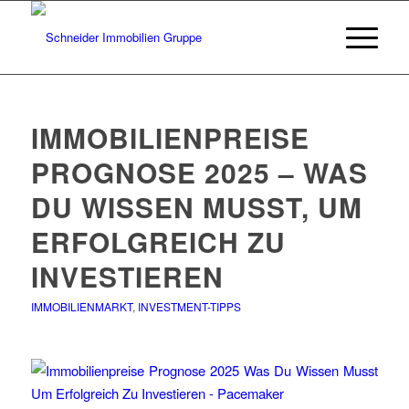
IMMOBILIENPREISE
PROGNOSE 2025 – WAS
DU WISSEN MUSST, UM
ERFOLGREICH ZU
INVESTIEREN
IMMOBILIENMARKT
,
INVESTMENT-TIPPS