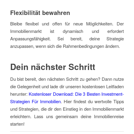
Flexibilität bewahren
Bleibe flexibel und offen für neue Möglichkeiten. Der
Immobilienmarkt ist dynamisch und erfordert
Anpassungsfähigkeit. Sei bereit, deine Strategie
anzupassen, wenn sich die Rahmenbedingungen ändern.
Dein nächster Schritt
Du bist bereit, den nächsten Schritt zu gehen? Dann nutze
die Gelegenheit und lade dir unseren kostenlosen Leitfaden
herunter:
Kostenloser Download: Die 3 Besten Investment-
Strategien Für Immobilien
. Hier findest du wertvolle Tipps
und Strategien, die dir den Einstieg in den Immobilienmarkt
erleichtern. Lass uns gemeinsam deine Immobilienreise
starten!