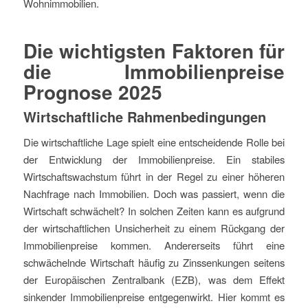
Wohnimmobilien.
Die wichtigsten Faktoren für
die Immobilienpreise
Prognose 2025
Wirtschaftliche Rahmenbedingungen
Die wirtschaftliche Lage spielt eine entscheidende Rolle bei
der Entwicklung der Immobilienpreise. Ein stabiles
Wirtschaftswachstum führt in der Regel zu einer höheren
Nachfrage nach Immobilien. Doch was passiert, wenn die
Wirtschaft schwächelt? In solchen Zeiten kann es aufgrund
der wirtschaftlichen Unsicherheit zu einem Rückgang der
Immobilienpreise kommen. Andererseits führt eine
schwächelnde Wirtschaft häufig zu Zinssenkungen seitens
der Europäischen Zentralbank (EZB), was dem Effekt
sinkender Immobilienpreise entgegenwirkt. Hier kommt es