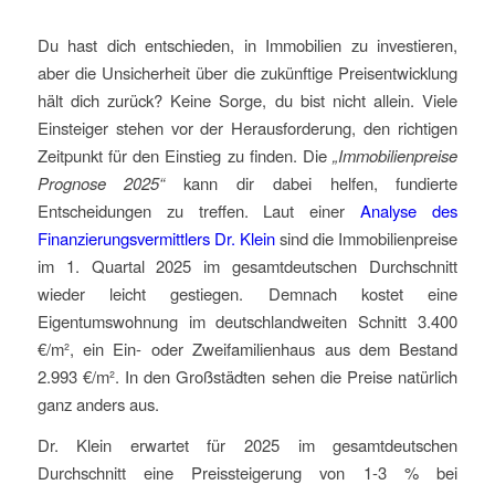
Du hast dich entschieden, in Immobilien zu investieren,
aber die Unsicherheit über die zukünftige Preisentwicklung
hält dich zurück? Keine Sorge, du bist nicht allein. Viele
Einsteiger stehen vor der Herausforderung, den richtigen
Zeitpunkt für den Einstieg zu finden. Die
„Immobilienpreise
Prognose 2025“
kann dir dabei helfen, fundierte
Entscheidungen zu treffen. Laut einer
Analyse des
Finanzierungsvermittlers Dr. Klein
sind die Immobilienpreise
im 1. Quartal 2025 im gesamtdeutschen Durchschnitt
wieder leicht gestiegen. Demnach kostet eine
Eigentumswohnung im deutschlandweiten Schnitt 3.400
€/m², ein Ein- oder Zweifamilienhaus aus dem Bestand
2.993 €/m². In den Großstädten sehen die Preise natürlich
ganz anders aus.
Dr. Klein erwartet für 2025 im gesamtdeutschen
Durchschnitt eine Preissteigerung von 1-3 % bei