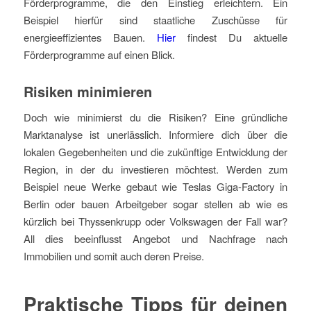
Förderprogramme, die den Einstieg erleichtern. Ein
Beispiel hierfür sind staatliche Zuschüsse für
energieeffizientes Bauen.
Hier
findest Du aktuelle
Förderprogramme auf einen Blick.
Risiken minimieren
Doch wie minimierst du die Risiken? Eine gründliche
Marktanalyse ist unerlässlich. Informiere dich über die
lokalen Gegebenheiten und die zukünftige Entwicklung der
Region, in der du investieren möchtest. Werden zum
Beispiel neue Werke gebaut wie Teslas Giga-Factory in
Berlin oder bauen Arbeitgeber sogar stellen ab wie es
kürzlich bei Thyssenkrupp oder Volkswagen der Fall war?
All dies beeinflusst Angebot und Nachfrage nach
Immobilien und somit auch deren Preise.
Praktische Tipps für deinen