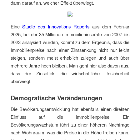
dann darauf an, welcher Effekt überwiegt.
Eine
Studie des Innovations Reports
aus dem Februar
2025, bei der 35 Millionen Immobilieninserate von 2007 bis
2023 analysiert wurden, kommt zu dem Ergebnis, dass die
Immobilienpreise nach einer Zinssenkung nicht nur leicht
steigen, sondern meist erheblich zulegen und auch über
mehrere Jahre hoch bleiben. Man geht hier also davon aus,
dass der Zinseffekt die wirtschaftliche Unsicherheit
überwiegt.
Demografische Veränderungen
Die Bevölkerungsentwicklung hat ebenfalls einen direkten
Einfluss auf die Immobilienpreise. Ein
Bevölkerungswachstum führt zu einer höheren Nachfrage
nach Wohnraum, was die Preise in die Höhe treiben kann.