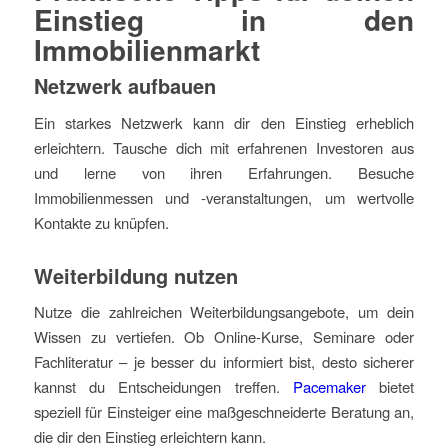
Einstieg in den
Immobilienmarkt
Netzwerk aufbauen
Ein starkes Netzwerk kann dir den Einstieg erheblich
erleichtern. Tausche dich mit erfahrenen Investoren aus
und lerne von ihren Erfahrungen. Besuche
Immobilienmessen und -veranstaltungen, um wertvolle
Kontakte zu knüpfen.
Weiterbildung nutzen
Nutze die zahlreichen Weiterbildungsangebote, um dein
Wissen zu vertiefen. Ob Online-Kurse, Seminare oder
Fachliteratur – je besser du informiert bist, desto sicherer
kannst du Entscheidungen treffen.
Pacemaker
bietet
speziell für Einsteiger eine maßgeschneiderte Beratung an,
die dir den Einstieg erleichtern kann.