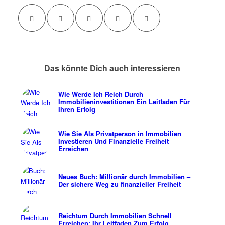
Das könnte Dich auch interessieren
Wie Werde Ich Reich Durch
Immobilieninvestitionen Ein Leitfaden Für
Ihren Erfolg
Wie Sie Als Privatperson in Immobilien
Investieren Und Finanzielle Freiheit
Erreichen
Neues Buch: Millionär durch Immobilien –
Der sichere Weg zu finanzieller Freiheit
Reichtum Durch Immobilien Schnell
Erreichen: Ihr Leitfaden Zum Erfolg