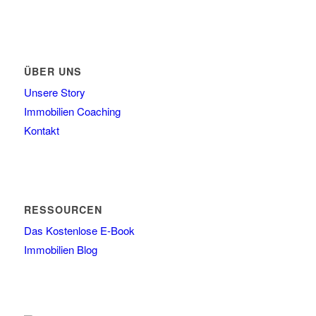
ÜBER UNS
Unsere Story
Immobilien Coaching
Kontakt
RESSOURCEN
Das Kostenlose E-Book
Immobilien Blog