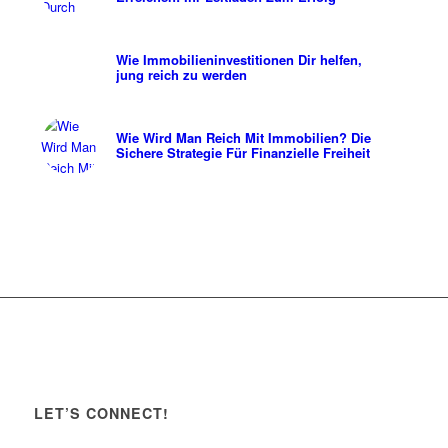
Wie Immobilieninvestitionen Dir helfen,
jung reich zu werden
Wie Wird Man Reich Mit Immobilien? Die
Sichere Strategie Für Finanzielle Freiheit
LET’S CONNECT!