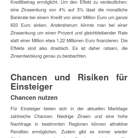
Kreditbetrag ermöglicht. Um den Effekt zu verdeutlichen:
eine Zinssenkung von 4% auf 3% lässt die monatliche
Bankrate bei einem Kredit von einer Million Euro um ganze
833 Euro sinken. Andersherum könnte man bei einer
Zinssenkung um einen Prozent und gleichbleibender Rate
statt einer Million etwa 1,22 Millionen Euro finanzieren. Die
Effekte sind also drastisch. Es ist daher ratsam, die
Zinsentwicklung genau zu beobachten.
Chancen und Risiken für
Einsteiger
Chancen nutzen
Für Einsteiger bieten sich in der aktuellen Marktlage
zahlreiche Chancen. Niedrige Zinsen und eine hohe
Nachfrage in bestimmten Regionen können attraktive
Renditen ermöglichen. Zudem gibt es immer wieder