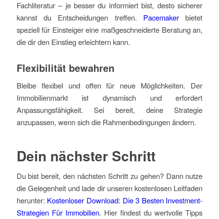
Fachliteratur – je besser du informiert bist, desto sicherer
kannst du Entscheidungen treffen.
Pacemaker
bietet
speziell für Einsteiger eine maßgeschneiderte Beratung an,
die dir den Einstieg erleichtern kann.
Flexibilität bewahren
Bleibe flexibel und offen für neue Möglichkeiten. Der
Immobilienmarkt ist dynamisch und erfordert
Anpassungsfähigkeit. Sei bereit, deine Strategie
anzupassen, wenn sich die Rahmenbedingungen ändern.
Dein nächster Schritt
Du bist bereit, den nächsten Schritt zu gehen? Dann nutze
die Gelegenheit und lade dir unseren kostenlosen Leitfaden
herunter:
Kostenloser Download: Die 3 Besten Investment-
Strategien Für Immobilien
. Hier findest du wertvolle Tipps