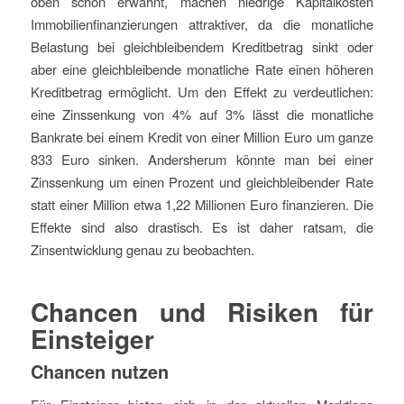
oben schon erwähnt, machen niedrige Kapitalkosten
Immobilienfinanzierungen attraktiver, da die monatliche
Belastung bei gleichbleibendem Kreditbetrag sinkt oder
aber eine gleichbleibende monatliche Rate einen höheren
Kreditbetrag ermöglicht. Um den Effekt zu verdeutlichen:
eine Zinssenkung von 4% auf 3% lässt die monatliche
Bankrate bei einem Kredit von einer Million Euro um ganze
833 Euro sinken. Andersherum könnte man bei einer
Zinssenkung um einen Prozent und gleichbleibender Rate
statt einer Million etwa 1,22 Millionen Euro finanzieren. Die
Effekte sind also drastisch. Es ist daher ratsam, die
Zinsentwicklung genau zu beobachten.
Chancen und Risiken für
Einsteiger
Chancen nutzen