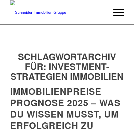
SCHLAGWORTARCHIV
FÜR:
INVESTMENT-
STRATEGIEN IMMOBILIEN
IMMOBILIENPREISE
PROGNOSE 2025 – WAS
DU WISSEN MUSST, UM
ERFOLGREICH ZU