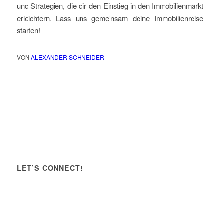
und Strategien, die dir den Einstieg in den Immobilienmarkt
erleichtern. Lass uns gemeinsam deine Immobilienreise
starten!
VON
ALEXANDER SCHNEIDER
LET’S CONNECT!