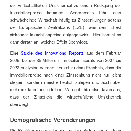
der wirtschaftlichen Unsicherheit zu einem Rückgang der
Immobilienpreise kommen. Andererseits führt eine
schwächelnde Wirtschaft häufig zu Zinssenkungen seitens
der Europäischen Zentralbank (EZB), was dem Effekt
sinkender Immobilienpreise entgegenwirkt. Hier kommt es
dann darauf an, welcher Effekt überwiegt.
Eine
Studie des Innovations Reports
aus dem Februar
2025, bei der 35 Millionen Immobilieninserate von 2007 bis
2023 analysiert wurden, kommt zu dem Ergebnis, dass die
Immobilienpreise nach einer Zinssenkung nicht nur leicht
steigen, sondern meist erheblich zulegen und auch über
mehrere Jahre hoch bleiben. Man geht hier also davon aus,
dass der Zinseffekt die wirtschaftliche Unsicherheit
überwiegt.
Demografische Veränderungen
Die Bevölkerungsentwicklung hat ebenfalls einen direkten