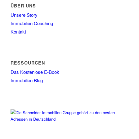
ÜBER UNS
Unsere Story
Immobilien Coaching
Kontakt
RESSOURCEN
Das Kostenlose E-Book
Immobilien Blog