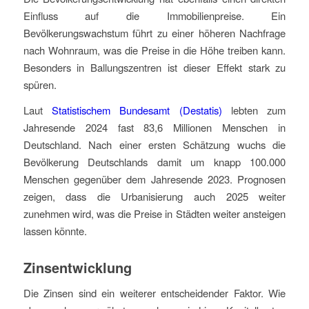
Einfluss auf die Immobilienpreise. Ein
Bevölkerungswachstum führt zu einer höheren Nachfrage
nach Wohnraum, was die Preise in die Höhe treiben kann.
Besonders in Ballungszentren ist dieser Effekt stark zu
spüren.
Laut
Statistischem Bundesamt (Destatis)
lebten zum
Jahresende 2024 fast 83,6 Millionen Menschen in
Deutschland. Nach einer ersten Schätzung wuchs die
Bevölkerung Deutschlands damit um knapp 100.000
Menschen gegenüber dem Jahresende 2023. Prognosen
zeigen, dass die Urbanisierung auch 2025 weiter
zunehmen wird, was die Preise in Städten weiter ansteigen
lassen könnte.
Zinsentwicklung
Die Zinsen sind ein weiterer entscheidender Faktor. Wie