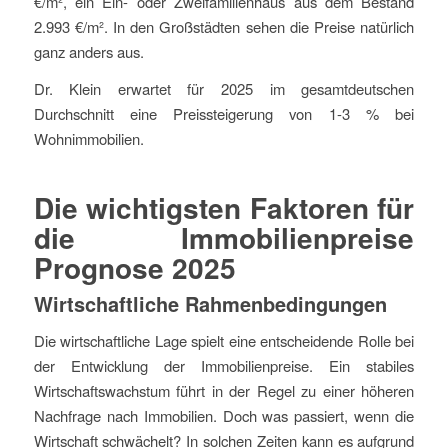
€/m², ein Ein- oder Zweifamilienhaus aus dem Bestand
2.993 €/m². In den Großstädten sehen die Preise natürlich
ganz anders aus.
Dr. Klein erwartet für 2025 im gesamtdeutschen
Durchschnitt eine Preissteigerung von 1-3 % bei
Wohnimmobilien.
Die wichtigsten Faktoren für
die Immobilienpreise
Prognose 2025
Wirtschaftliche Rahmenbedingungen
Die wirtschaftliche Lage spielt eine entscheidende Rolle bei
der Entwicklung der Immobilienpreise. Ein stabiles
Wirtschaftswachstum führt in der Regel zu einer höheren
Nachfrage nach Immobilien. Doch was passiert, wenn die
Wirtschaft schwächelt? In solchen Zeiten kann es aufgrund