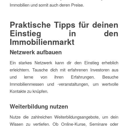
Immobilien und somit auch deren Preise.
Praktische Tipps für deinen
Einstieg in den
Immobilienmarkt
Netzwerk aufbauen
Ein starkes Netzwerk kann dir den Einstieg erheblich
erleichtern. Tausche dich mit erfahrenen Investoren aus
und lerne von ihren Erfahrungen. Besuche
Immobilienmessen und -veranstaltungen, um wertvolle
Kontakte zu knüpfen.
Weiterbildung nutzen
Nutze die zahlreichen Weiterbildungsangebote, um dein
Wissen zu vertiefen. Ob Online-Kurse, Seminare oder