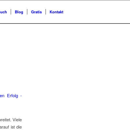
uch
Blog
Gratis
Kontakt
eitet. Viele
rauf ist die