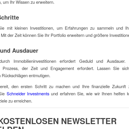
 um Ihr Wissen zu erweitern.
Schritte
ie mit kleinen Investitionen, um Erfahrungen zu sammeln und Ih
Mit der Zeit können Sie Ihr Portfolio erweitern und größere Investition
 und Ausdauer
urch Immobilieninvestitionen erfordert Geduld und Ausdauer.
ger Prozess, der Zeit und Engagement erfordert. Lassen Sie sic
en Rückschlägen entmutigen.
ereit, den ersten Schritt zu machen und Ihre finanzielle Zukunft 
Sie
Schneider Investments
und erfahren Sie, wie wir Ihnen helfen k
ziele zu erreichen.
KOSTENLOSEN NEWSLETTER