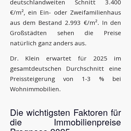
deutschlandweiten Schnitt 3.400
€/m², ein Ein- oder Zweifamilienhaus
aus dem Bestand 2.993 €/m². In den
Großstädten sehen die Preise
natürlich ganz anders aus.
Dr. Klein erwartet für 2025 im
gesamtdeutschen Durchschnitt eine
Preissteigerung von 1-3 % bei
Wohnimmobilien.
Die wichtigsten Faktoren für
die Immobilienpreise