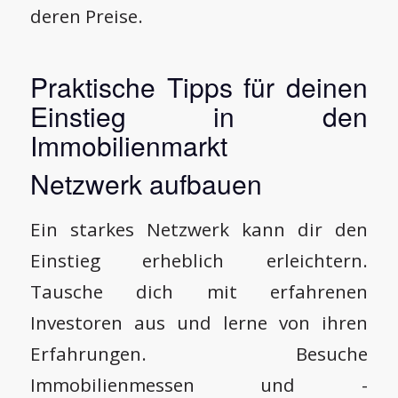
deren Preise.
Praktische Tipps für deinen
Einstieg in den
Immobilienmarkt
Netzwerk aufbauen
Ein starkes Netzwerk kann dir den
Einstieg erheblich erleichtern.
Tausche dich mit erfahrenen
Investoren aus und lerne von ihren
Erfahrungen. Besuche
Immobilienmessen und -