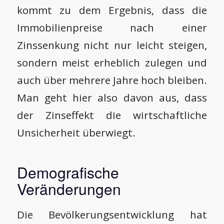
kommt zu dem Ergebnis, dass die
Immobilienpreise nach einer
Zinssenkung nicht nur leicht steigen,
sondern meist erheblich zulegen und
auch über mehrere Jahre hoch bleiben.
Man geht hier also davon aus, dass
der Zinseffekt die wirtschaftliche
Unsicherheit überwiegt.
Demografische
Veränderungen
Die Bevölkerungsentwicklung hat