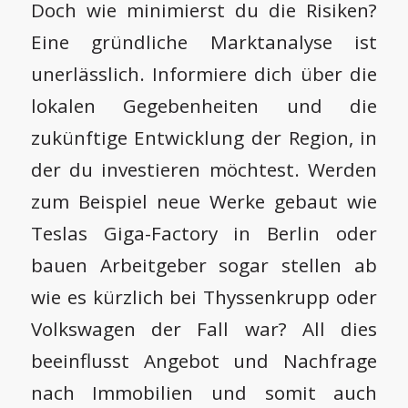
Doch wie minimierst du die Risiken?
Eine gründliche Marktanalyse ist
unerlässlich. Informiere dich über die
lokalen Gegebenheiten und die
zukünftige Entwicklung der Region, in
der du investieren möchtest. Werden
zum Beispiel neue Werke gebaut wie
Teslas Giga-Factory in Berlin oder
bauen Arbeitgeber sogar stellen ab
wie es kürzlich bei Thyssenkrupp oder
Volkswagen der Fall war? All dies
beeinflusst Angebot und Nachfrage
nach Immobilien und somit auch