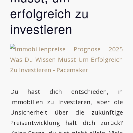
erfolgreich zu
investieren
Du hast dich entschieden, in
Immobilien zu investieren, aber die
Unsicherheit über die zukünftige
Preisentwicklung hält dich zurück?
Keine Sorge, du bist nicht allein. Viele