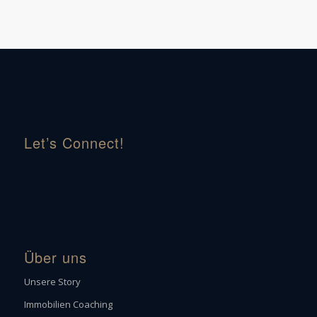
Let’s Connect!
Über uns
Unsere Story
Immobilien Coaching