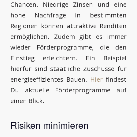
Chancen. Niedrige Zinsen und eine
hohe Nachfrage in bestimmten
Regionen können attraktive Renditen
ermöglichen. Zudem gibt es immer
wieder Förderprogramme, die den
Einstieg erleichtern. Ein Beispiel
hierfür sind staatliche Zuschüsse für
energieeffizientes Bauen.
Hier
findest
Du aktuelle Förderprogramme auf
einen Blick.
Risiken minimieren