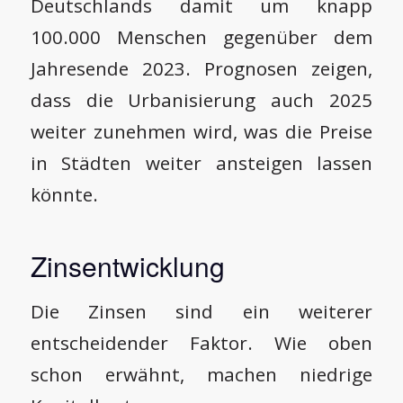
Deutschlands damit um knapp
100.000 Menschen gegenüber dem
Jahresende 2023. Prognosen zeigen,
dass die Urbanisierung auch 2025
weiter zunehmen wird, was die Preise
in Städten weiter ansteigen lassen
könnte.
Zinsentwicklung
Die Zinsen sind ein weiterer
entscheidender Faktor. Wie oben
schon erwähnt, machen niedrige