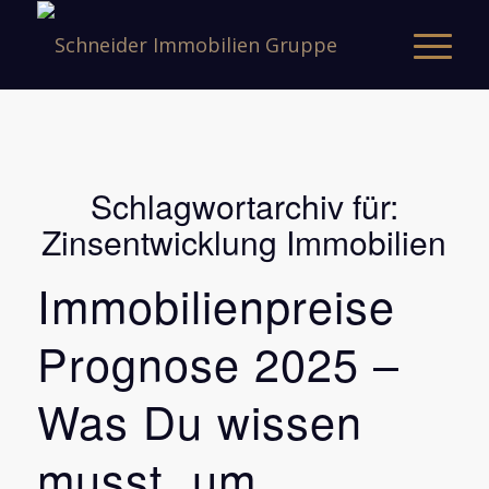
Schlagwortarchiv für:
Zinsentwicklung Immobilien
Immobilienpreise
Prognose 2025 –
Was Du wissen
musst, um