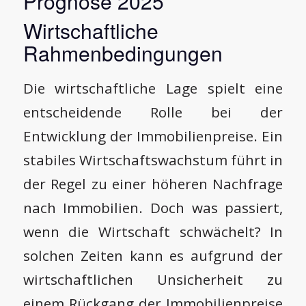
Prognose 2025
Wirtschaftliche
Rahmenbedingungen
Die wirtschaftliche Lage spielt eine
entscheidende Rolle bei der
Entwicklung der Immobilienpreise. Ein
stabiles Wirtschaftswachstum führt in
der Regel zu einer höheren Nachfrage
nach Immobilien. Doch was passiert,
wenn die Wirtschaft schwächelt? In
solchen Zeiten kann es aufgrund der
wirtschaftlichen Unsicherheit zu
einem Rückgang der Immobilienpreise