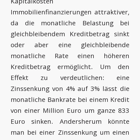
Kapitalkosten
Immobilienfinanzierungen attraktiver,
da die monatliche Belastung bei
gleichbleibendem Kreditbetrag sinkt
oder aber eine gleichbleibende
monatliche Rate einen höheren
Kreditbetrag ermöglicht. Um den
Effekt zu verdeutlichen: eine
Zinssenkung von 4% auf 3% lässt die
monatliche Bankrate bei einem Kredit
von einer Million Euro um ganze 833
Euro sinken. Andersherum könnte
man bei einer Zinssenkung um einen