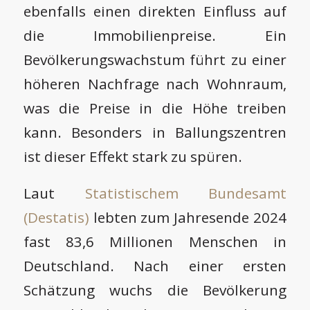
ebenfalls einen direkten Einfluss auf
die Immobilienpreise. Ein
Bevölkerungswachstum führt zu einer
höheren Nachfrage nach Wohnraum,
was die Preise in die Höhe treiben
kann. Besonders in Ballungszentren
ist dieser Effekt stark zu spüren.
Laut
Statistischem Bundesamt
(Destatis)
lebten zum Jahresende 2024
fast 83,6 Millionen Menschen in
Deutschland. Nach einer ersten
Schätzung wuchs die Bevölkerung