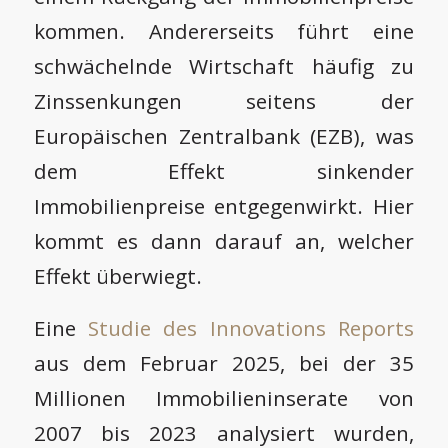
kommen. Andererseits führt eine
schwächelnde Wirtschaft häufig zu
Zinssenkungen seitens der
Europäischen Zentralbank (EZB), was
dem Effekt sinkender
Immobilienpreise entgegenwirkt. Hier
kommt es dann darauf an, welcher
Effekt überwiegt.
Eine
Studie des Innovations Reports
aus dem Februar 2025, bei der 35
Millionen Immobilieninserate von
2007 bis 2023 analysiert wurden,