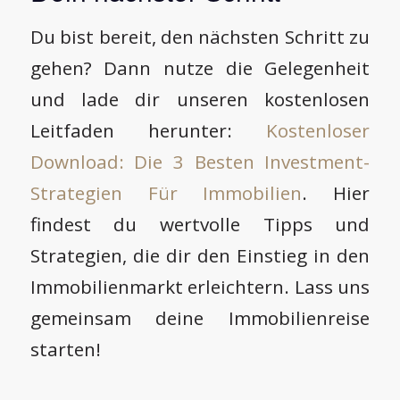
Du bist bereit, den nächsten Schritt zu
gehen? Dann nutze die Gelegenheit
und lade dir unseren kostenlosen
Leitfaden herunter:
Kostenloser
Download: Die 3 Besten Investment-
Strategien Für Immobilien
. Hier
findest du wertvolle Tipps und
Strategien, die dir den Einstieg in den
Immobilienmarkt erleichtern. Lass uns
gemeinsam deine Immobilienreise
starten!