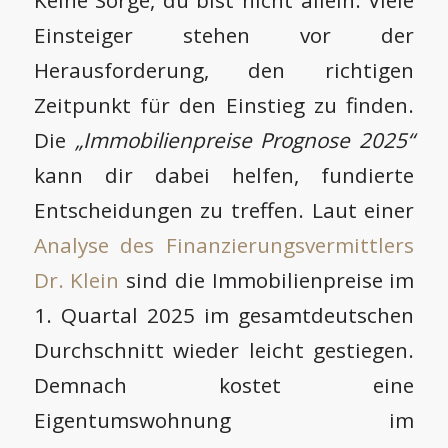
Einsteiger stehen vor der
Herausforderung, den richtigen
Zeitpunkt für den Einstieg zu finden.
Die
„Immobilienpreise Prognose 2025“
kann dir dabei helfen, fundierte
Entscheidungen zu treffen. Laut einer
Analyse des Finanzierungsvermittlers
Dr. Klein
sind die Immobilienpreise im
1. Quartal 2025 im gesamtdeutschen
Durchschnitt wieder leicht gestiegen.
Demnach kostet eine
Eigentumswohnung im