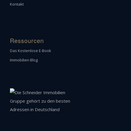
Kontakt
Ressourcen
Das Kostenlose E-Book
Immobilien Blog