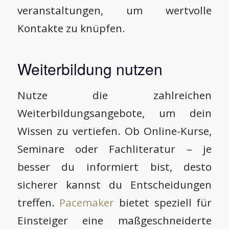
veranstaltungen, um wertvolle
Kontakte zu knüpfen.
Weiterbildung nutzen
Nutze die zahlreichen
Weiterbildungsangebote, um dein
Wissen zu vertiefen. Ob Online-Kurse,
Seminare oder Fachliteratur – je
besser du informiert bist, desto
sicherer kannst du Entscheidungen
treffen.
Pacemaker
bietet speziell für
Einsteiger eine maßgeschneiderte