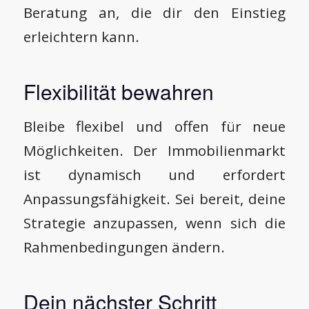
Beratung an, die dir den Einstieg
erleichtern kann.
Flexibilität bewahren
Bleibe flexibel und offen für neue
Möglichkeiten. Der Immobilienmarkt
ist dynamisch und erfordert
Anpassungsfähigkeit. Sei bereit, deine
Strategie anzupassen, wenn sich die
Rahmenbedingungen ändern.
Dein nächster Schritt