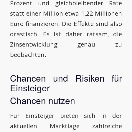
Prozent und gleichbleibender Rate
statt einer Million etwa 1,22 Millionen
Euro finanzieren. Die Effekte sind also
drastisch. Es ist daher ratsam, die
Zinsentwicklung genau zu
beobachten.
Chancen und Risiken für
Einsteiger
Chancen nutzen
Für Einsteiger bieten sich in der
aktuellen Marktlage zahlreiche