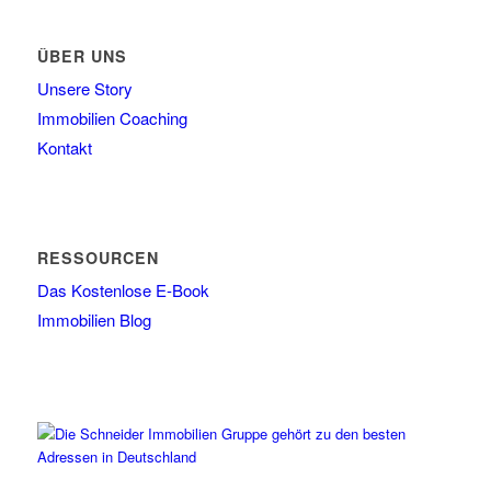
ÜBER UNS
Unsere Story
Immobilien Coaching
Kontakt
RESSOURCEN
Das Kostenlose E-Book
Immobilien Blog