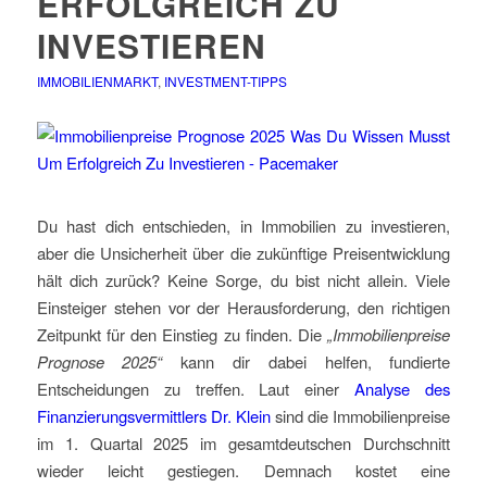
ERFOLGREICH ZU
INVESTIEREN
IMMOBILIENMARKT
,
INVESTMENT-TIPPS
Du hast dich entschieden, in Immobilien zu investieren,
aber die Unsicherheit über die zukünftige Preisentwicklung
hält dich zurück? Keine Sorge, du bist nicht allein. Viele
Einsteiger stehen vor der Herausforderung, den richtigen
Zeitpunkt für den Einstieg zu finden. Die
„Immobilienpreise
Prognose 2025“
kann dir dabei helfen, fundierte
Entscheidungen zu treffen. Laut einer
Analyse des
Finanzierungsvermittlers Dr. Klein
sind die Immobilienpreise
im 1. Quartal 2025 im gesamtdeutschen Durchschnitt
wieder leicht gestiegen. Demnach kostet eine