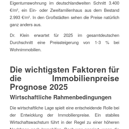
Eigentumswohnung im deutschlandweiten Schnitt 3.400
€/m², ein Ein- oder Zweifamilienhaus aus dem Bestand
2.993 €/m². In den Großstädten sehen die Preise natürlich
ganz anders aus.
Dr. Klein erwartet für 2025 im gesamtdeutschen
Durchschnitt eine Preissteigerung von 1-3 % bei
Wohnimmobilien.
Die wichtigsten Faktoren für
die Immobilienpreise
Prognose 2025
Wirtschaftliche Rahmenbedingungen
Die wirtschaftliche Lage spielt eine entscheidende Rolle bei
der Entwicklung der Immobilienpreise. Ein stabiles
Wirtschaftswachstum führt in der Regel zu einer höheren