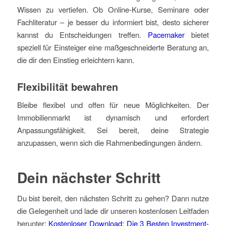
Wissen zu vertiefen. Ob Online-Kurse, Seminare oder
Fachliteratur – je besser du informiert bist, desto sicherer
kannst du Entscheidungen treffen.
Pacemaker
bietet
speziell für Einsteiger eine maßgeschneiderte Beratung an,
die dir den Einstieg erleichtern kann.
Flexibilität bewahren
Bleibe flexibel und offen für neue Möglichkeiten. Der
Immobilienmarkt ist dynamisch und erfordert
Anpassungsfähigkeit. Sei bereit, deine Strategie
anzupassen, wenn sich die Rahmenbedingungen ändern.
Dein nächster Schritt
Du bist bereit, den nächsten Schritt zu gehen? Dann nutze
die Gelegenheit und lade dir unseren kostenlosen Leitfaden
herunter:
Kostenloser Download: Die 3 Besten Investment-