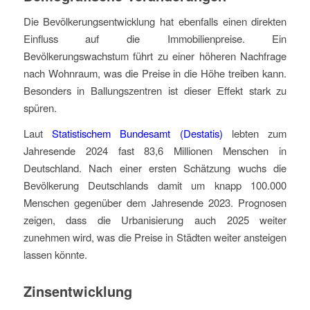
Die Bevölkerungsentwicklung hat ebenfalls einen direkten
Einfluss auf die Immobilienpreise. Ein
Bevölkerungswachstum führt zu einer höheren Nachfrage
nach Wohnraum, was die Preise in die Höhe treiben kann.
Besonders in Ballungszentren ist dieser Effekt stark zu
spüren.
Laut
Statistischem Bundesamt (Destatis)
lebten zum
Jahresende 2024 fast 83,6 Millionen Menschen in
Deutschland. Nach einer ersten Schätzung wuchs die
Bevölkerung Deutschlands damit um knapp 100.000
Menschen gegenüber dem Jahresende 2023. Prognosen
zeigen, dass die Urbanisierung auch 2025 weiter
zunehmen wird, was die Preise in Städten weiter ansteigen
lassen könnte.
Zinsentwicklung