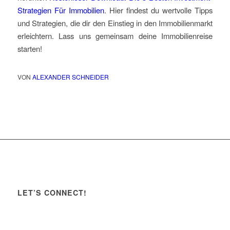
Strategien Für Immobilien
. Hier findest du wertvolle Tipps
und Strategien, die dir den Einstieg in den Immobilienmarkt
erleichtern. Lass uns gemeinsam deine Immobilienreise
starten!
VON
ALEXANDER SCHNEIDER
LET’S CONNECT!