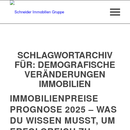
SCHLAGWORTARCHIV
FÜR:
DEMOGRAFISCHE
VERÄNDERUNGEN
IMMOBILIEN
IMMOBILIENPREISE
PROGNOSE 2025 – WAS
DU WISSEN MUSST, UM