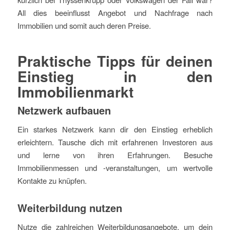
All dies beeinflusst Angebot und Nachfrage nach
Immobilien und somit auch deren Preise.
Praktische Tipps für deinen
Einstieg in den
Immobilienmarkt
Netzwerk aufbauen
Ein starkes Netzwerk kann dir den Einstieg erheblich
erleichtern. Tausche dich mit erfahrenen Investoren aus
und lerne von ihren Erfahrungen. Besuche
Immobilienmessen und -veranstaltungen, um wertvolle
Kontakte zu knüpfen.
Weiterbildung nutzen
Nutze die zahlreichen Weiterbildungsangebote, um dein