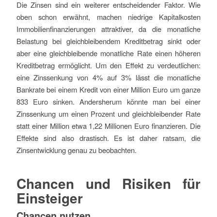
Die Zinsen sind ein weiterer entscheidender Faktor. Wie
oben schon erwähnt, machen niedrige Kapitalkosten
Immobilienfinanzierungen attraktiver, da die monatliche
Belastung bei gleichbleibendem Kreditbetrag sinkt oder
aber eine gleichbleibende monatliche Rate einen höheren
Kreditbetrag ermöglicht. Um den Effekt zu verdeutlichen:
eine Zinssenkung von 4% auf 3% lässt die monatliche
Bankrate bei einem Kredit von einer Million Euro um ganze
833 Euro sinken. Andersherum könnte man bei einer
Zinssenkung um einen Prozent und gleichbleibender Rate
statt einer Million etwa 1,22 Millionen Euro finanzieren. Die
Effekte sind also drastisch. Es ist daher ratsam, die
Zinsentwicklung genau zu beobachten.
Chancen und Risiken für
Einsteiger
Chancen nutzen