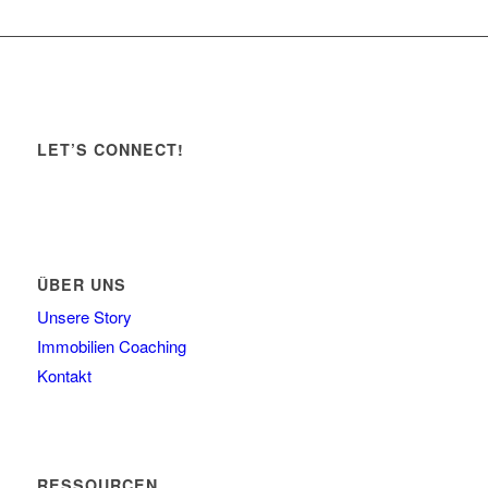
LET’S CONNECT!
ÜBER UNS
Unsere Story
Immobilien Coaching
Kontakt
RESSOURCEN