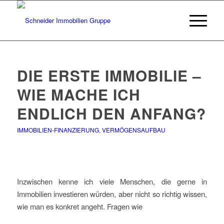
DIE ERSTE IMMOBILIE –
WIE MACHE ICH
ENDLICH DEN ANFANG?
IMMOBILIEN-FINANZIERUNG
,
VERMÖGENSAUFBAU
Inzwischen kenne ich viele Menschen, die gerne in
Immobilien investieren würden, aber nicht so richtig wissen,
wie man es konkret angeht. Fragen wie