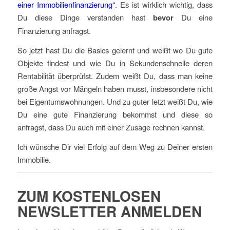
einer Immobilienfinanzierung“
. Es ist wirklich wichtig, dass
Du diese Dinge verstanden hast
bevor
Du eine
Finanzierung anfragst.
So jetzt hast Du die Basics gelernt und weißt wo Du gute
Objekte findest und wie Du in Sekundenschnelle deren
Rentabilität überprüfst. Zudem weißt Du, dass man keine
große Angst vor Mängeln haben musst, insbesondere nicht
bei Eigentumswohnungen. Und zu guter letzt weißt Du, wie
Du eine gute Finanzierung bekommst und diese so
anfragst, dass Du auch mit einer Zusage rechnen kannst.
Ich wünsche Dir viel Erfolg auf dem Weg zu Deiner ersten
Immobilie.
ZUM KOSTENLOSEN
NEWSLETTER ANMELDEN