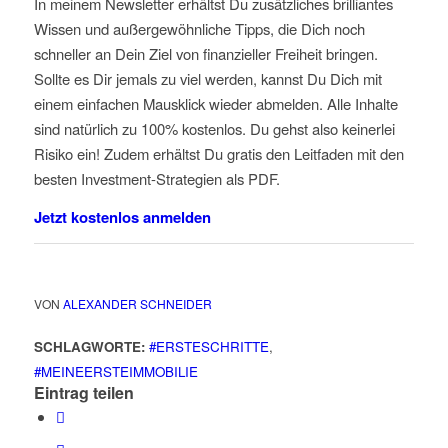
In meinem Newsletter erhältst Du zusätzliches brilliantes
Wissen und außergewöhnliche Tipps, die Dich noch
schneller an Dein Ziel von finanzieller Freiheit bringen.
Sollte es Dir jemals zu viel werden, kannst Du Dich mit
einem einfachen Mausklick wieder abmelden. Alle Inhalte
sind natürlich zu 100% kostenlos. Du gehst also keinerlei
Risiko ein! Zudem erhältst Du gratis den Leitfaden mit den
besten Investment-Strategien als PDF.
Jetzt kostenlos anmelden
VON
ALEXANDER SCHNEIDER
SCHLAGWORTE:
#ERSTESCHRITTE
,
#MEINEERSTEIMMOBILIE
Eintrag teilen