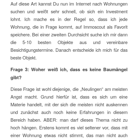
Auf diese Art kannst Du nun im Internet nach Wohnungen
suchen und weißt sehr schnell, ob sich ein Investment
lohnt. Ich mache es in der Regel so, dass ich jede
Wohnung, die in Frage kommt, auf Immoscout als Favorit
speichere. Bei einer zweiten Durchsicht suche ich mir dann
die 5-10 besten Objekte aus und vereinbare
Besichtigungstermine. Danach entscheide ich mich für das
beste Objekt.
Frage 3: Woher weiß ich, dass es keine Baumängel
gibt?
Diese Frage ist wohl diejenige, die „Neulingen“ am meisten
Angst macht. Grund hierfür ist, dass es sich um eine
Materie handelt, mit der sich die meisten nicht auskennen
und zunächst auch noch keine Erfahrungen in diesem
Bereich haben. ABER: man darf dieses Thema nicht zu
hoch hängen. Erstens kommt es viel seltener vor, dass mit
einer Wohnung etwas nicht stimmt, das man nicht auch