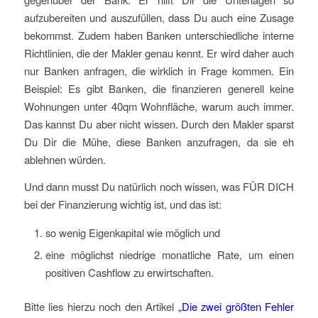
aufzubereiten und auszufüllen, dass Du auch eine Zusage
bekommst. Zudem haben Banken unterschiedliche interne
Richtlinien, die der Makler genau kennt. Er wird daher auch
nur Banken anfragen, die wirklich in Frage kommen. Ein
Beispiel: Es gibt Banken, die finanzieren generell keine
Wohnungen unter 40qm Wohnfläche, warum auch immer.
Das kannst Du aber nicht wissen. Durch den Makler sparst
Du Dir die Mühe, diese Banken anzufragen, da sie eh
ablehnen würden.
Und dann musst Du natürlich noch wissen, was FÜR DICH
bei der Finanzierung wichtig ist, und das ist:
so wenig Eigenkapital wie möglich und
eine möglichst niedrige monatliche Rate, um einen
positiven Cashflow zu erwirtschaften.
Bitte lies hierzu noch den Artikel
„Die zwei größten Fehler