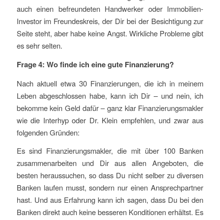
auch einen befreundeten Handwerker oder Immobilien-
Investor im Freundeskreis, der Dir bei der Besichtigung zur
Seite steht, aber habe keine Angst. Wirkliche Probleme gibt
es sehr selten.
Frage 4: Wo finde ich eine gute Finanzierung?
Nach aktuell etwa 30 Finanzierungen, die ich in meinem
Leben abgeschlossen habe, kann ich Dir – und nein, ich
bekomme kein Geld dafür – ganz klar Finanzierungsmakler
wie die Interhyp oder Dr. Klein empfehlen, und zwar aus
folgenden Gründen:
Es sind Finanzierungsmakler, die mit über 100 Banken
zusammenarbeiten und Dir aus allen Angeboten, die
besten heraussuchen, so dass Du nicht selber zu diversen
Banken laufen musst, sondern nur einen Ansprechpartner
hast. Und aus Erfahrung kann ich sagen, dass Du bei den
Banken direkt auch keine besseren Konditionen erhältst. Es