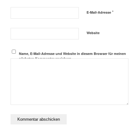
*
E-Mail-Adresse
Website
Name, E-Mail-Adresse und Website in diesem Browser für meinen
nächsten Kommentar speichern.