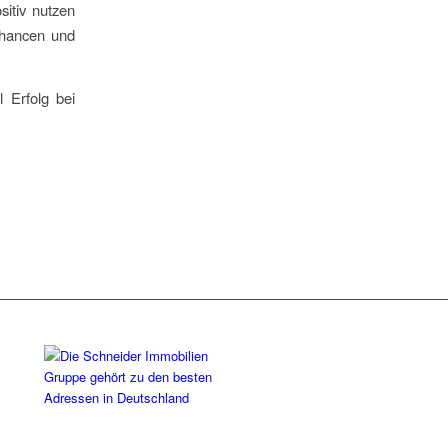
sitiv nutzen
 Chancen und
 Erfolg bei