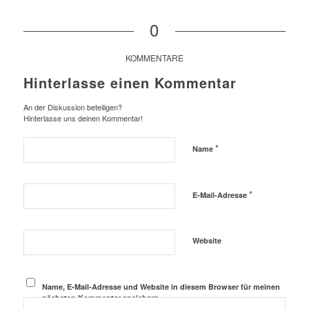
0
KOMMENTARE
Hinterlasse einen Kommentar
An der Diskussion beteiligen?
Hinterlasse uns deinen Kommentar!
*
Name
*
E-Mail-Adresse
Website
Name, E-Mail-Adresse und Website in diesem Browser für meinen
nächsten Kommentar speichern.