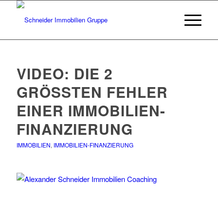
VIDEO: DIE 2
GRÖSSTEN FEHLER E
INER IMMOBILIEN-F
INANZIERUNG
IMMOBILIEN
,
IMMOBILIEN-FINANZIERUNG