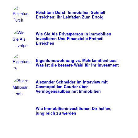
Reichtum Durch Immobilien Schnell
Erreichen: Ihr Leitfaden Zum Erfolg
Wie Sie Als Privatperson in Immobilien
Investieren Und Finanzielle Freiheit
Erreichen
Eigentumswohnung vs. Mehrfamilienhaus –
Was ist die bessere Wahl für Ihr Investment
Alexander Schneider im Interview mit
Cosmopolitan Courier über
Vermögensaufbau mit Immobilien
Wie Immobilieninvestitionen Dir helfen,
jung reich zu werden