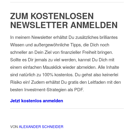
ZUM KOSTENLOSEN
NEWSLETTER ANMELDEN
In meinem Newsletter erhältst Du zusätzliches brilliantes
Wissen und außergewöhnliche Tipps, die Dich noch
schneller an Dein Ziel von finanzieller Freiheit bringen.
Sollte es Dir jemals zu viel werden, kannst Du Dich mit
einem einfachen Mausklick wieder abmelden. Alle Inhalte
sind natürlich zu 100% kostenlos. Du gehst also keinerlei
Risiko ein! Zudem erhältst Du gratis den Leitfaden mit den
besten Investment-Strategien als PDF.
Jetzt kostenlos anmelden
VON
ALEXANDER SCHNEIDER