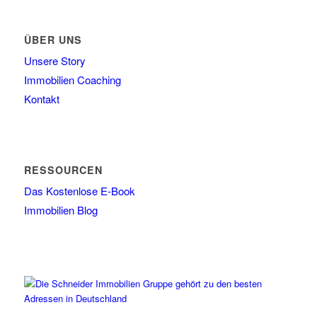
ÜBER UNS
Unsere Story
Immobilien Coaching
Kontakt
RESSOURCEN
Das Kostenlose E-Book
Immobilien Blog