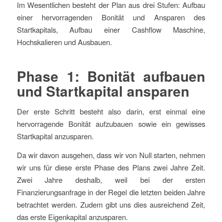
Im Wesentlichen besteht der Plan aus drei Stufen: Aufbau
einer hervorragenden Bonität und Ansparen des
Startkapitals, Aufbau einer Cashflow Maschine,
Hochskalieren und Ausbauen.
Phase 1: Bonität aufbauen
und Startkapital ansparen
Der erste Schritt besteht also darin, erst einmal eine
hervorragende Bonität aufzubauen sowie ein gewisses
Startkapital anzusparen.
Da wir davon ausgehen, dass wir von Null starten, nehmen
wir uns für diese erste Phase des Plans zwei Jahre Zeit.
Zwei Jahre deshalb, weil bei der ersten
Finanzierungsanfrage in der Regel die letzten beiden Jahre
betrachtet werden. Zudem gibt uns dies ausreichend Zeit,
das erste Eigenkapital anzusparen.