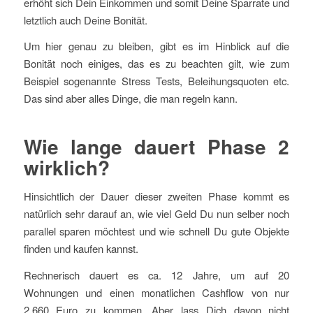
erhöht sich Dein Einkommen und somit Deine Sparrate und
letztlich auch Deine Bonität.
Um hier genau zu bleiben, gibt es im Hinblick auf die
Bonität noch einiges, das es zu beachten gilt, wie zum
Beispiel sogenannte Stress Tests, Beleihungsquoten etc.
Das sind aber alles Dinge, die man regeln kann.
Wie lange dauert Phase 2
wirklich?
Hinsichtlich der Dauer dieser zweiten Phase kommt es
natürlich sehr darauf an, wie viel Geld Du nun selber noch
parallel sparen möchtest und wie schnell Du gute Objekte
finden und kaufen kannst.
Rechnerisch dauert es ca. 12 Jahre, um auf 20
Wohnungen und einen monatlichen Cashflow von nur
2.660 Euro zu kommen. Aber lass Dich davon nicht