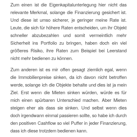
Zum einen ist die Eigenkapitalunterlegung hier nicht das
relevante Merkmal, solange die Finanzierung gesichert ist.
Und diese ist umso sicherer, je geringer meine Rate ist.
Leute, die sich für höhere Raten entscheiden, um ihr Objekt
schneller abzubezahlen und somit vermeintlich mehr
Sicherheit ins Portfolio zu bringen, haben doch ein viel
größeres Risiko, ihre Raten zum Beispiel bei Leerstand
nicht mehr bedienen zu können.
Zum anderen ist es mir offen gesagt ziemlich egal, wenn
die Immobilienpreise sinken, da ich davon nicht betroffen
werde, solange ich die Objekte behalte und dies ist ja mein
Ziel. Erst wenn die Mieten sinken würden, würde es für
mich einen spürbaren Unterschied machen. Aber Mieten
steigen eher als dass sie sinken. Und selbst wenn dies
doch irgendwann einmal passieren sollte, so habe ich durch
den positiven Cashflow so viel Puffer in jeder Finanzierung,
dass ich diese trotzdem bedienen kann.