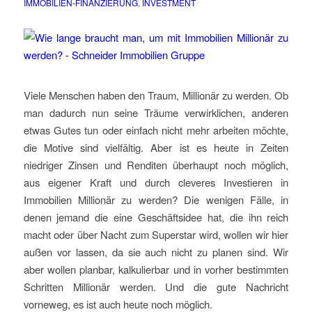
IMMOBILIEN-FINANZIERUNG
,
INVESTMENT
Viele Menschen haben den Traum, Millionär zu werden. Ob
man dadurch nun seine Träume verwirklichen, anderen
etwas Gutes tun oder einfach nicht mehr arbeiten möchte,
die Motive sind vielfältig. Aber ist es heute in Zeiten
niedriger Zinsen und Renditen überhaupt noch möglich,
aus eigener Kraft und durch cleveres Investieren in
Immobilien Millionär zu werden? Die wenigen Fälle, in
denen jemand die eine Geschäftsidee hat, die ihn reich
macht oder über Nacht zum Superstar wird, wollen wir hier
außen vor lassen, da sie auch nicht zu planen sind. Wir
aber wollen planbar, kalkulierbar und in vorher bestimmten
Schritten Millionär werden. Und die gute Nachricht
vorneweg, es ist auch heute noch möglich.