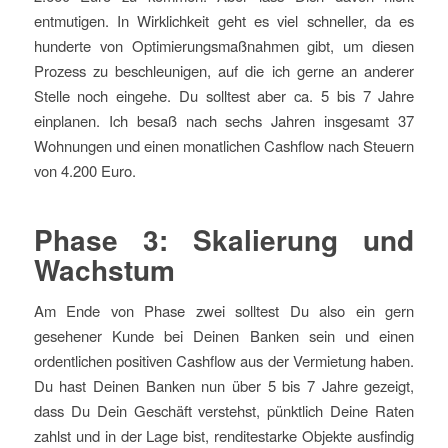
entmutigen. In Wirklichkeit geht es viel schneller, da es
hunderte von Optimierungsmaßnahmen gibt, um diesen
Prozess zu beschleunigen, auf die ich gerne an anderer
Stelle noch eingehe. Du solltest aber ca. 5 bis 7 Jahre
einplanen. Ich besaß nach sechs Jahren insgesamt 37
Wohnungen und einen monatlichen Cashflow nach Steuern
von 4.200 Euro.
Phase 3: Skalierung und
Wachstum
Am Ende von Phase zwei solltest Du also ein gern
gesehener Kunde bei Deinen Banken sein und einen
ordentlichen positiven Cashflow aus der Vermietung haben.
Du hast Deinen Banken nun über 5 bis 7 Jahre gezeigt,
dass Du Dein Geschäft verstehst, pünktlich Deine Raten
zahlst und in der Lage bist, renditestarke Objekte ausfindig