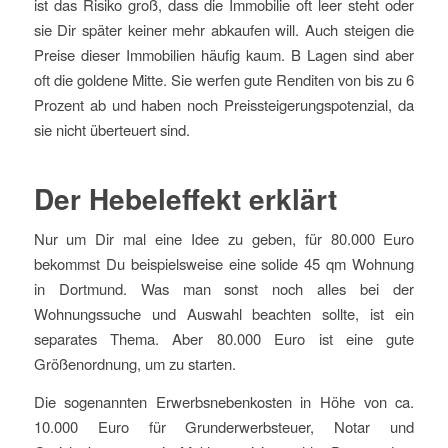
ist das Risiko groß, dass die Immobilie oft leer steht oder
sie Dir später keiner mehr abkaufen will. Auch steigen die
Preise dieser Immobilien häufig kaum. B Lagen sind aber
oft die goldene Mitte. Sie werfen gute Renditen von bis zu 6
Prozent ab und haben noch Preissteigerungspotenzial, da
sie nicht überteuert sind.
Der Hebeleffekt erklärt
Nur um Dir mal eine Idee zu geben, für 80.000 Euro
bekommst Du beispielsweise eine solide 45 qm Wohnung
in Dortmund. Was man sonst noch alles bei der
Wohnungssuche und Auswahl beachten sollte, ist ein
separates Thema. Aber 80.000 Euro ist eine gute
Größenordnung, um zu starten.
Die sogenannten Erwerbsnebenkosten in Höhe von ca.
10.000 Euro für Grunderwerbsteuer, Notar und