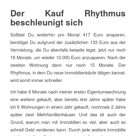
Der Kauf Rhythmus
beschleunigt sich
Solltest Du weiterhin pro Monat 417 Euro ansparen,
benötigst Du aufgrund der zusätzlichen 133 Euro aus der
Vermietung, die Du ebenfalls beiseite legst, jetzt nur noch
18 Monate, um wieder 10.000 Euro anzusparen. Nach der
zweiten Wohnung dann nur noch 15 Monate. Der
Rhythmus, in dem Du neue Immobilienkäufe tätigen kannst,
wird somit immer schneller.
Ich habe 6 Monate nach meiner ersten Eigentumswohnung
eine weitere gekauft, aber bereits drei Jahre später habe
ich 6 Wohnungen in einem Jahr gekauft, nochmals 2 Jahre
später zwei Mehrfamilienhäuser. Und das ist auch der
Grund, warum man mit Immobilien so viel, aber auch so
schnell Geld verdienen kann. Durch jede weitere Immobilie