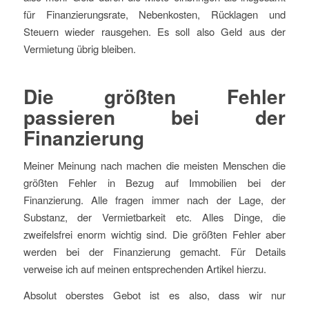
für Finanzierungsrate, Nebenkosten, Rücklagen und
Steuern wieder rausgehen. Es soll also Geld aus der
Vermietung übrig bleiben.
Die größten Fehler
passieren bei der
Finanzierung
Meiner Meinung nach machen die meisten Menschen die
größten Fehler in Bezug auf Immobilien bei der
Finanzierung. Alle fragen immer nach der Lage, der
Substanz, der Vermietbarkeit etc. Alles Dinge, die
zweifelsfrei enorm wichtig sind. Die größten Fehler aber
werden bei der Finanzierung gemacht. Für Details
verweise ich auf meinen entsprechenden Artikel hierzu.
Absolut oberstes Gebot ist es also, dass wir nur