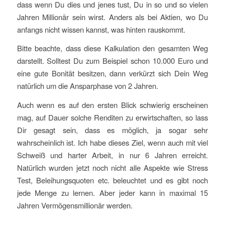
dass wenn Du dies und jenes tust, Du in so und so vielen
Jahren Millionär sein wirst. Anders als bei Aktien, wo Du
anfangs nicht wissen kannst, was hinten rauskommt.
Bitte beachte, dass diese Kalkulation den gesamten Weg
darstellt. Solltest Du zum Beispiel schon 10.000 Euro und
eine gute Bonität besitzen, dann verkürzt sich Dein Weg
natürlich um die Ansparphase von 2 Jahren.
Auch wenn es auf den ersten Blick schwierig erscheinen
mag, auf Dauer solche Renditen zu erwirtschaften, so lass
Dir gesagt sein, dass es möglich, ja sogar sehr
wahrscheinlich ist. Ich habe dieses Ziel, wenn auch mit viel
Schweiß und harter Arbeit, in nur 6 Jahren erreicht.
Natürlich wurden jetzt noch nicht alle Aspekte wie Stress
Test, Beleihungsquoten etc. beleuchtet und es gibt noch
jede Menge zu lernen. Aber jeder kann in maximal 15
Jahren Vermögensmillionär werden.