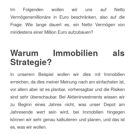
Im Folgenden wollen wir uns auf Netto
Vermögensmillionäre in Euro beschränken, also auf die
Frage: Wie lange dauert es, ein Netto Vermögen von
mindestens einer Million Euro aufzubauen?
Warum Immobilien als
Strategie?
In unserem Beispiel wollen wir dies mit Immobilien
erreichen, da dies meiner Meinung nach am einfachsten ist,
vor allem aber ist es planbar, vorhersagbar und die Risiken
sind sehr überschaubar. Bei Aktieninvestments wissen wir
zu Beginn eines Jahres nicht, was unser Depot am
Jahresende wert sein wird, bei Immobilien hingegen
können wir sehr genau kalkulieren und planen, und das ist
es, was wir wollen.