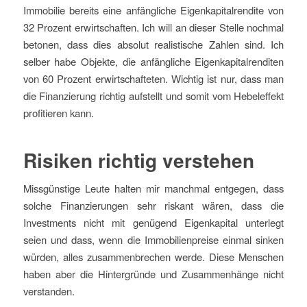
Immobilie bereits eine anfängliche Eigenkapitalrendite von
32 Prozent erwirtschaften. Ich will an dieser Stelle nochmal
betonen, dass dies absolut realistische Zahlen sind. Ich
selber habe Objekte, die anfängliche Eigenkapitalrenditen
von 60 Prozent erwirtschafteten. Wichtig ist nur, dass man
die Finanzierung richtig aufstellt und somit vom Hebeleffekt
profitieren kann.
Risiken richtig verstehen
Missgünstige Leute halten mir manchmal entgegen, dass
solche Finanzierungen sehr riskant wären, dass die
Investments nicht mit genügend Eigenkapital unterlegt
seien und dass, wenn die Immobilienpreise einmal sinken
würden, alles zusammenbrechen werde. Diese Menschen
haben aber die Hintergründe und Zusammenhänge nicht
verstanden.