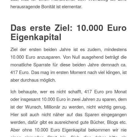
herausragende Bonität ist elementar.
Das erste Ziel: 10.000 Euro
Eigenkapital
Ziel der ersten beiden Jahre ist es zudem, mindestens
10.000 Euro anzusparen. Von Null ausgehend beträgt die
monatliche Sparrate für diese beiden Jahre demnach ca.
417 Euro. Das mag im ersten Moment nach viel klingen, ist
aber durchaus möglich.
Ich behaupte, wer es nicht schafft, 417 Euro pro Monat
oder insgesamt 10.000 Euro in zwei Jahren zu sparen, dem
ist der Wunsch, Millionär zu werden, nicht wichtig genug.
Hier soll auch nicht näher auf das Sparen eingegangen
werden, dafür gibt es ausreichend gute Bücher, Blogs etc.
Aber ohne 10.000 Euro Eigenkapital bekommen wir nie