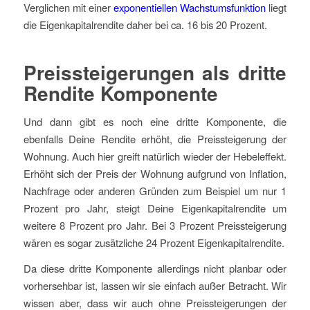
Verglichen mit einer
exponentiellen Wachstumsfunktion
liegt
die Eigenkapitalrendite daher bei ca. 16 bis 20 Prozent.
Preissteigerungen als dritte
Rendite Komponente
Und dann gibt es noch eine dritte Komponente, die
ebenfalls Deine Rendite erhöht, die Preissteigerung der
Wohnung. Auch hier greift natürlich wieder der Hebeleffekt.
Erhöht sich der Preis der Wohnung aufgrund von Inflation,
Nachfrage oder anderen Gründen zum Beispiel um nur 1
Prozent pro Jahr, steigt Deine Eigenkapitalrendite um
weitere 8 Prozent pro Jahr. Bei 3 Prozent Preissteigerung
wären es sogar zusätzliche 24 Prozent Eigenkapitalrendite.
Da diese dritte Komponente allerdings nicht planbar oder
vorhersehbar ist, lassen wir sie einfach außer Betracht. Wir
wissen aber, dass wir auch ohne Preissteigerungen der