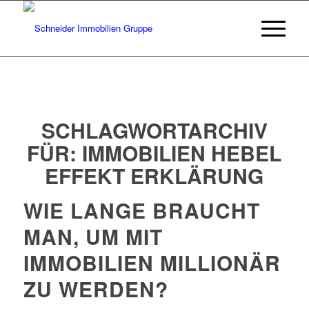
SCHLAGWORTARCHIV
FÜR:
IMMOBILIEN HEBEL
EFFEKT ERKLÄRUNG
WIE LANGE BRAUCHT
MAN, UM MIT
IMMOBILIEN MILLIONÄR
ZU WERDEN?