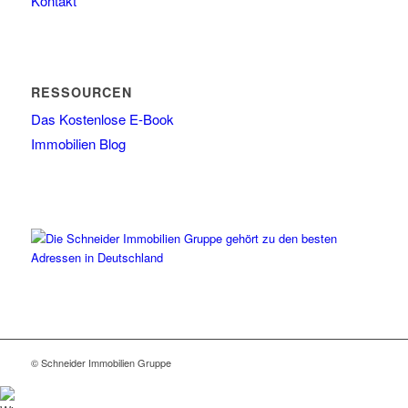
Kontakt
RESSOURCEN
Das Kostenlose E-Book
Immobilien Blog
© Schneider Immobilien Gruppe