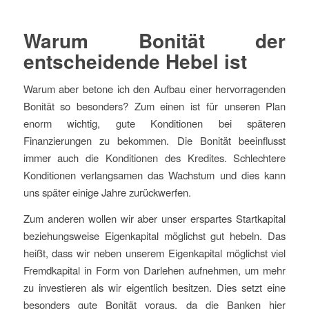
Warum Bonität der
entscheidende Hebel ist
Warum aber betone ich den Aufbau einer hervorragenden
Bonität so besonders? Zum einen ist für unseren Plan
enorm wichtig, gute Konditionen bei späteren
Finanzierungen zu bekommen. Die Bonität beeinflusst
immer auch die Konditionen des Kredites. Schlechtere
Konditionen verlangsamen das Wachstum und dies kann
uns später einige Jahre zurückwerfen.
Zum anderen wollen wir aber unser erspartes Startkapital
beziehungsweise Eigenkapital möglichst gut hebeln. Das
heißt, dass wir neben unserem Eigenkapital möglichst viel
Fremdkapital in Form von Darlehen aufnehmen, um mehr
zu investieren als wir eigentlich besitzen. Dies setzt eine
besonders gute Bonität voraus, da die Banken hier