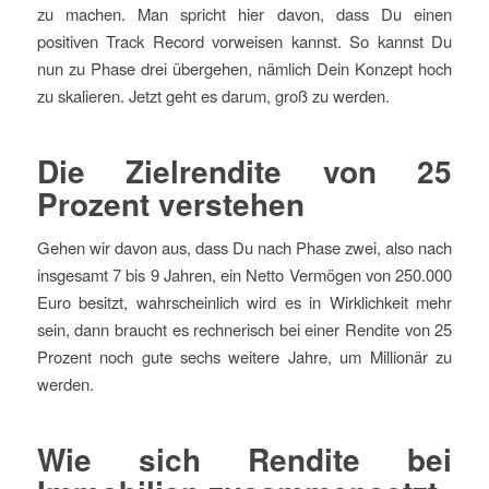
zu machen. Man spricht hier davon, dass Du einen
positiven Track Record vorweisen kannst. So kannst Du
nun zu Phase drei übergehen, nämlich Dein Konzept hoch
zu skalieren. Jetzt geht es darum, groß zu werden.
Die Zielrendite von 25
Prozent verstehen
Gehen wir davon aus, dass Du nach Phase zwei, also nach
insgesamt 7 bis 9 Jahren, ein Netto Vermögen von 250.000
Euro besitzt, wahrscheinlich wird es in Wirklichkeit mehr
sein, dann braucht es rechnerisch bei einer Rendite von 25
Prozent noch gute sechs weitere Jahre, um Millionär zu
werden.
Wie sich Rendite bei