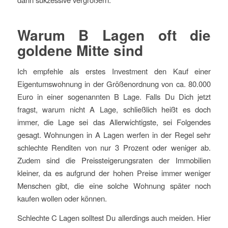
Warum B Lagen oft die
goldene Mitte sind
Ich empfehle als erstes Investment den Kauf einer
Eigentumswohnung in der Größenordnung von ca. 80.000
Euro in einer sogenannten B Lage. Falls Du Dich jetzt
fragst, warum nicht A Lage, schließlich heißt es doch
immer, die Lage sei das Allerwichtigste, sei Folgendes
gesagt. Wohnungen in A Lagen werfen in der Regel sehr
schlechte Renditen von nur 3 Prozent oder weniger ab.
Zudem sind die Preissteigerungsraten der Immobilien
kleiner, da es aufgrund der hohen Preise immer weniger
Menschen gibt, die eine solche Wohnung später noch
kaufen wollen oder können.
Schlechte C Lagen solltest Du allerdings auch meiden. Hier