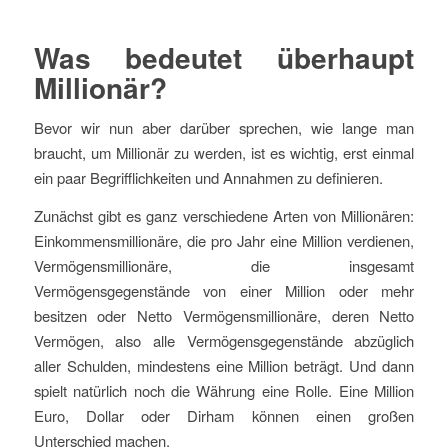
Was bedeutet überhaupt
Millionär?
Bevor wir nun aber darüber sprechen, wie lange man
braucht, um Millionär zu werden, ist es wichtig, erst einmal
ein paar Begrifflichkeiten und Annahmen zu definieren.
Zunächst gibt es ganz verschiedene Arten von Millionären:
Einkommensmillionäre, die pro Jahr eine Million verdienen,
Vermögensmillionäre, die insgesamt
Vermögensgegenstände von einer Million oder mehr
besitzen oder Netto Vermögensmillionäre, deren Netto
Vermögen, also alle Vermögensgegenstände abzüglich
aller Schulden, mindestens eine Million beträgt. Und dann
spielt natürlich noch die Währung eine Rolle. Eine Million
Euro, Dollar oder Dirham können einen großen
Unterschied machen.