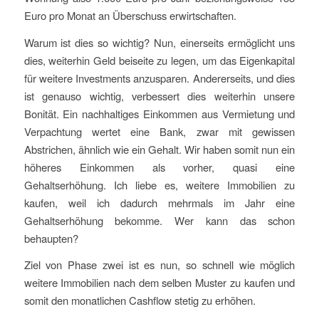
Euro pro Monat an Überschuss erwirtschaften.
Warum ist dies so wichtig? Nun, einerseits ermöglicht uns
dies, weiterhin Geld beiseite zu legen, um das Eigenkapital
für weitere Investments anzusparen. Andererseits, und dies
ist genauso wichtig, verbessert dies weiterhin unsere
Bonität. Ein nachhaltiges Einkommen aus Vermietung und
Verpachtung wertet eine Bank, zwar mit gewissen
Abstrichen, ähnlich wie ein Gehalt. Wir haben somit nun ein
höheres Einkommen als vorher, quasi eine
Gehaltserhöhung. Ich liebe es, weitere Immobilien zu
kaufen, weil ich dadurch mehrmals im Jahr eine
Gehaltserhöhung bekomme. Wer kann das schon
behaupten?
Ziel von Phase zwei ist es nun, so schnell wie möglich
weitere Immobilien nach dem selben Muster zu kaufen und
somit den monatlichen Cashflow stetig zu erhöhen.