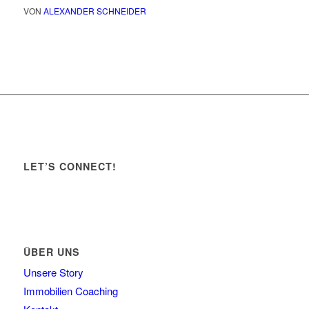
VON
ALEXANDER SCHNEIDER
LET’S CONNECT!
ÜBER UNS
Unsere Story
Immobilien Coaching