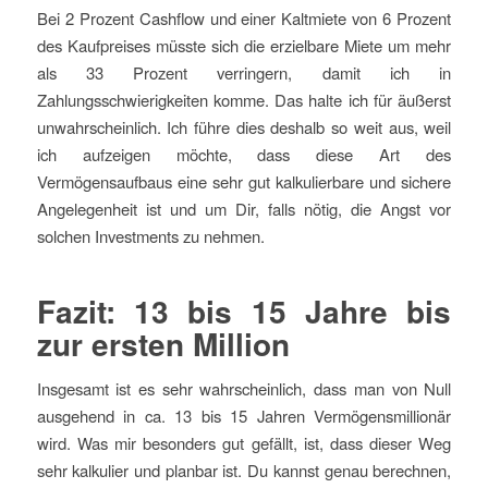
Bei 2 Prozent Cashflow und einer Kaltmiete von 6 Prozent
des Kaufpreises müsste sich die erzielbare Miete um mehr
als 33 Prozent verringern, damit ich in
Zahlungsschwierigkeiten komme. Das halte ich für äußerst
unwahrscheinlich. Ich führe dies deshalb so weit aus, weil
ich aufzeigen möchte, dass diese Art des
Vermögensaufbaus eine sehr gut kalkulierbare und sichere
Angelegenheit ist und um Dir, falls nötig, die Angst vor
solchen Investments zu nehmen.
Fazit: 13 bis 15 Jahre bis
zur ersten Million
Insgesamt ist es sehr wahrscheinlich, dass man von Null
ausgehend in ca. 13 bis 15 Jahren Vermögensmillionär
wird. Was mir besonders gut gefällt, ist, dass dieser Weg
sehr kalkulier und planbar ist. Du kannst genau berechnen,