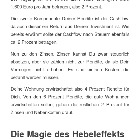
1.600 Euro pro Jahr betragen, also 2 Prozent.
Die zweite Komponente Deiner Rendite ist der Cashflow,
da auch dieser ein Return aus Deinem Investment ist. Wie
bereits erwähnt sollte der Cashflow nach Steuern ebenfalls
ca. 2 Prozent betragen.
Nun zu den Zinsen. Zinsen kannst Du zwar steuerlich
absetzen, aber sie zählen nicht zur Rendite, da sie Dein
Vermögen nicht erhöhen. Es sind einfach Kosten, die
bezahlt werden müssen.
Deine Wohnung erwirtschaftet also 4 Prozent Rendite für
Dich. Von den 6 Prozent Rendite, die gute Wohnungen
erwirtschaften sollen, gehen die restlichen 2 Prozent für
Zinsen und Nebenkosten drauf.
Die Magie des Hebeleffekts