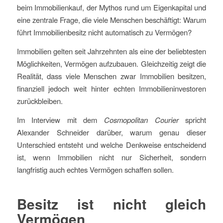
beim Immobilienkauf, der Mythos rund um Eigenkapital und
eine zentrale Frage, die viele Menschen beschäftigt: Warum
führt Immobilienbesitz nicht automatisch zu Vermögen?
Immobilien gelten seit Jahrzehnten als eine der beliebtesten
Möglichkeiten, Vermögen aufzubauen. Gleichzeitig zeigt die
Realität, dass viele Menschen zwar Immobilien besitzen,
finanziell jedoch weit hinter echten Immobilieninvestoren
zurückbleiben.
Im Interview mit dem
Cosmopolitan Courier
spricht
Alexander Schneider darüber, warum genau dieser
Unterschied entsteht und welche Denkweise entscheidend
ist, wenn Immobilien nicht nur Sicherheit, sondern
langfristig auch echtes Vermögen schaffen sollen.
Besitz ist nicht gleich
Vermögen