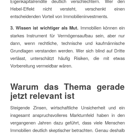
Eigenkapitalrendite deutlich verschlechtern. Wer den
Hebel-Effekt nicht versteht, verschenkt einen
entscheidenden Vorteil von Immobilieninvestments.
3. Wissen ist wichtiger als Mut.
Immobilien können ein
starkes Instrument für Vermögensaufbau sein, aber nur
dann, wenn rechtliche, technische und kaufmännische
Grundlagen verstanden werden. Wer sich blind auf Dritte
verlässt, unterschätzt häufig Risiken, die mit etwas
Vorbereitung vermeidbar wären.
Warum das Thema gerade
jetzt relevant ist
Steigende Zinsen, wirtschaftliche Unsicherheit und ein
insgesamt anspruchsvolleres Marktumfeld haben in den
vergangenen Jahren dazu geführt, dass viele Menschen
Immobilien deutlich skeptischer betrachten. Genau deshalb