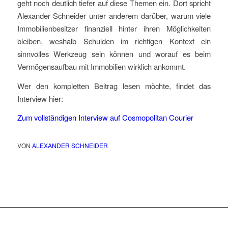
geht noch deutlich tiefer auf diese Themen ein. Dort spricht
Alexander Schneider unter anderem darüber, warum viele
Immobilienbesitzer finanziell hinter ihren Möglichkeiten
bleiben, weshalb Schulden im richtigen Kontext ein
sinnvolles Werkzeug sein können und worauf es beim
Vermögensaufbau mit Immobilien wirklich ankommt.
Wer den kompletten Beitrag lesen möchte, findet das
Interview hier:
Zum vollständigen Interview auf Cosmopolitan Courier
VON
ALEXANDER SCHNEIDER