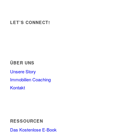
LET’S CONNECT!
ÜBER UNS
Unsere Story
Immobilien Coaching
Kontakt
RESSOURCEN
Das Kostenlose E-Book