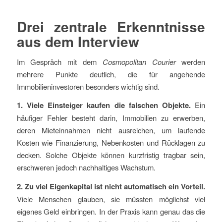
Drei zentrale Erkenntnisse
aus dem Interview
Im Gespräch mit dem
Cosmopolitan Courier
werden
mehrere Punkte deutlich, die für angehende
Immobilieninvestoren besonders wichtig sind.
1. Viele Einsteiger kaufen die falschen Objekte.
Ein
häufiger Fehler besteht darin, Immobilien zu erwerben,
deren Mieteinnahmen nicht ausreichen, um laufende
Kosten wie Finanzierung, Nebenkosten und Rücklagen zu
decken. Solche Objekte können kurzfristig tragbar sein,
erschweren jedoch nachhaltiges Wachstum.
2. Zu viel Eigenkapital ist nicht automatisch ein Vorteil.
Viele Menschen glauben, sie müssten möglichst viel
eigenes Geld einbringen. In der Praxis kann genau das die