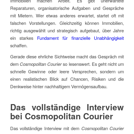
Immobilien machen Arbeit. Es gibt unerwartete
Reparaturen, organisatorische Aufgaben und Gespräche
mit Mietern. Wer etwas anderes erwartet, startet oft mit
falschen Vorstellungen. Gleichzeitig können Immobilien,
richtig ausgewählt und strategisch aufgebaut, über Jahre
ein starkes
Fundament für finanzielle Unabhängigkeit
schaffen.
Gerade diese ehrliche Sichtweise macht das Gespräch mit
dem
Cosmopolitan Courier
so lesenswert. Es geht nicht um
schnelle Gewinne oder leere Versprechen, sondern um
einen realistischen Blick auf Chancen, Risiken und die
Denkweise hinter nachhaltigem Vermögensaufbau.
Das vollständige Interview
bei Cosmopolitan Courier
Das vollständige Interview mit dem
Cosmopolitan Courier