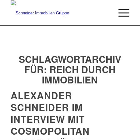
SCHLAGWORTARCHIV
FÜR:
REICH DURCH
IMMOBILIEN
ALEXANDER
SCHNEIDER IM
INTERVIEW MIT
COSMOPOLITAN