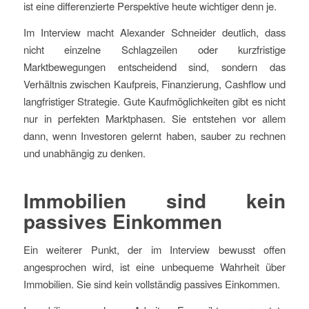
ist eine differenzierte Perspektive heute wichtiger denn je.
Im Interview macht Alexander Schneider deutlich, dass
nicht einzelne Schlagzeilen oder kurzfristige
Marktbewegungen entscheidend sind, sondern das
Verhältnis zwischen Kaufpreis, Finanzierung, Cashflow und
langfristiger Strategie. Gute Kaufmöglichkeiten gibt es nicht
nur in perfekten Marktphasen. Sie entstehen vor allem
dann, wenn Investoren gelernt haben, sauber zu rechnen
und unabhängig zu denken.
Immobilien sind kein
passives Einkommen
Ein weiterer Punkt, der im Interview bewusst offen
angesprochen wird, ist eine unbequeme Wahrheit über
Immobilien. Sie sind kein vollständig passives Einkommen.