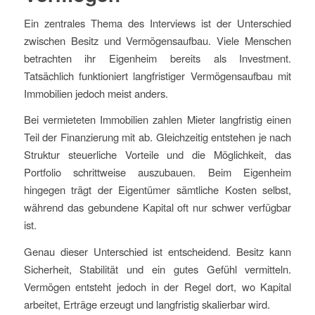
Ein zentrales Thema des Interviews ist der Unterschied
zwischen Besitz und Vermögensaufbau. Viele Menschen
betrachten ihr Eigenheim bereits als Investment.
Tatsächlich funktioniert langfristiger Vermögensaufbau mit
Immobilien jedoch meist anders.
Bei vermieteten Immobilien zahlen Mieter langfristig einen
Teil der Finanzierung mit ab. Gleichzeitig entstehen je nach
Struktur steuerliche Vorteile und die Möglichkeit, das
Portfolio schrittweise auszubauen. Beim Eigenheim
hingegen trägt der Eigentümer sämtliche Kosten selbst,
während das gebundene Kapital oft nur schwer verfügbar
ist.
Genau dieser Unterschied ist entscheidend. Besitz kann
Sicherheit, Stabilität und ein gutes Gefühl vermitteln.
Vermögen entsteht jedoch in der Regel dort, wo Kapital
arbeitet, Erträge erzeugt und langfristig skalierbar wird.