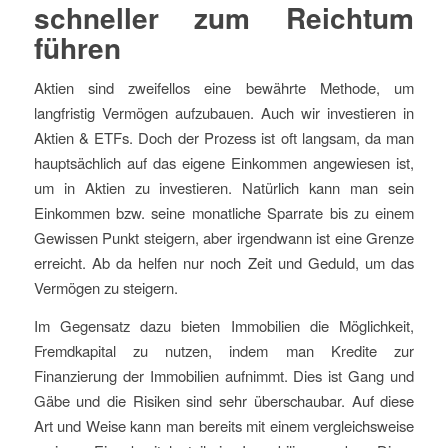
schneller zum Reichtum
führen
Aktien sind zweifellos eine bewährte Methode, um
langfristig Vermögen aufzubauen. Auch wir investieren in
Aktien & ETFs. Doch der Prozess ist oft langsam, da man
hauptsächlich auf das eigene Einkommen angewiesen ist,
um in Aktien zu investieren. Natürlich kann man sein
Einkommen bzw. seine monatliche Sparrate bis zu einem
Gewissen Punkt steigern, aber irgendwann ist eine Grenze
erreicht. Ab da helfen nur noch Zeit und Geduld, um das
Vermögen zu steigern.
Im Gegensatz dazu bieten Immobilien die Möglichkeit,
Fremdkapital zu nutzen, indem man Kredite zur
Finanzierung der Immobilien aufnimmt. Dies ist Gang und
Gäbe und die Risiken sind sehr überschaubar. Auf diese
Art und Weise kann man bereits mit einem vergleichsweise