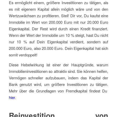
Es ermöglicht einem, größere Investitionen zu tätigen, als
es mit eigenem Kapital allein möglich wäre und von den
Wertzuwächsen zu profitieren. Stell‘ Dir vor, Du kaufst eine
Immobilie im Wert von 200.000 Euro mit nur 20.000 Euro
Eigenkapital. Der Rest wird durch einen Kredit finanziert.
Wenn der Wert der Immobilie um 10 % steigt, hast Du nicht
nur 10 % auf Dein Eigenkapital verdient, sondern auf
200.000 Euro, also 20.000 Euro. Dein Eigenkapital hat sich
somit verdoppelt!
Diese Hebelwirkung ist einer der Hauptgründe, warum
Immobilieninvestitionen so attraktiv sind. Sie können helfen,
Vermögen schneller aufzubauen, indem das Kapital der
Bank genutzt wird, um größere Investitionen zu tätigen.
Mehr über die Grundlagen von Fremdkapital findest Du
hier
.
Reinvestition von