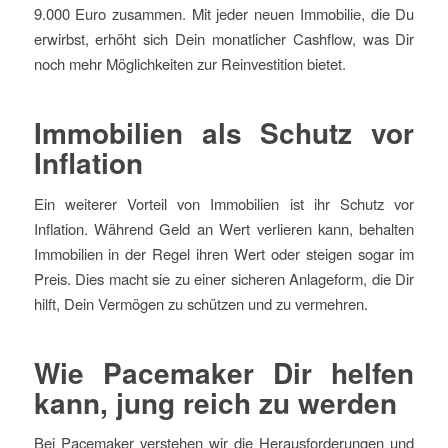
9.000 Euro zusammen. Mit jeder neuen Immobilie, die Du
erwirbst, erhöht sich Dein monatlicher Cashflow, was Dir
noch mehr Möglichkeiten zur Reinvestition bietet.
Immobilien als Schutz vor
Inflation
Ein weiterer Vorteil von Immobilien ist ihr Schutz vor
Inflation. Während Geld an Wert verlieren kann, behalten
Immobilien in der Regel ihren Wert oder steigen sogar im
Preis. Dies macht sie zu einer sicheren Anlageform, die Dir
hilft, Dein Vermögen zu schützen und zu vermehren.
Wie Pacemaker Dir helfen
kann, jung reich zu werden
Bei Pacemaker verstehen wir die Herausforderungen und