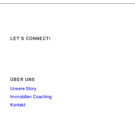
LET’S CONNECT!
ÜBER UNS
Unsere Story
Immobilien Coaching
Kontakt