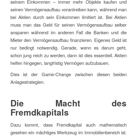
seinem Einkommen – immer mehr Objekte kaufen und
seinen Vermögensaufbau vorantreiben kann, während man
bei Aktien durch sein Einkommen limitiert ist. Bei Aktien
muss man das Geld für seinen Vermögensaufbau selber
ansparen während im anderen Fall die Banken und die
Mieter den Vermögensaufbau finanzieren. Eigenes Geld ist
nur bedingt notwendig. Gerade, wenn es darum geht,
schon jung reich zu werden, dann ist dies essentiell. Aktien
helfen hingegen, langfristig Vermögen aufzubauen.
Dies ist der Game-Change zwischen diesen beiden
Anlagestrategien.
Die Macht des
Fremdkapitals
Dazu kommt, dass Fremdkapital auch mathematisch
gesehen ein mächtiges Werkzeug im Immobilienbereich ist.