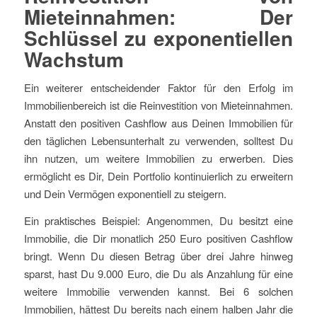
Mieteinnahmen: Der
Schlüssel zu exponentiellen
Wachstum
Ein weiterer entscheidender Faktor für den Erfolg im
Immobilienbereich ist die Reinvestition von Mieteinnahmen.
Anstatt den positiven Cashflow aus Deinen Immobilien für
den täglichen Lebensunterhalt zu verwenden, solltest Du
ihn nutzen, um weitere Immobilien zu erwerben. Dies
ermöglicht es Dir, Dein Portfolio kontinuierlich zu erweitern
und Dein Vermögen exponentiell zu steigern.
Ein praktisches Beispiel: Angenommen, Du besitzt eine
Immobilie, die Dir monatlich 250 Euro positiven Cashflow
bringt. Wenn Du diesen Betrag über drei Jahre hinweg
sparst, hast Du 9.000 Euro, die Du als Anzahlung für eine
weitere Immobilie verwenden kannst. Bei 6 solchen
Immobilien, hättest Du bereits nach einem halben Jahr die