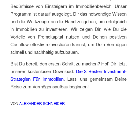
Bedürfnisse von Einsteigern im Immobilienbereich. Unser
Programm ist darauf ausgelegt, Dir das notwendige Wissen
und die Werkzeuge an die Hand zu geben, um erfolgreich
in Immobilien zu investieren. Wir zeigen Dir, wie Du die
Vorteile von Fremdkapital nutzen und Deinen positiven
Cashflow effektiv reinvestieren kannst, um Dein Vermögen
schnell und nachhaltig aufzubauen.
Bist Du bereit, den ersten Schritt zu machen? Hol‘ Dir jetzt
unseren kostenlosen Download:
Die 3 Besten Investment-
Strategien Für Immobilien
. Lass‘ uns gemeinsam Deine
Reise zum Vermögensaufbau beginnen!
VON
ALEXANDER SCHNEIDER