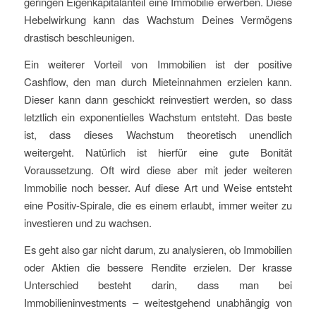
geringen Eigenkapitalanteil eine Immobilie erwerben. Diese
Hebelwirkung kann das Wachstum Deines Vermögens
drastisch beschleunigen.
Ein weiterer Vorteil von Immobilien ist der positive
Cashflow, den man durch Mieteinnahmen erzielen kann.
Dieser kann dann geschickt reinvestiert werden, so dass
letztlich ein exponentielles Wachstum entsteht. Das beste
ist, dass dieses Wachstum theoretisch unendlich
weitergeht. Natürlich ist hierfür eine gute Bonität
Voraussetzung. Oft wird diese aber mit jeder weiteren
Immobilie noch besser. Auf diese Art und Weise entsteht
eine Positiv-Spirale, die es einem erlaubt, immer weiter zu
investieren und zu wachsen.
Es geht also gar nicht darum, zu analysieren, ob Immobilien
oder Aktien die bessere Rendite erzielen. Der krasse
Unterschied besteht darin, dass man bei
Immobilieninvestments – weitestgehend unabhängig von