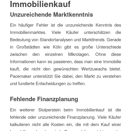
Immobilienkauf
Unzureichende Marktkenntnis
Ein häufiger Fehler ist die unzureichende Kenntnis des
Immobilienmarktes. Viele Käufer unterschätzen die
Bedeutung von Standortanalysen und Markttrends. Gerade
in Großstädten wie Köln gibt es große Unterschiede
zwischen den einzelnen Mikrolagen. Ohne diese
Informationen kann es passieren, dass man eine Immobilie
kauft, die nicht den gewünschten Wertzuwachs bietet.
Pacemaker unterstützt Sie dabei, den Markt zu verstehen
und fundierte Entscheidungen zu treffen.
Fehlende Finanzplanung
Ein weiterer Stolperstein beim Immobilienkauf ist die
fehlende oder unzureichende Finanzplanung. Viele Käufer
kalkulieren nicht alle Kosten ein, die mit dem Kauf einer