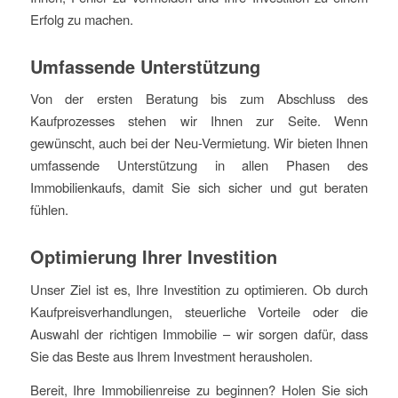
Erfolg zu machen.
Umfassende Unterstützung
Von der ersten Beratung bis zum Abschluss des
Kaufprozesses stehen wir Ihnen zur Seite. Wenn
gewünscht, auch bei der Neu-Vermietung. Wir bieten Ihnen
umfassende Unterstützung in allen Phasen des
Immobilienkaufs, damit Sie sich sicher und gut beraten
fühlen.
Optimierung Ihrer Investition
Unser Ziel ist es, Ihre Investition zu optimieren. Ob durch
Kaufpreisverhandlungen, steuerliche Vorteile oder die
Auswahl der richtigen Immobilie – wir sorgen dafür, dass
Sie das Beste aus Ihrem Investment herausholen.
Bereit, Ihre Immobilienreise zu beginnen? Holen Sie sich