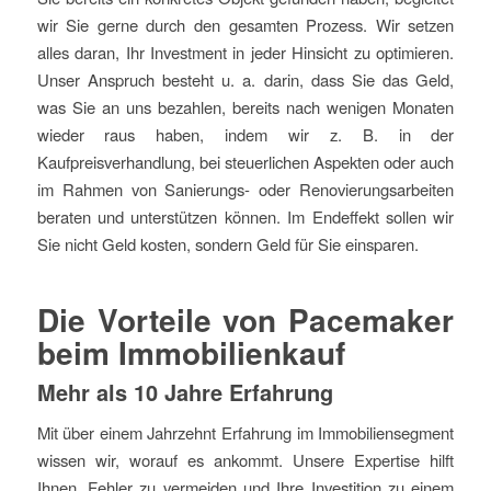
wir Sie gerne durch den gesamten Prozess. Wir setzen
alles daran, Ihr Investment in jeder Hinsicht zu optimieren.
Unser Anspruch besteht u. a. darin, dass Sie das Geld,
was Sie an uns bezahlen, bereits nach wenigen Monaten
wieder raus haben, indem wir z. B. in der
Kaufpreisverhandlung, bei steuerlichen Aspekten oder auch
im Rahmen von Sanierungs- oder Renovierungsarbeiten
beraten und unterstützen können. Im Endeffekt sollen wir
Sie nicht Geld kosten, sondern Geld für Sie einsparen.
Die Vorteile von Pacemaker
beim Immobilienkauf
Mehr als 10 Jahre Erfahrung
Mit über einem Jahrzehnt Erfahrung im Immobiliensegment
wissen wir, worauf es ankommt. Unsere Expertise hilft
Ihnen, Fehler zu vermeiden und Ihre Investition zu einem