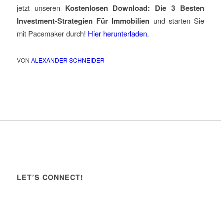
jetzt unseren
Kostenlosen Download: Die 3 Besten
Investment-Strategien Für Immobilien
und starten Sie
mit Pacemaker durch!
Hier herunterladen
.
VON
ALEXANDER SCHNEIDER
LET’S CONNECT!