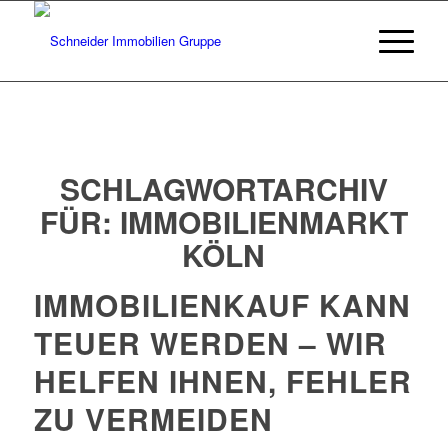
SCHLAGWORTARCHIV
FÜR:
IMMOBILIENMARKT
KÖLN
IMMOBILIENKAUF KANN
TEUER WERDEN – WIR
HELFEN IHNEN, FEHLER
ZU VERMEIDEN