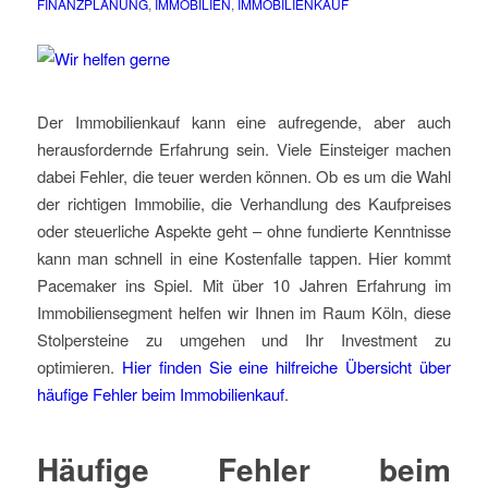
FINANZPLANUNG
,
IMMOBILIEN
,
IMMOBILIENKAUF
Der Immobilienkauf kann eine aufregende, aber auch
herausfordernde Erfahrung sein. Viele Einsteiger machen
dabei Fehler, die teuer werden können. Ob es um die Wahl
der richtigen Immobilie, die Verhandlung des Kaufpreises
oder steuerliche Aspekte geht – ohne fundierte Kenntnisse
kann man schnell in eine Kostenfalle tappen. Hier kommt
Pacemaker ins Spiel. Mit über 10 Jahren Erfahrung im
Immobiliensegment helfen wir Ihnen im Raum Köln, diese
Stolpersteine zu umgehen und Ihr Investment zu
optimieren.
Hier finden Sie eine hilfreiche Übersicht über
häufige Fehler beim Immobilienkauf
.
Häufige Fehler beim