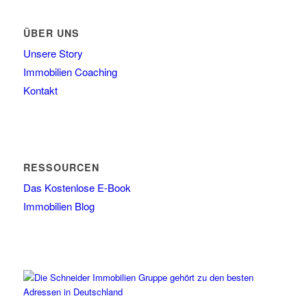
ÜBER UNS
Unsere Story
Immobilien Coaching
Kontakt
RESSOURCEN
Das Kostenlose E-Book
Immobilien Blog