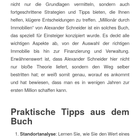
nicht nur die Grundlagen vermitteln, sondern auch
fortgeschrittene Strategien und Tipps bieten, die Ihnen
helfen, klügere Entscheidungen zu treffen. „Millionär durch
Immobilien“ von Alexander Schneider ist ein solches Buch,
das speziell für Einsteiger konzipiert wurde. Es deckt alle
wichtigen Aspekte ab, von der Auswahl der richtigen
Immobilie bis hin zur Finanzierung und Verwaltung.
Erwähnenswert ist, dass Alexander Schneider hier nicht
nur bloße Theorie liefert, sondern den Weg selber
bestritten hat; er weiß somit genau, worauf es ankommt
und hat bewiesen, dass man es in wenigen Jahren zur
ersten Million schaffen kann.
Praktische Tipps aus dem
Buch
Standortanalyse
: Lernen Sie, wie Sie den Wert eines