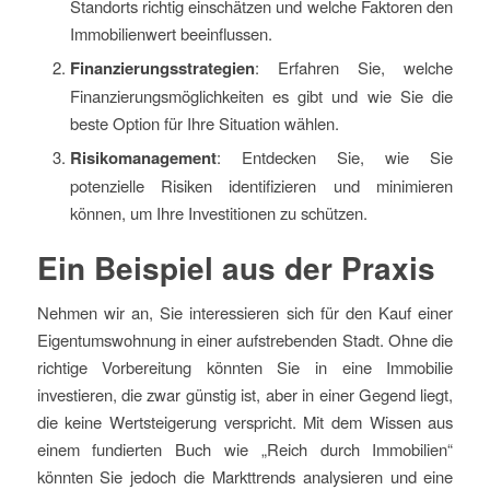
Standorts richtig einschätzen und welche Faktoren den
Immobilienwert beeinflussen.
Finanzierungsstrategien
: Erfahren Sie, welche
Finanzierungsmöglichkeiten es gibt und wie Sie die
beste Option für Ihre Situation wählen.
Risikomanagement
: Entdecken Sie, wie Sie
potenzielle Risiken identifizieren und minimieren
können, um Ihre Investitionen zu schützen.
Ein Beispiel aus der Praxis
Nehmen wir an, Sie interessieren sich für den Kauf einer
Eigentumswohnung in einer aufstrebenden Stadt. Ohne die
richtige Vorbereitung könnten Sie in eine Immobilie
investieren, die zwar günstig ist, aber in einer Gegend liegt,
die keine Wertsteigerung verspricht. Mit dem Wissen aus
einem fundierten Buch wie „Reich durch Immobilien“
könnten Sie jedoch die Markttrends analysieren und eine