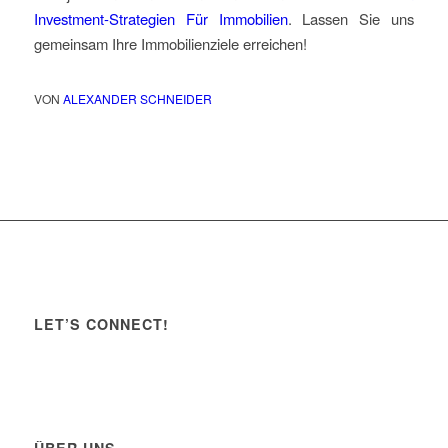
Investment-Strategien Für Immobilien
. Lassen Sie uns
gemeinsam Ihre Immobilienziele erreichen!
VON
ALEXANDER SCHNEIDER
LET’S CONNECT!
ÜBER UNS