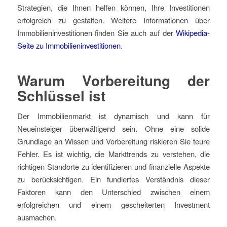
Strategien, die Ihnen helfen können, Ihre Investitionen
erfolgreich zu gestalten. Weitere Informationen über
Immobilieninvestitionen finden Sie auch auf der
Wikipedia-
Seite zu Immobilieninvestitionen
.
Warum Vorbereitung der
Schlüssel ist
Der Immobilienmarkt ist dynamisch und kann für
Neueinsteiger überwältigend sein. Ohne eine solide
Grundlage an Wissen und Vorbereitung riskieren Sie teure
Fehler. Es ist wichtig, die Markttrends zu verstehen, die
richtigen Standorte zu identifizieren und finanzielle Aspekte
zu berücksichtigen. Ein fundiertes Verständnis dieser
Faktoren kann den Unterschied zwischen einem
erfolgreichen und einem gescheiterten Investment
ausmachen.