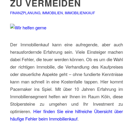
ZU VERMEIDEN
FINANZPLANUNG
,
IMMOBILIEN
,
IMMOBILIENKAUF
Der Immobilienkauf kann eine aufregende, aber auch
herausfordernde Erfahrung sein. Viele Einsteiger machen
dabei Fehler, die teuer werden können. Ob es um die Wahl
der richtigen Immobilie, die Verhandlung des Kaufpreises
oder steuerliche Aspekte geht – ohne fundierte Kenntnisse
kann man schnell in eine Kostenfalle tappen. Hier kommt
Pacemaker ins Spiel. Mit über 10 Jahren Erfahrung im
Immobiliensegment helfen wir Ihnen im Raum Köln, diese
Stolpersteine zu umgehen und Ihr Investment zu
optimieren.
Hier finden Sie eine hilfreiche Übersicht über
häufige Fehler beim Immobilienkauf
.