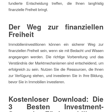
fundierte Entscheidung treffen, die Ihnen langfristig
finanzielle Freiheit bringt.
Der Weg zur finanziellen
Freiheit
Immobilieninvestitionen können ein sicherer Weg zur
finanziellen Freiheit sein, wenn sie mit Bedacht und Wissen
angegangen werden. Die richtige Vorbereitung und das
Verständnis der Marktmechanismen sind entscheidend, um
erfolgreich zu sein. Nutzen Sie die Ressourcen, die Ihnen
zur Verfügung stehen, und investieren Sie in Ihre Bildung,
bevor Sie in Immobilien investieren.
Kostenloser Download: Die
3 Besten Investment-