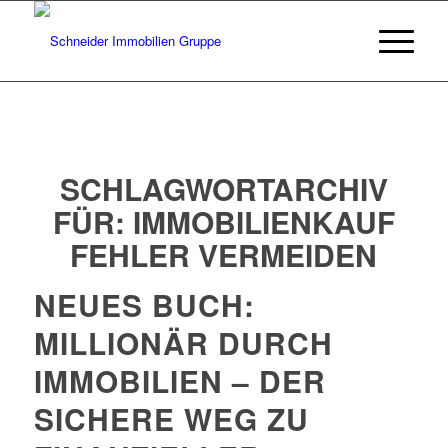
SCHLAGWORTARCHIV
FÜR:
IMMOBILIENKAUF
FEHLER VERMEIDEN
NEUES BUCH:
MILLIONÄR DURCH
IMMOBILIEN – DER
SICHERE WEG ZU