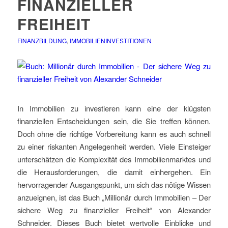
FINANZIELLER
FREIHEIT
FINANZBILDUNG
,
IMMOBILIENINVESTITIONEN
In Immobilien zu investieren kann eine der klügsten
finanziellen Entscheidungen sein, die Sie treffen können.
Doch ohne die richtige Vorbereitung kann es auch schnell
zu einer riskanten Angelegenheit werden. Viele Einsteiger
unterschätzen die Komplexität des Immobilienmarktes und
die Herausforderungen, die damit einhergehen. Ein
hervorragender Ausgangspunkt, um sich das nötige Wissen
anzueignen, ist das Buch „Millionär durch Immobilien – Der
sichere Weg zu finanzieller Freiheit“ von Alexander
Schneider. Dieses Buch bietet wertvolle Einblicke und