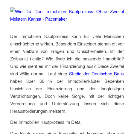
Der Immobilien Kaufprozess kann für viele Menschen
einschüchternd wirken. Besonders Einsteiger stehen oft vor
einer Vielzahl von Fragen und Unsicherheiten. Ist der
Zeitpunkt richtig? Wie finde ich die passende Immobilie?
Und wie sieht es mit der Finanzierung aus? Diese Zweifel
sind völlig normal. Laut einer
Studie der Deutschen Bank
haben über 60 % der Immobilienkäufer Bedenken
hinsichtlich der Finanzierung und der langfristigen
Verpflichtungen. Doch keine Sorge, mit der richtigen
Vorbereitung und Unterstützung lassen sich diese
Herausforderungen meistern.
Der Immobilien Kaufprozess im Detail
Der Kaufprozess einer Immobilie ist komplex, aber mit