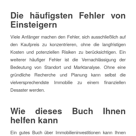
Die häufigsten Fehler von
Einsteigern
Viele Anfänger machen den Fehler, sich ausschließlich auf
den Kaufpreis zu konzentrieren, ohne die langfristigen
Kosten und potenziellen Risiken zu berücksichtigen. Ein
weiterer häufiger Fehler ist die Vernachlässigung der
Bedeutung von Standort und Marktanalyse. Ohne eine
gründliche Recherche und Planung kann selbst die
vielversprechendste Immobilie zu einem finanziellen
Desaster werden.
Wie dieses Buch Ihnen
helfen kann
Ein gutes Buch über Immobilieninvestitionen kann Ihnen