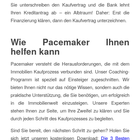
Sie unterschreiben den Kaufvertrag und die Bank lehnt
Ihren Kreditantrag ab – ein Albtraum! Daher: Erst die
Finanzierung klären, dann den Kaufvertrag unterzeichnen.
Wie Pacemaker Ihnen
helfen kann
Pacemaker versteht die Herausforderungen, die mit dem
Immobilien Kaufprozess verbunden sind. Unser Coaching-
Programm ist speziell auf Einsteiger zugeschnitten. Wir
bieten Ihnen nicht nur das nötige Wissen, sondern auch die
praktische Unterstützung, die Sie benötigen, um erfolgreich
in die Immobilienwelt einzusteigen. Unsere Experten
stehen Ihnen zur Seite, um Ihre Zweifel zu klären und Sie
durch jeden Schritt des Kaufprozesses zu begleiten.
Sind Sie bereit, den nächsten Schritt zu gehen? Holen Sie
sich jetzt unseren kostenlosen Download:
Die 3 Besten