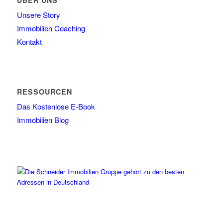
Unsere Story
Immobilien Coaching
Kontakt
RESSOURCEN
Das Kostenlose E-Book
Immobilien Blog