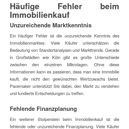
Häufige Fehler beim
Immobilienkauf
Unzureichende Marktkenntnis
Ein häufiger Fehler ist die unzureichende Kenntnis des
Immobilienmarktes. Viele Käufer unterschätzen die
Bedeutung von Standortanalysen und Markttrends. Gerade
in Großstädten wie Köln gibt es große Unterschiede
zwischen den einzelnen Mikrolagen. Ohne diese
Informationen kann es passieren, dass man eine Immobilie
kauft, die nicht den gewünschten Wertzuwachs bietet.
Pacemaker unterstützt Sie dabei, den Markt zu verstehen
und fundierte Entscheidungen zu treffen.
Fehlende Finanzplanung
Ein weiterer Stolperstein beim Immobilienkauf ist die
fehlende oder unzureichende Finanzplanung. Viele Käufer