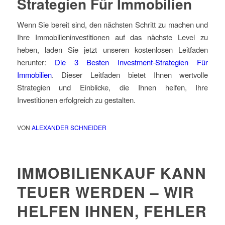
Strategien Für Immobilien
Wenn Sie bereit sind, den nächsten Schritt zu machen und
Ihre Immobilieninvestitionen auf das nächste Level zu
heben, laden Sie jetzt unseren kostenlosen Leitfaden
herunter:
Die 3 Besten Investment-Strategien Für
Immobilien
. Dieser Leitfaden bietet Ihnen wertvolle
Strategien und Einblicke, die Ihnen helfen, Ihre
Investitionen erfolgreich zu gestalten.
VON
ALEXANDER SCHNEIDER
IMMOBILIENKAUF KANN
TEUER WERDEN – WIR
HELFEN IHNEN, FEHLER