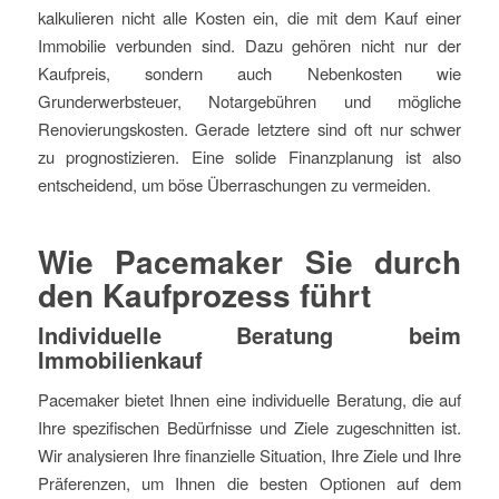
kalkulieren nicht alle Kosten ein, die mit dem Kauf einer
Immobilie verbunden sind. Dazu gehören nicht nur der
Kaufpreis, sondern auch Nebenkosten wie
Grunderwerbsteuer, Notargebühren und mögliche
Renovierungskosten. Gerade letztere sind oft nur schwer
zu prognostizieren. Eine solide Finanzplanung ist also
entscheidend, um böse Überraschungen zu vermeiden.
Wie Pacemaker Sie durch
den Kaufprozess führt
Individuelle Beratung beim
Immobilienkauf
Pacemaker bietet Ihnen eine individuelle Beratung, die auf
Ihre spezifischen Bedürfnisse und Ziele zugeschnitten ist.
Wir analysieren Ihre finanzielle Situation, Ihre Ziele und Ihre
Präferenzen, um Ihnen die besten Optionen auf dem