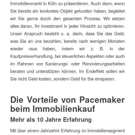
Immobilienmarkt in Köln zu präsentieren. Auch dann, wenn
Sie bereits ein konkretes Objekt gefunden haben, begleitet
wir Sie gerne durch den gesamten Prozess. Wir setzen
alles daran, Ihr Investment in jeder Hinsicht zu optimieren.
Unser Anspruch besteht u. a. darin, dass Sie das Geld,
was Sie an uns bezahlen, bereits nach wenigen Monaten
wieder raus haben, indem wir z. B. in der
Kaufpreisverhandlung, bei steuerlichen Aspekten oder auch
im Rahmen von Sanierungs- oder Renovierungsarbeiten
beraten und unterstützen können. Im Endeffekt sollen wir
Sie nicht Geld kosten, sondern Geld für Sie einsparen.
Die Vorteile von Pacemaker
beim Immobilienkauf
Mehr als 10 Jahre Erfahrung
Mit über einem Jahrzehnt Erfahrung im Immobiliensegment