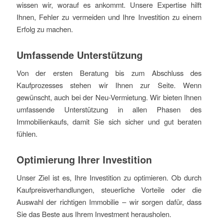
wissen wir, worauf es ankommt. Unsere Expertise hilft
Ihnen, Fehler zu vermeiden und Ihre Investition zu einem
Erfolg zu machen.
Umfassende Unterstützung
Von der ersten Beratung bis zum Abschluss des
Kaufprozesses stehen wir Ihnen zur Seite. Wenn
gewünscht, auch bei der Neu-Vermietung. Wir bieten Ihnen
umfassende Unterstützung in allen Phasen des
Immobilienkaufs, damit Sie sich sicher und gut beraten
fühlen.
Optimierung Ihrer Investition
Unser Ziel ist es, Ihre Investition zu optimieren. Ob durch
Kaufpreisverhandlungen, steuerliche Vorteile oder die
Auswahl der richtigen Immobilie – wir sorgen dafür, dass
Sie das Beste aus Ihrem Investment herausholen.