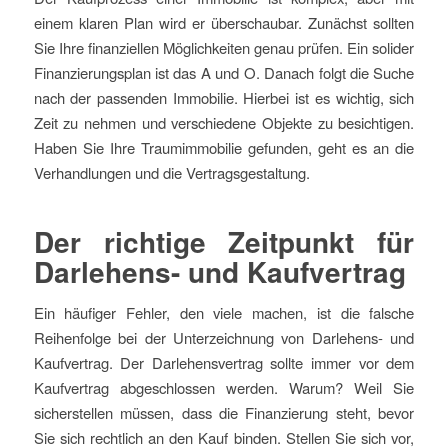
einem klaren Plan wird er überschaubar. Zunächst sollten
Sie Ihre finanziellen Möglichkeiten genau prüfen. Ein solider
Finanzierungsplan ist das A und O. Danach folgt die Suche
nach der passenden Immobilie. Hierbei ist es wichtig, sich
Zeit zu nehmen und verschiedene Objekte zu besichtigen.
Haben Sie Ihre Traumimmobilie gefunden, geht es an die
Verhandlungen und die Vertragsgestaltung.
Der richtige Zeitpunkt für
Darlehens- und Kaufvertrag
Ein häufiger Fehler, den viele machen, ist die falsche
Reihenfolge bei der Unterzeichnung von Darlehens- und
Kaufvertrag. Der Darlehensvertrag sollte immer vor dem
Kaufvertrag abgeschlossen werden. Warum? Weil Sie
sicherstellen müssen, dass die Finanzierung steht, bevor
Sie sich rechtlich an den Kauf binden. Stellen Sie sich vor,