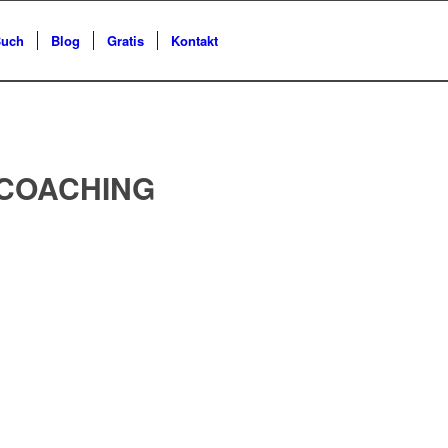
uch
Blog
Gratis
Kontakt
NCOACHING