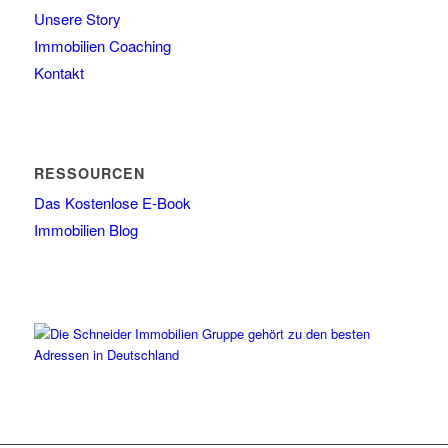
Unsere Story
Immobilien Coaching
Kontakt
RESSOURCEN
Das Kostenlose E-Book
Immobilien Blog