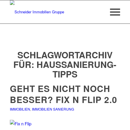
SCHLAGWORTARCHIV
FÜR:
HAUSSANIERUNG-
TIPPS
GEHT ES NICHT NOCH
BESSER? FIX N FLIP 2.0
IMMOBILIEN
,
IMMOBILIEN SANIERUNG