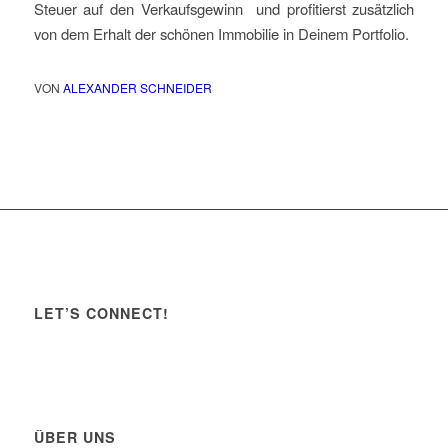
Steuer auf den Verkaufsgewinn und profitierst zusätzlich
von dem Erhalt der schönen Immobilie in Deinem Portfolio.
VON
ALEXANDER SCHNEIDER
LET’S CONNECT!
ÜBER UNS