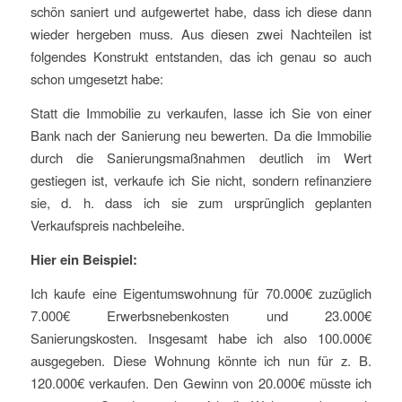
schön saniert und aufgewertet habe, dass ich diese dann
wieder hergeben muss. Aus diesen zwei Nachteilen ist
folgendes Konstrukt entstanden, das ich genau so auch
schon umgesetzt habe:
Statt die Immobilie zu verkaufen, lasse ich Sie von einer
Bank nach der Sanierung neu bewerten. Da die Immobilie
durch die Sanierungsmaßnahmen deutlich im Wert
gestiegen ist, verkaufe ich Sie nicht, sondern refinanziere
sie, d. h. dass ich sie zum ursprünglich geplanten
Verkaufspreis nachbeleihe.
Hier ein Beispiel:
Ich kaufe eine Eigentumswohnung für 70.000€ zuzüglich
7.000€ Erwerbsnebenkosten und 23.000€
Sanierungskosten. Insgesamt habe ich also 100.000€
ausgegeben. Diese Wohnung könnte ich nun für z. B.
120.000€ verkaufen. Den Gewinn von 20.000€ müsste ich