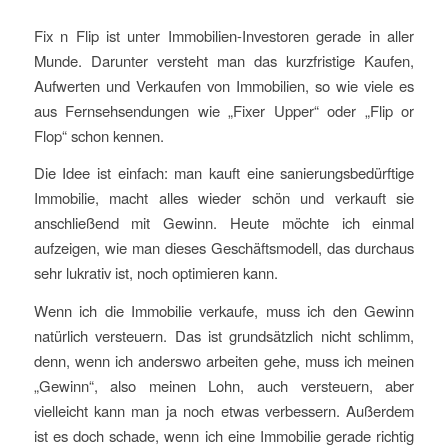
Fix n Flip ist unter Immobilien-Investoren gerade in aller
Munde. Darunter versteht man das kurzfristige Kaufen,
Aufwerten und Verkaufen von Immobilien, so wie viele es
aus Fernsehsendungen wie „Fixer Upper“ oder „Flip or
Flop“ schon kennen.
Die Idee ist einfach: man kauft eine sanierungsbedürftige
Immobilie, macht alles wieder schön und verkauft sie
anschließend mit Gewinn. Heute möchte ich einmal
aufzeigen, wie man dieses Geschäftsmodell, das durchaus
sehr lukrativ ist, noch optimieren kann.
Wenn ich die Immobilie verkaufe, muss ich den Gewinn
natürlich versteuern. Das ist grundsätzlich nicht schlimm,
denn, wenn ich anderswo arbeiten gehe, muss ich meinen
„Gewinn“, also meinen Lohn, auch versteuern, aber
vielleicht kann man ja noch etwas verbessern. Außerdem
ist es doch schade, wenn ich eine Immobilie gerade richtig