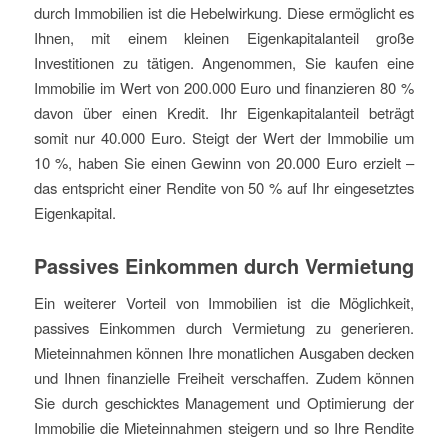
durch Immobilien ist die Hebelwirkung. Diese ermöglicht es
Ihnen, mit einem kleinen Eigenkapitalanteil große
Investitionen zu tätigen. Angenommen, Sie kaufen eine
Immobilie im Wert von 200.000 Euro und finanzieren 80 %
davon über einen Kredit. Ihr Eigenkapitalanteil beträgt
somit nur 40.000 Euro. Steigt der Wert der Immobilie um
10 %, haben Sie einen Gewinn von 20.000 Euro erzielt –
das entspricht einer Rendite von 50 % auf Ihr eingesetztes
Eigenkapital.
Passives Einkommen durch Vermietung
Ein weiterer Vorteil von Immobilien ist die Möglichkeit,
passives Einkommen durch Vermietung zu generieren.
Mieteinnahmen können Ihre monatlichen Ausgaben decken
und Ihnen finanzielle Freiheit verschaffen. Zudem können
Sie durch geschicktes Management und Optimierung der
Immobilie die Mieteinnahmen steigern und so Ihre Rendite