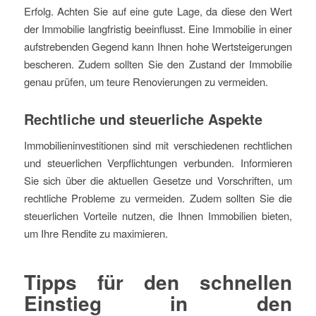
Erfolg. Achten Sie auf eine gute Lage, da diese den Wert
der Immobilie langfristig beeinflusst. Eine Immobilie in einer
aufstrebenden Gegend kann Ihnen hohe Wertsteigerungen
bescheren. Zudem sollten Sie den Zustand der Immobilie
genau prüfen, um teure Renovierungen zu vermeiden.
Rechtliche und steuerliche Aspekte
Immobilieninvestitionen sind mit verschiedenen rechtlichen
und steuerlichen Verpflichtungen verbunden. Informieren
Sie sich über die aktuellen Gesetze und Vorschriften, um
rechtliche Probleme zu vermeiden. Zudem sollten Sie die
steuerlichen Vorteile nutzen, die Ihnen Immobilien bieten,
um Ihre Rendite zu maximieren.
Tipps für den schnellen
Einstieg in den