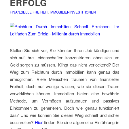
ERFOLG
FINANZIELLE FREIHEIT
,
IMMOBILIENINVESTITIONEN
Stellen Sie sich vor, Sie könnten Ihren Job kündigen und
sich auf Ihre Leidenschaften konzentrieren, ohne sich um
Geld sorgen zu müssen. Klingt das nicht verlockend? Der
Weg zum Reichtum durch Immobilien kann genau das
ermöglichen. Viele Menschen träumen von finanzieller
Freiheit, doch nur wenige wissen, wie sie diesen Traum
verwirklichen können. Immobilien bieten eine bewährte
Methode, um Vermögen aufzubauen und passives
Einkommen zu generieren. Doch wie genau funktioniert
das? Und wie können Sie diesen Weg schnell und sicher
beschreiten?
Hier
finden Sie eine allgemeine Einführung in