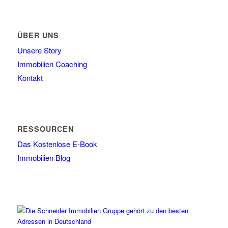
ÜBER UNS
Unsere Story
Immobilien Coaching
Kontakt
RESSOURCEN
Das Kostenlose E-Book
Immobilien Blog