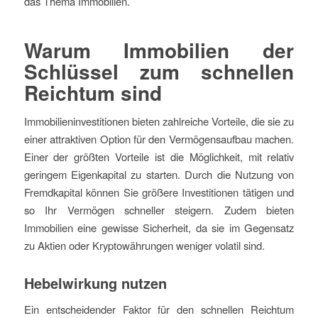
das Thema Immobilien.
Warum Immobilien der
Schlüssel zum schnellen
Reichtum sind
Immobilieninvestitionen bieten zahlreiche Vorteile, die sie zu
einer attraktiven Option für den Vermögensaufbau machen.
Einer der größten Vorteile ist die Möglichkeit, mit relativ
geringem Eigenkapital zu starten. Durch die Nutzung von
Fremdkapital können Sie größere Investitionen tätigen und
so Ihr Vermögen schneller steigern. Zudem bieten
Immobilien eine gewisse Sicherheit, da sie im Gegensatz
zu Aktien oder Kryptowährungen weniger volatil sind.
Hebelwirkung nutzen
Ein entscheidender Faktor für den schnellen Reichtum