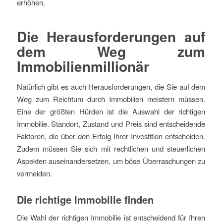
erhöhen.
Die Herausforderungen auf
dem Weg zum
Immobilienmillionär
Natürlich gibt es auch Herausforderungen, die Sie auf dem
Weg zum Reichtum durch Immobilien meistern müssen.
Eine der größten Hürden ist die Auswahl der richtigen
Immobilie. Standort, Zustand und Preis sind entscheidende
Faktoren, die über den Erfolg Ihrer Investition entscheiden.
Zudem müssen Sie sich mit rechtlichen und steuerlichen
Aspekten auseinandersetzen, um böse Überraschungen zu
vermeiden.
Die richtige Immobilie finden
Die Wahl der richtigen Immobilie ist entscheidend für Ihren