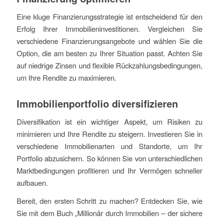
Eine kluge Finanzierungsstrategie ist entscheidend für den
Erfolg Ihrer Immobilieninvestitionen. Vergleichen Sie
verschiedene Finanzierungsangebote und wählen Sie die
Option, die am besten zu Ihrer Situation passt. Achten Sie
auf niedrige Zinsen und flexible Rückzahlungsbedingungen,
um Ihre Rendite zu maximieren.
Immobilienportfolio diversifizieren
Diversifikation ist ein wichtiger Aspekt, um Risiken zu
minimieren und Ihre Rendite zu steigern. Investieren Sie in
verschiedene Immobilienarten und Standorte, um Ihr
Portfolio abzusichern. So können Sie von unterschiedlichen
Marktbedingungen profitieren und Ihr Vermögen schneller
aufbauen.
Bereit, den ersten Schritt zu machen? Entdecken Sie, wie
Sie mit dem Buch „Millionär durch Immobilien – der sichere