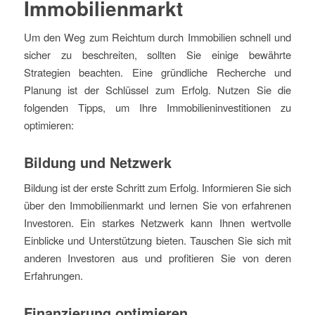
Immobilienmarkt
Um den Weg zum Reichtum durch Immobilien schnell und
sicher zu beschreiten, sollten Sie einige bewährte
Strategien beachten. Eine gründliche Recherche und
Planung ist der Schlüssel zum Erfolg. Nutzen Sie die
folgenden Tipps, um Ihre Immobilieninvestitionen zu
optimieren:
Bildung und Netzwerk
Bildung ist der erste Schritt zum Erfolg. Informieren Sie sich
über den Immobilienmarkt und lernen Sie von erfahrenen
Investoren. Ein starkes Netzwerk kann Ihnen wertvolle
Einblicke und Unterstützung bieten. Tauschen Sie sich mit
anderen Investoren aus und profitieren Sie von deren
Erfahrungen.
Finanzierung optimieren