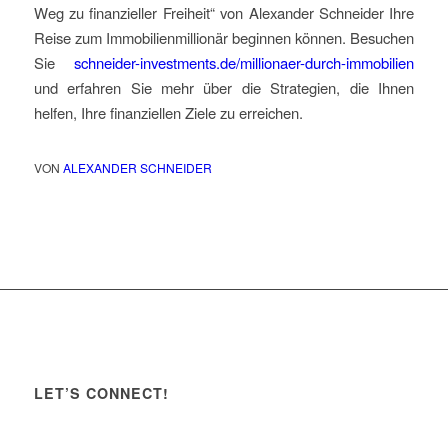
Weg zu finanzieller Freiheit“ von Alexander Schneider Ihre
Reise zum Immobilienmillionär beginnen können. Besuchen
Sie
schneider-investments.de/millionaer-durch-immobilien
und erfahren Sie mehr über die Strategien, die Ihnen
helfen, Ihre finanziellen Ziele zu erreichen.
VON
ALEXANDER SCHNEIDER
LET’S CONNECT!