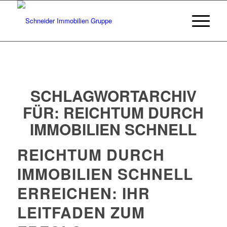
SCHLAGWORTARCHIV
FÜR:
REICHTUM DURCH
IMMOBILIEN SCHNELL
REICHTUM DURCH
IMMOBILIEN SCHNELL
ERREICHEN: IHR
LEITFADEN ZUM