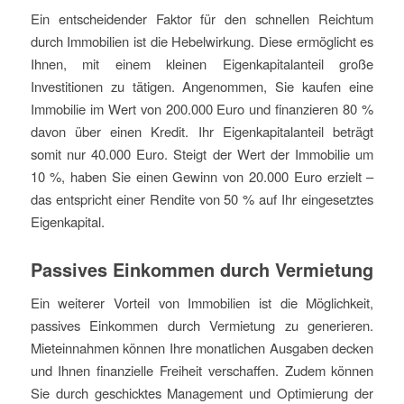
Ein entscheidender Faktor für den schnellen Reichtum
durch Immobilien ist die Hebelwirkung. Diese ermöglicht es
Ihnen, mit einem kleinen Eigenkapitalanteil große
Investitionen zu tätigen. Angenommen, Sie kaufen eine
Immobilie im Wert von 200.000 Euro und finanzieren 80 %
davon über einen Kredit. Ihr Eigenkapitalanteil beträgt
somit nur 40.000 Euro. Steigt der Wert der Immobilie um
10 %, haben Sie einen Gewinn von 20.000 Euro erzielt –
das entspricht einer Rendite von 50 % auf Ihr eingesetztes
Eigenkapital.
Passives Einkommen durch Vermietung
Ein weiterer Vorteil von Immobilien ist die Möglichkeit,
passives Einkommen durch Vermietung zu generieren.
Mieteinnahmen können Ihre monatlichen Ausgaben decken
und Ihnen finanzielle Freiheit verschaffen. Zudem können
Sie durch geschicktes Management und Optimierung der