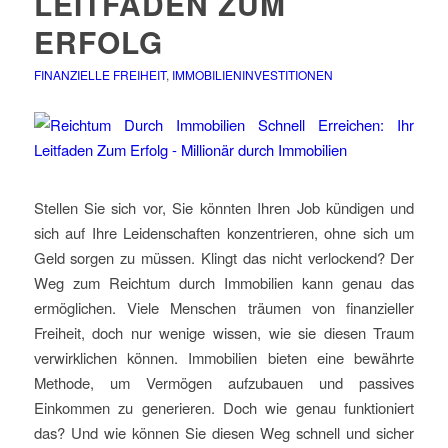
LEITFADEN ZUM
ERFOLG
FINANZIELLE FREIHEIT
,
IMMOBILIENINVESTITIONEN
Stellen Sie sich vor, Sie könnten Ihren Job kündigen und
sich auf Ihre Leidenschaften konzentrieren, ohne sich um
Geld sorgen zu müssen. Klingt das nicht verlockend? Der
Weg zum Reichtum durch Immobilien kann genau das
ermöglichen. Viele Menschen träumen von finanzieller
Freiheit, doch nur wenige wissen, wie sie diesen Traum
verwirklichen können. Immobilien bieten eine bewährte
Methode, um Vermögen aufzubauen und passives
Einkommen zu generieren. Doch wie genau funktioniert
das? Und wie können Sie diesen Weg schnell und sicher