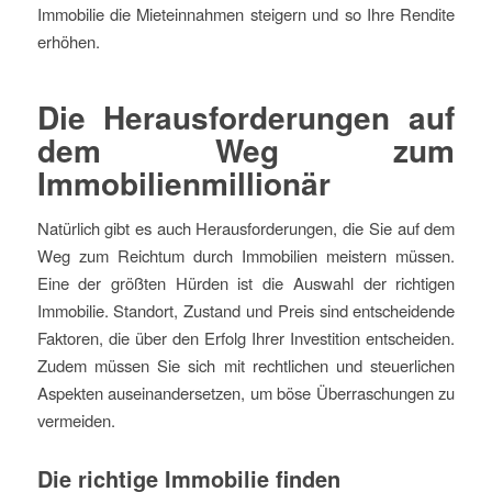
Immobilie die Mieteinnahmen steigern und so Ihre Rendite
erhöhen.
Die Herausforderungen auf
dem Weg zum
Immobilienmillionär
Natürlich gibt es auch Herausforderungen, die Sie auf dem
Weg zum Reichtum durch Immobilien meistern müssen.
Eine der größten Hürden ist die Auswahl der richtigen
Immobilie. Standort, Zustand und Preis sind entscheidende
Faktoren, die über den Erfolg Ihrer Investition entscheiden.
Zudem müssen Sie sich mit rechtlichen und steuerlichen
Aspekten auseinandersetzen, um böse Überraschungen zu
vermeiden.
Die richtige Immobilie finden