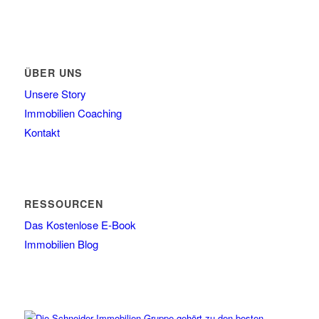
ÜBER UNS
Unsere Story
Immobilien Coaching
Kontakt
RESSOURCEN
Das Kostenlose E-Book
Immobilien Blog