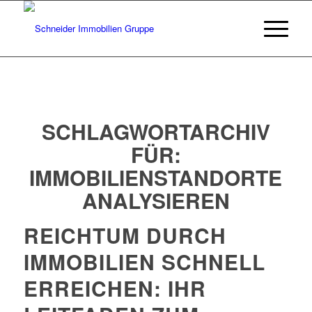
SCHLAGWORTARCHIV
FÜR:
IMMOBILIENSTANDORTE
ANALYSIEREN
REICHTUM DURCH
IMMOBILIEN SCHNELL
ERREICHEN: IHR