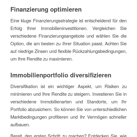
Finanzierung optimieren
Eine kluge Finanzierungsstrategie ist entscheidend für den
Erfolg Ihrer Immobilieninvestitionen. Vergleichen Sie
verschiedene Finanzierungsangebote und wählen Sie die
Option, die am besten zu Ihrer Situation passt. Achten Sie
auf niedrige Zinsen und flexible Rückzahlungsbedingungen,
um Ihre Rendite zu maximieren.
Immobilienportfolio diversifizieren
Diversifikation ist ein wichtiger Aspekt, um Risiken zu
minimieren und Ihre Rendite zu steigern. Investieren Sie in
verschiedene Immobilienarten und Standorte, um Ihr
Portfolio abzusichern. So können Sie von unterschiedlichen
Marktbedingungen profitieren und Ihr Vermögen schneller
aufbauen.
Bereit, den ersten Schritt zu machen? Entdecken Sie, wie