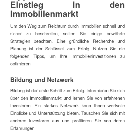
Einstieg in den
Immobilienmarkt
Um den Weg zum Reichtum durch Immobilien schnell und
sicher zu beschreiten, sollten Sie einige bewährte
Strategien beachten. Eine gründliche Recherche und
Planung ist der Schlüssel zum Erfolg. Nutzen Sie die
folgenden Tipps, um Ihre Immobilieninvestitionen zu
optimieren:
Bildung und Netzwerk
Bildung ist der erste Schritt zum Erfolg. Informieren Sie sich
über den Immobilienmarkt und lernen Sie von erfahrenen
Investoren. Ein starkes Netzwerk kann Ihnen wertvolle
Einblicke und Unterstützung bieten. Tauschen Sie sich mit
anderen Investoren aus und profitieren Sie von deren
Erfahrungen.