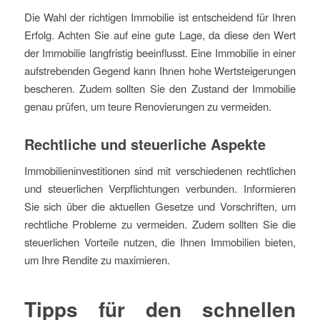
Die Wahl der richtigen Immobilie ist entscheidend für Ihren
Erfolg. Achten Sie auf eine gute Lage, da diese den Wert
der Immobilie langfristig beeinflusst. Eine Immobilie in einer
aufstrebenden Gegend kann Ihnen hohe Wertsteigerungen
bescheren. Zudem sollten Sie den Zustand der Immobilie
genau prüfen, um teure Renovierungen zu vermeiden.
Rechtliche und steuerliche Aspekte
Immobilieninvestitionen sind mit verschiedenen rechtlichen
und steuerlichen Verpflichtungen verbunden. Informieren
Sie sich über die aktuellen Gesetze und Vorschriften, um
rechtliche Probleme zu vermeiden. Zudem sollten Sie die
steuerlichen Vorteile nutzen, die Ihnen Immobilien bieten,
um Ihre Rendite zu maximieren.
Tipps für den schnellen