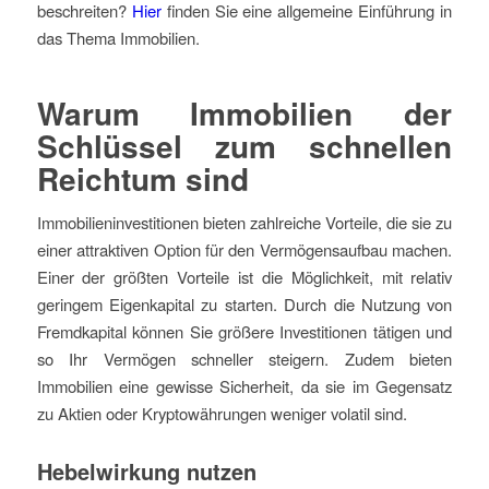
beschreiten?
Hier
finden Sie eine allgemeine Einführung in
das Thema Immobilien.
Warum Immobilien der
Schlüssel zum schnellen
Reichtum sind
Immobilieninvestitionen bieten zahlreiche Vorteile, die sie zu
einer attraktiven Option für den Vermögensaufbau machen.
Einer der größten Vorteile ist die Möglichkeit, mit relativ
geringem Eigenkapital zu starten. Durch die Nutzung von
Fremdkapital können Sie größere Investitionen tätigen und
so Ihr Vermögen schneller steigern. Zudem bieten
Immobilien eine gewisse Sicherheit, da sie im Gegensatz
zu Aktien oder Kryptowährungen weniger volatil sind.
Hebelwirkung nutzen