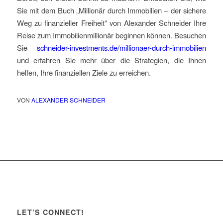
Sie mit dem Buch „Millionär durch Immobilien – der sichere
Weg zu finanzieller Freiheit“ von Alexander Schneider Ihre
Reise zum Immobilienmillionär beginnen können. Besuchen
Sie
schneider-investments.de/millionaer-durch-immobilien
und erfahren Sie mehr über die Strategien, die Ihnen
helfen, Ihre finanziellen Ziele zu erreichen.
VON
ALEXANDER SCHNEIDER
LET’S CONNECT!