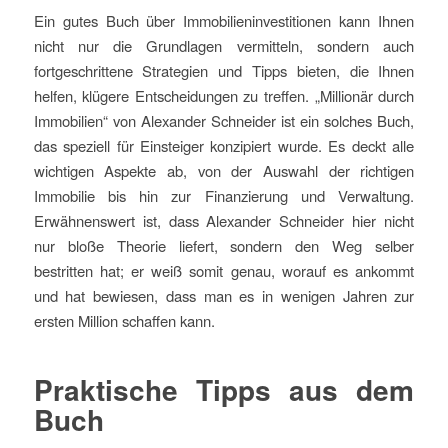
Ein gutes Buch über Immobilieninvestitionen kann Ihnen
nicht nur die Grundlagen vermitteln, sondern auch
fortgeschrittene Strategien und Tipps bieten, die Ihnen
helfen, klügere Entscheidungen zu treffen. „Millionär durch
Immobilien“ von Alexander Schneider ist ein solches Buch,
das speziell für Einsteiger konzipiert wurde. Es deckt alle
wichtigen Aspekte ab, von der Auswahl der richtigen
Immobilie bis hin zur Finanzierung und Verwaltung.
Erwähnenswert ist, dass Alexander Schneider hier nicht
nur bloße Theorie liefert, sondern den Weg selber
bestritten hat; er weiß somit genau, worauf es ankommt
und hat bewiesen, dass man es in wenigen Jahren zur
ersten Million schaffen kann.
Praktische Tipps aus dem
Buch