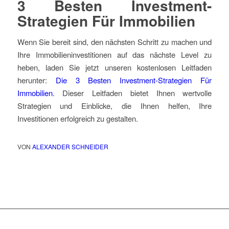
3 Besten Investment-
Strategien Für Immobilien
Wenn Sie bereit sind, den nächsten Schritt zu machen und
Ihre Immobilieninvestitionen auf das nächste Level zu
heben, laden Sie jetzt unseren kostenlosen Leitfaden
herunter:
Die 3 Besten Investment-Strategien Für
Immobilien
. Dieser Leitfaden bietet Ihnen wertvolle
Strategien und Einblicke, die Ihnen helfen, Ihre
Investitionen erfolgreich zu gestalten.
VON
ALEXANDER SCHNEIDER