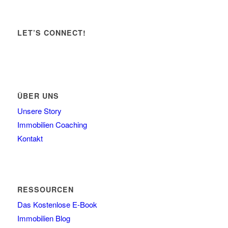
LET’S CONNECT!
ÜBER UNS
Unsere Story
Immobilien Coaching
Kontakt
RESSOURCEN
Das Kostenlose E-Book
Immobilien Blog