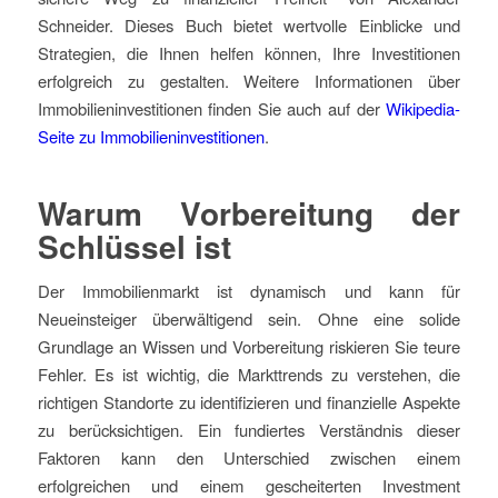
Schneider. Dieses Buch bietet wertvolle Einblicke und
Strategien, die Ihnen helfen können, Ihre Investitionen
erfolgreich zu gestalten. Weitere Informationen über
Immobilieninvestitionen finden Sie auch auf der
Wikipedia-
Seite zu Immobilieninvestitionen
.
Warum Vorbereitung der
Schlüssel ist
Der Immobilienmarkt ist dynamisch und kann für
Neueinsteiger überwältigend sein. Ohne eine solide
Grundlage an Wissen und Vorbereitung riskieren Sie teure
Fehler. Es ist wichtig, die Markttrends zu verstehen, die
richtigen Standorte zu identifizieren und finanzielle Aspekte
zu berücksichtigen. Ein fundiertes Verständnis dieser
Faktoren kann den Unterschied zwischen einem
erfolgreichen und einem gescheiterten Investment