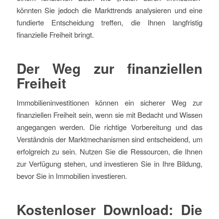
könnten Sie jedoch die Markttrends analysieren und eine
fundierte Entscheidung treffen, die Ihnen langfristig
finanzielle Freiheit bringt.
Der Weg zur finanziellen
Freiheit
Immobilieninvestitionen können ein sicherer Weg zur
finanziellen Freiheit sein, wenn sie mit Bedacht und Wissen
angegangen werden. Die richtige Vorbereitung und das
Verständnis der Marktmechanismen sind entscheidend, um
erfolgreich zu sein. Nutzen Sie die Ressourcen, die Ihnen
zur Verfügung stehen, und investieren Sie in Ihre Bildung,
bevor Sie in Immobilien investieren.
Kostenloser Download: Die