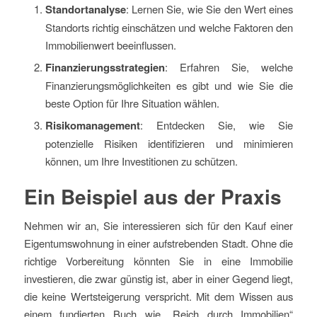
Standortanalyse
: Lernen Sie, wie Sie den Wert eines
Standorts richtig einschätzen und welche Faktoren den
Immobilienwert beeinflussen.
Finanzierungsstrategien
: Erfahren Sie, welche
Finanzierungsmöglichkeiten es gibt und wie Sie die
beste Option für Ihre Situation wählen.
Risikomanagement
: Entdecken Sie, wie Sie
potenzielle Risiken identifizieren und minimieren
können, um Ihre Investitionen zu schützen.
Ein Beispiel aus der Praxis
Nehmen wir an, Sie interessieren sich für den Kauf einer
Eigentumswohnung in einer aufstrebenden Stadt. Ohne die
richtige Vorbereitung könnten Sie in eine Immobilie
investieren, die zwar günstig ist, aber in einer Gegend liegt,
die keine Wertsteigerung verspricht. Mit dem Wissen aus
einem fundierten Buch wie „Reich durch Immobilien“