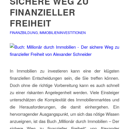
SICHERE WEG ZU
FINANZIELLER
FREIHEIT
FINANZBILDUNG
,
IMMOBILIENINVESTITIONEN
In Immobilien zu investieren kann eine der klügsten
finanziellen Entscheidungen sein, die Sie treffen können.
Doch ohne die richtige Vorbereitung kann es auch schnell
zu einer riskanten Angelegenheit werden. Viele Einsteiger
unterschätzen die Komplexität des Immobilienmarktes und
die Herausforderungen, die damit einhergehen. Ein
hervorragender Ausgangspunkt, um sich das nötige Wissen
anzueignen, ist das Buch „Millionär durch Immobilien – Der
sichere Weg zu finanzieller Freiheit“ von Alexander