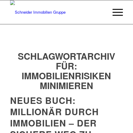
SCHLAGWORTARCHIV
FÜR:
IMMOBILIENRISIKEN
MINIMIEREN
NEUES BUCH:
MILLIONÄR DURCH
IMMOBILIEN – DER