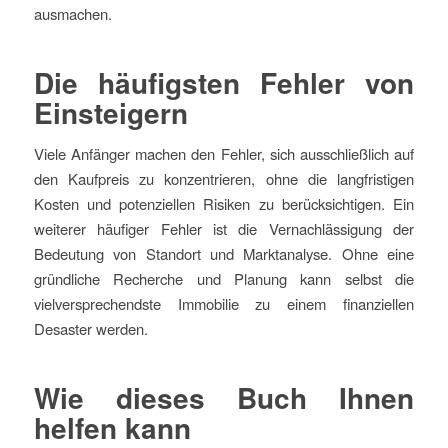
ausmachen.
Die häufigsten Fehler von
Einsteigern
Viele Anfänger machen den Fehler, sich ausschließlich auf
den Kaufpreis zu konzentrieren, ohne die langfristigen
Kosten und potenziellen Risiken zu berücksichtigen. Ein
weiterer häufiger Fehler ist die Vernachlässigung der
Bedeutung von Standort und Marktanalyse. Ohne eine
gründliche Recherche und Planung kann selbst die
vielversprechendste Immobilie zu einem finanziellen
Desaster werden.
Wie dieses Buch Ihnen
helfen kann