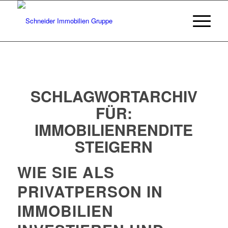
SCHLAGWORTARCHIV
FÜR:
IMMOBILIENRENDITE
STEIGERN
WIE SIE ALS
PRIVATPERSON IN
IMMOBILIEN