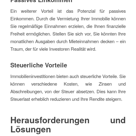
Ein weiterer Vorteil ist das Potenzial für passives
Einkommen. Durch die Vermietung Ihrer Immobilie können
Sie regelmäßige Einnahmen erzielen, die Ihnen finanzielle
Freiheit ermöglichen. Stellen Sie sich vor, Sie könnten Ihre
monatlichen Ausgaben durch Mieteinnahmen decken – ein
Traum, der für viele Investoren Realität wird.
Steuerliche Vorteile
Immobilieninvestitionen bieten auch steuerliche Vorteile. Sie
können verschiedene Kosten, wie Zinsen und
Abschreibungen, von der Steuer absetzen. Dies kann Ihre
Steuerlast erheblich reduzieren und Ihre Rendite steigern.
Herausforderungen und
Lösungen