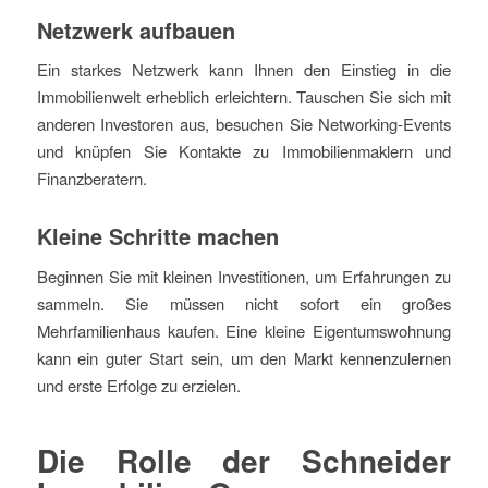
Netzwerk aufbauen
Ein starkes Netzwerk kann Ihnen den Einstieg in die
Immobilienwelt erheblich erleichtern. Tauschen Sie sich mit
anderen Investoren aus, besuchen Sie Networking-Events
und knüpfen Sie Kontakte zu Immobilienmaklern und
Finanzberatern.
Kleine Schritte machen
Beginnen Sie mit kleinen Investitionen, um Erfahrungen zu
sammeln. Sie müssen nicht sofort ein großes
Mehrfamilienhaus kaufen. Eine kleine Eigentumswohnung
kann ein guter Start sein, um den Markt kennenzulernen
und erste Erfolge zu erzielen.
Die Rolle der Schneider