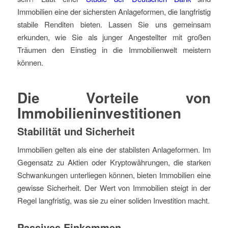
Immobilien eine der sichersten Anlageformen, die langfristig
stabile Renditen bieten. Lassen Sie uns gemeinsam
erkunden, wie Sie als junger Angestellter mit großen
Träumen den Einstieg in die Immobilienwelt meistern
können.
Die Vorteile von
Immobilieninvestitionen
Stabilität und Sicherheit
Immobilien gelten als eine der stabilsten Anlageformen. Im
Gegensatz zu Aktien oder Kryptowährungen, die starken
Schwankungen unterliegen können, bieten Immobilien eine
gewisse Sicherheit. Der Wert von Immobilien steigt in der
Regel langfristig, was sie zu einer soliden Investition macht.
Passives Einkommen