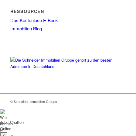
RESSOURCEN
Das Kostenlose E-Book
Immobilien Blog
© Schneider Immobilien Gruppe
Jetzt Chatten
Online
×