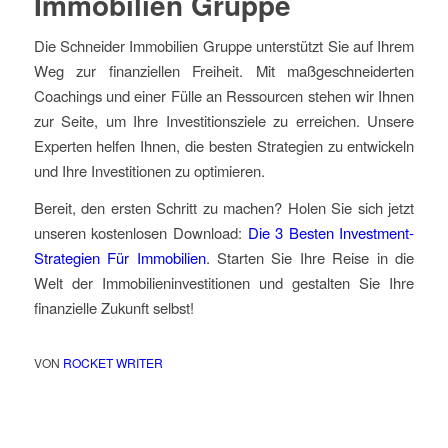
Immobilien Gruppe
Die Schneider Immobilien Gruppe unterstützt Sie auf Ihrem
Weg zur finanziellen Freiheit. Mit maßgeschneiderten
Coachings und einer Fülle an Ressourcen stehen wir Ihnen
zur Seite, um Ihre Investitionsziele zu erreichen. Unsere
Experten helfen Ihnen, die besten Strategien zu entwickeln
und Ihre Investitionen zu optimieren.
Bereit, den ersten Schritt zu machen? Holen Sie sich jetzt
unseren kostenlosen Download:
Die 3 Besten Investment-
Strategien Für Immobilien
. Starten Sie Ihre Reise in die
Welt der Immobilieninvestitionen und gestalten Sie Ihre
finanzielle Zukunft selbst!
VON
ROCKET WRITER