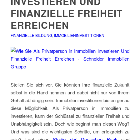
INVESTIEREN UND
FINANZIELLE FREIHEIT
ERREICHEN
FINANZIELLE BILDUNG
,
IMMOBILIENINVESTITIONEN
Stellen Sie sich vor, Sie könnten Ihre finanzielle Zukunft
selbst in die Hand nehmen und dabei nicht nur von Ihrem
Gehalt abhängig sein. Immobilieninvestitionen bieten genau
diese Möglichkeit. Als Privatperson in Immobilien zu
investieren, kann der Schlüssel zu finanzieller Freiheit und
Unabhängigkeit sein. Doch wie beginnt man diesen Weg?
Und was sind die wichtigsten Schritte, um erfolgreich zu
sein? Laut einer
Studie der Deutschen Bank
sind