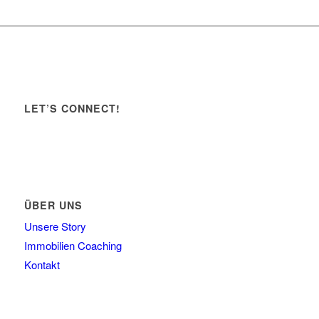
LET’S CONNECT!
ÜBER UNS
Unsere Story
Immobilien Coaching
Kontakt