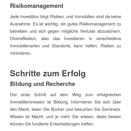
Risikomanagement
Jede Investition birgt Risiken, und Immobilien sind da keine
Ausnahme. Es ist wichtig, ein gutes Risikomanagement zu
betreiben und sich gegen mögliche Verluste abzusichern.
Diversifikation, also das Investieren in verschiedene
Immobilienarten und Standorte, kann helfen, Risiken zu
minimieren.
Schritte zum Erfolg
Bildung und Recherche
Der erste Schritt auf dem Weg zum erfolgreichen
Immobilieninvestor ist Bildung. Informieren Sie sich über
den Markt, lesen Sie Bücher und besuchen Sie Seminare.
Wissen ist Macht, und je mehr Sie wissen, desto besser
können Sie fundierte Entscheidungen treffen.