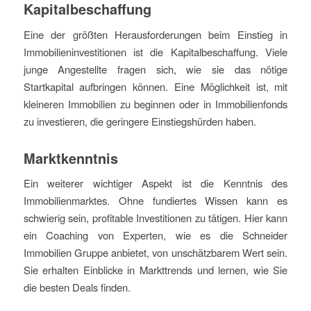
Kapitalbeschaffung
Eine der größten Herausforderungen beim Einstieg in
Immobilieninvestitionen ist die Kapitalbeschaffung. Viele
junge Angestellte fragen sich, wie sie das nötige
Startkapital aufbringen können. Eine Möglichkeit ist, mit
kleineren Immobilien zu beginnen oder in Immobilienfonds
zu investieren, die geringere Einstiegshürden haben.
Marktkenntnis
Ein weiterer wichtiger Aspekt ist die Kenntnis des
Immobilienmarktes. Ohne fundiertes Wissen kann es
schwierig sein, profitable Investitionen zu tätigen. Hier kann
ein Coaching von Experten, wie es die Schneider
Immobilien Gruppe anbietet, von unschätzbarem Wert sein.
Sie erhalten Einblicke in Markttrends und lernen, wie Sie
die besten Deals finden.