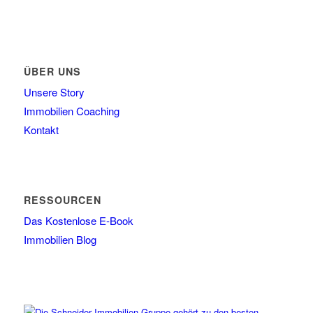
ÜBER UNS
Unsere Story
Immobilien Coaching
Kontakt
RESSOURCEN
Das Kostenlose E-Book
Immobilien Blog