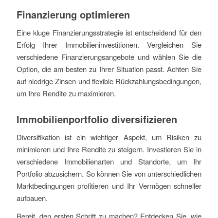
Finanzierung optimieren
Eine kluge Finanzierungsstrategie ist entscheidend für den
Erfolg Ihrer Immobilieninvestitionen. Vergleichen Sie
verschiedene Finanzierungsangebote und wählen Sie die
Option, die am besten zu Ihrer Situation passt. Achten Sie
auf niedrige Zinsen und flexible Rückzahlungsbedingungen,
um Ihre Rendite zu maximieren.
Immobilienportfolio diversifizieren
Diversifikation ist ein wichtiger Aspekt, um Risiken zu
minimieren und Ihre Rendite zu steigern. Investieren Sie in
verschiedene Immobilienarten und Standorte, um Ihr
Portfolio abzusichern. So können Sie von unterschiedlichen
Marktbedingungen profitieren und Ihr Vermögen schneller
aufbauen.
Bereit, den ersten Schritt zu machen? Entdecken Sie, wie