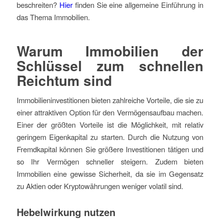
beschreiten?
Hier
finden Sie eine allgemeine Einführung in
das Thema Immobilien.
Warum Immobilien der
Schlüssel zum schnellen
Reichtum sind
Immobilieninvestitionen bieten zahlreiche Vorteile, die sie zu
einer attraktiven Option für den Vermögensaufbau machen.
Einer der größten Vorteile ist die Möglichkeit, mit relativ
geringem Eigenkapital zu starten. Durch die Nutzung von
Fremdkapital können Sie größere Investitionen tätigen und
so Ihr Vermögen schneller steigern. Zudem bieten
Immobilien eine gewisse Sicherheit, da sie im Gegensatz
zu Aktien oder Kryptowährungen weniger volatil sind.
Hebelwirkung nutzen