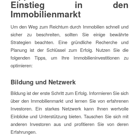
Einstieg in den
Immobilienmarkt
Um den Weg zum Reichtum durch Immobilien schnell und
sicher zu beschreiten, sollten Sie einige bewährte
Strategien beachten. Eine gründliche Recherche und
Planung ist der Schlüssel zum Erfolg. Nutzen Sie die
folgenden Tipps, um Ihre Immobilieninvestitionen zu
optimieren:
Bildung und Netzwerk
Bildung ist der erste Schritt zum Erfolg. Informieren Sie sich
über den Immobilienmarkt und lernen Sie von erfahrenen
Investoren. Ein starkes Netzwerk kann Ihnen wertvolle
Einblicke und Unterstützung bieten. Tauschen Sie sich mit
anderen Investoren aus und profitieren Sie von deren
Erfahrungen.