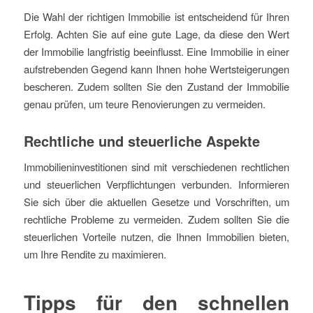
Die Wahl der richtigen Immobilie ist entscheidend für Ihren
Erfolg. Achten Sie auf eine gute Lage, da diese den Wert
der Immobilie langfristig beeinflusst. Eine Immobilie in einer
aufstrebenden Gegend kann Ihnen hohe Wertsteigerungen
bescheren. Zudem sollten Sie den Zustand der Immobilie
genau prüfen, um teure Renovierungen zu vermeiden.
Rechtliche und steuerliche Aspekte
Immobilieninvestitionen sind mit verschiedenen rechtlichen
und steuerlichen Verpflichtungen verbunden. Informieren
Sie sich über die aktuellen Gesetze und Vorschriften, um
rechtliche Probleme zu vermeiden. Zudem sollten Sie die
steuerlichen Vorteile nutzen, die Ihnen Immobilien bieten,
um Ihre Rendite zu maximieren.
Tipps für den schnellen