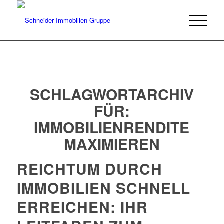
SCHLAGWORTARCHIV
FÜR:
IMMOBILIENRENDITE
MAXIMIEREN
REICHTUM DURCH
IMMOBILIEN SCHNELL
ERREICHEN: IHR