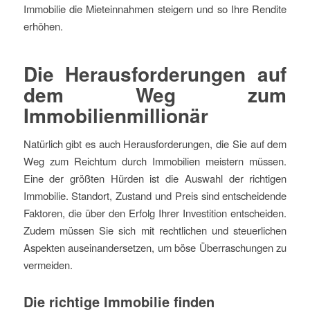
Immobilie die Mieteinnahmen steigern und so Ihre Rendite
erhöhen.
Die Herausforderungen auf
dem Weg zum
Immobilienmillionär
Natürlich gibt es auch Herausforderungen, die Sie auf dem
Weg zum Reichtum durch Immobilien meistern müssen.
Eine der größten Hürden ist die Auswahl der richtigen
Immobilie. Standort, Zustand und Preis sind entscheidende
Faktoren, die über den Erfolg Ihrer Investition entscheiden.
Zudem müssen Sie sich mit rechtlichen und steuerlichen
Aspekten auseinandersetzen, um böse Überraschungen zu
vermeiden.
Die richtige Immobilie finden