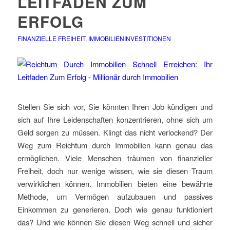
LEITFADEN ZUM
ERFOLG
FINANZIELLE FREIHEIT
,
IMMOBILIENINVESTITIONEN
Stellen Sie sich vor, Sie könnten Ihren Job kündigen und
sich auf Ihre Leidenschaften konzentrieren, ohne sich um
Geld sorgen zu müssen. Klingt das nicht verlockend? Der
Weg zum Reichtum durch Immobilien kann genau das
ermöglichen. Viele Menschen träumen von finanzieller
Freiheit, doch nur wenige wissen, wie sie diesen Traum
verwirklichen können. Immobilien bieten eine bewährte
Methode, um Vermögen aufzubauen und passives
Einkommen zu generieren. Doch wie genau funktioniert
das? Und wie können Sie diesen Weg schnell und sicher