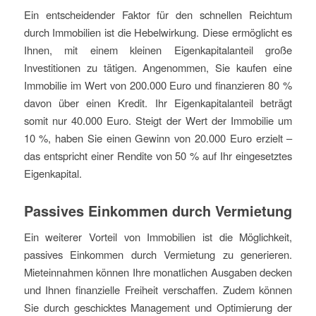
Ein entscheidender Faktor für den schnellen Reichtum
durch Immobilien ist die Hebelwirkung. Diese ermöglicht es
Ihnen, mit einem kleinen Eigenkapitalanteil große
Investitionen zu tätigen. Angenommen, Sie kaufen eine
Immobilie im Wert von 200.000 Euro und finanzieren 80 %
davon über einen Kredit. Ihr Eigenkapitalanteil beträgt
somit nur 40.000 Euro. Steigt der Wert der Immobilie um
10 %, haben Sie einen Gewinn von 20.000 Euro erzielt –
das entspricht einer Rendite von 50 % auf Ihr eingesetztes
Eigenkapital.
Passives Einkommen durch Vermietung
Ein weiterer Vorteil von Immobilien ist die Möglichkeit,
passives Einkommen durch Vermietung zu generieren.
Mieteinnahmen können Ihre monatlichen Ausgaben decken
und Ihnen finanzielle Freiheit verschaffen. Zudem können
Sie durch geschicktes Management und Optimierung der