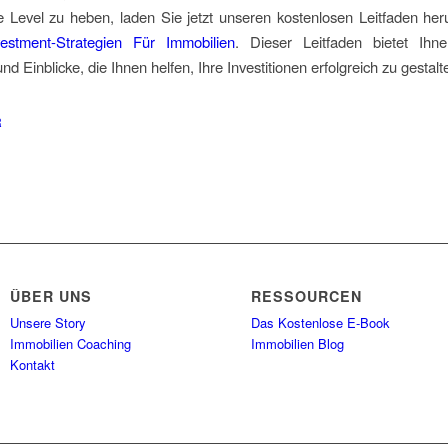
 Level zu heben, laden Sie jetzt unseren kostenlosen Leitfaden her
estment-Strategien Für Immobilien
. Dieser Leitfaden bietet Ihne
nd Einblicke, die Ihnen helfen, Ihre Investitionen erfolgreich zu gestalt
R
ÜBER UNS
RESSOURCEN
Unsere Story
Das Kostenlose E-Book
Immobilien Coaching
Immobilien Blog
Kontakt