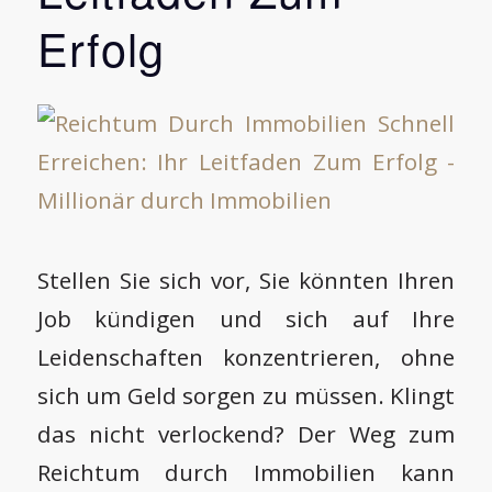
Erfolg
Stellen Sie sich vor, Sie könnten Ihren
Job kündigen und sich auf Ihre
Leidenschaften konzentrieren, ohne
sich um Geld sorgen zu müssen. Klingt
das nicht verlockend? Der Weg zum
Reichtum durch Immobilien kann