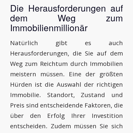
Die Herausforderungen auf
dem Weg zum
Immobilienmillionär
Natürlich gibt es auch
Herausforderungen, die Sie auf dem
Weg zum Reichtum durch Immobilien
meistern müssen. Eine der größten
Hürden ist die Auswahl der richtigen
Immobilie. Standort, Zustand und
Preis sind entscheidende Faktoren, die
über den Erfolg Ihrer Investition
entscheiden. Zudem müssen Sie sich