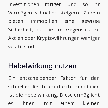
Investitionen tätigen und so Ihr
Vermögen schneller steigern. Zudem
bieten Immobilien eine gewisse
Sicherheit, da sie im Gegensatz zu
Aktien oder Kryptowährungen weniger
volatil sind.
Hebelwirkung nutzen
Ein entscheidender Faktor für den
schnellen Reichtum durch Immobilien
ist die Hebelwirkung. Diese ermöglicht
es Ihnen, mit einem kleinen