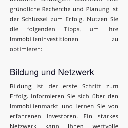
gründliche Recherche und Planung ist
der Schlüssel zum Erfolg. Nutzen Sie
die folgenden Tipps, um Ihre
Immobilieninvestitionen zu
optimieren:
Bildung und Netzwerk
Bildung ist der erste Schritt zum
Erfolg. Informieren Sie sich über den
Immobilienmarkt und lernen Sie von
erfahrenen Investoren. Ein starkes
Netzwerk kann Ihnen wertvolle