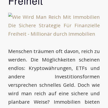
Freiheit
Menschen träumen oft davon, reich zu
werden. Die Möglichkeiten scheinen
endlos: Kryptowährungen, ETFs und
andere Investitionsformen
versprechen schnelles Geld. Doch wie
wird man reich auf eine sichere und
planbare Weise? Immobilien bieten