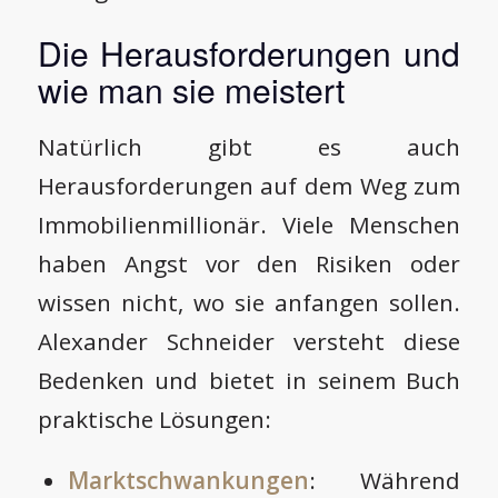
Die Herausforderungen und
wie man sie meistert
Natürlich gibt es auch
Herausforderungen auf dem Weg zum
Immobilienmillionär. Viele Menschen
haben Angst vor den Risiken oder
wissen nicht, wo sie anfangen sollen.
Alexander Schneider versteht diese
Bedenken und bietet in seinem Buch
praktische Lösungen:
Marktschwankungen
: Während