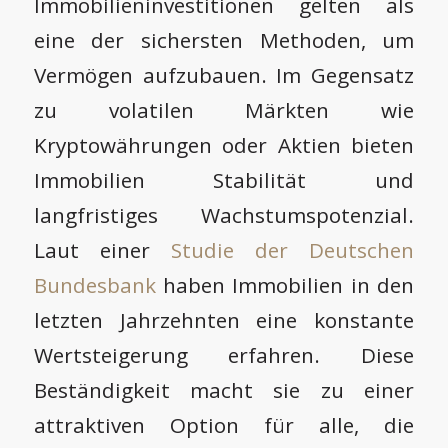
Immobilieninvestitionen gelten als
eine der sichersten Methoden, um
Vermögen aufzubauen. Im Gegensatz
zu volatilen Märkten wie
Kryptowährungen oder Aktien bieten
Immobilien Stabilität und
langfristiges Wachstumspotenzial.
Laut einer
Studie der Deutschen
Bundesbank
haben Immobilien in den
letzten Jahrzehnten eine konstante
Wertsteigerung erfahren. Diese
Beständigkeit macht sie zu einer
attraktiven Option für alle, die