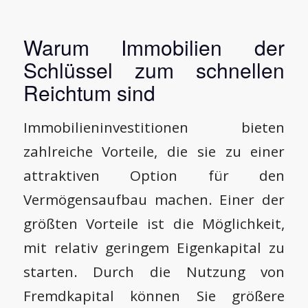
Warum Immobilien der
Schlüssel zum schnellen
Reichtum sind
Immobilieninvestitionen bieten
zahlreiche Vorteile, die sie zu einer
attraktiven Option für den
Vermögensaufbau machen. Einer der
größten Vorteile ist die Möglichkeit,
mit relativ geringem Eigenkapital zu
starten. Durch die Nutzung von
Fremdkapital können Sie größere