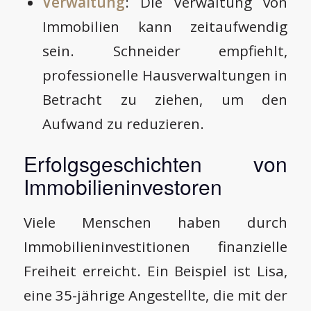
Verwaltung
: Die Verwaltung von
Immobilien kann zeitaufwendig
sein. Schneider empfiehlt,
professionelle Hausverwaltungen in
Betracht zu ziehen, um den
Aufwand zu reduzieren.
Erfolgsgeschichten von
Immobilieninvestoren
Viele Menschen haben durch
Immobilieninvestitionen finanzielle
Freiheit erreicht. Ein Beispiel ist Lisa,
eine 35-jährige Angestellte, die mit der