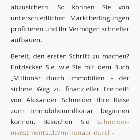
abzusichern. So können Sie von
unterschiedlichen Marktbedingungen
profitieren und Ihr Vermögen schneller
aufbauen.
Bereit, den ersten Schritt zu machen?
Entdecken Sie, wie Sie mit dem Buch
„Millionär durch Immobilien – der
sichere Weg zu finanzieller Freiheit“
von Alexander Schneider Ihre Reise
zum Immobilienmillionär beginnen
können. Besuchen Sie
schneider-
investments.de/millionaer-durch-