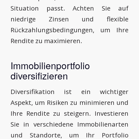
Situation passt. Achten Sie auf
niedrige Zinsen und flexible
Rückzahlungsbedingungen, um Ihre
Rendite zu maximieren.
Immobilienportfolio
diversifizieren
Diversifikation ist ein wichtiger
Aspekt, um Risiken zu minimieren und
Ihre Rendite zu steigern. Investieren
Sie in verschiedene Immobilienarten
und Standorte, um Ihr Portfolio