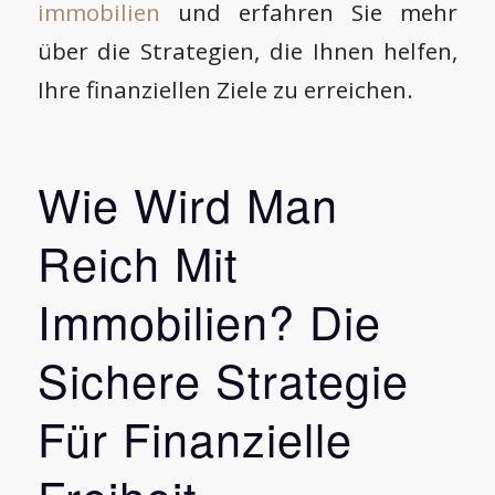
immobilien
und erfahren Sie mehr
über die Strategien, die Ihnen helfen,
Ihre finanziellen Ziele zu erreichen.
Wie Wird Man
Reich Mit
Immobilien? Die
Sichere Strategie
Für Finanzielle