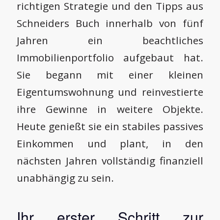
richtigen Strategie und den Tipps aus
Schneiders Buch innerhalb von fünf
Jahren ein beachtliches
Immobilienportfolio aufgebaut hat.
Sie begann mit einer kleinen
Eigentumswohnung und reinvestierte
ihre Gewinne in weitere Objekte.
Heute genießt sie ein stabiles passives
Einkommen und plant, in den
nächsten Jahren vollständig finanziell
unabhängig zu sein.
Ihr erster Schritt zur