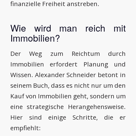
finanzielle Freiheit anstreben.
Wie wird man reich mit
Immobilien?
Der Weg zum Reichtum durch
Immobilien erfordert Planung und
Wissen. Alexander Schneider betont in
seinem Buch, dass es nicht nur um den
Kauf von Immobilien geht, sondern um
eine strategische Herangehensweise.
Hier sind einige Schritte, die er
empfiehlt: