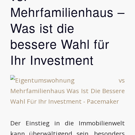
Mehrfamilienhaus –
Was ist die
bessere Wahl für
Ihr Investment
Der Einstieg in die Immobilienwelt
kann überwältigend sein, besonders