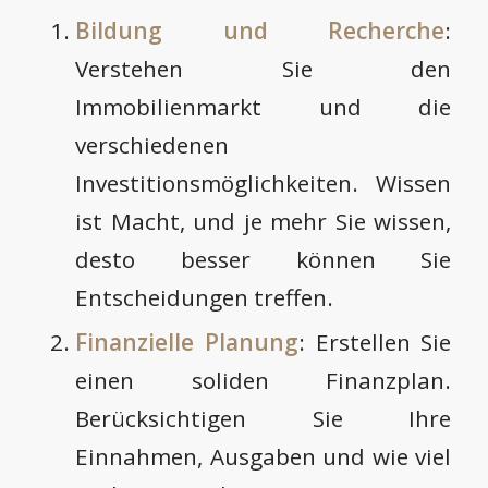
Bildung und Recherche
:
Verstehen Sie den
Immobilienmarkt und die
verschiedenen
Investitionsmöglichkeiten. Wissen
ist Macht, und je mehr Sie wissen,
desto besser können Sie
Entscheidungen treffen.
Finanzielle Planung
: Erstellen Sie
einen soliden Finanzplan.
Berücksichtigen Sie Ihre
Einnahmen, Ausgaben und wie viel