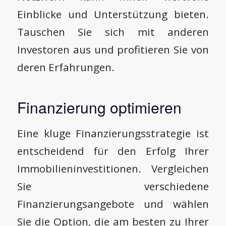
Einblicke und Unterstützung bieten.
Tauschen Sie sich mit anderen
Investoren aus und profitieren Sie von
deren Erfahrungen.
Finanzierung optimieren
Eine kluge Finanzierungsstrategie ist
entscheidend für den Erfolg Ihrer
Immobilieninvestitionen. Vergleichen
Sie verschiedene
Finanzierungsangebote und wählen
Sie die Option, die am besten zu Ihrer