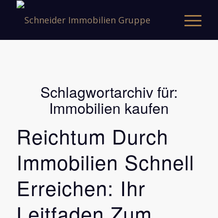
Schlagwortarchiv für:
Immobilien kaufen
Reichtum Durch
Immobilien Schnell
Erreichen: Ihr
Leitfaden Zum