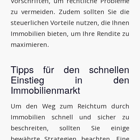
Vorschriften, um rechtliche Probleme
zu vermeiden. Zudem sollten Sie die
steuerlichen Vorteile nutzen, die Ihnen
Immobilien bieten, um Ihre Rendite zu
maximieren.
Tipps für den schnellen
Einstieg in den
Immobilienmarkt
Um den Weg zum Reichtum durch
Immobilien schnell und sicher zu
beschreiten, sollten Sie einige
bewährte Strategien beachten. Eine