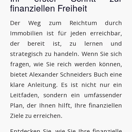
finanziellen Freiheit
Der Weg zum Reichtum durch
Immobilien ist für jeden erreichbar,
der bereit ist, zu lernen und
strategisch zu handeln. Wenn Sie sich
fragen, wie Sie reich werden können,
bietet Alexander Schneiders Buch eine
klare Anleitung. Es ist nicht nur ein
Leitfaden, sondern ein umfassender
Plan, der Ihnen hilft, Ihre finanziellen
Ziele zu erreichen.
Entdecken Sie, wie Sie Ihre finanzielle