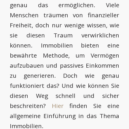
genau das ermöglichen. Viele
Menschen träumen von finanzieller
Freiheit, doch nur wenige wissen, wie
sie diesen Traum verwirklichen
können. Immobilien bieten eine
bewährte Methode, um Vermögen
aufzubauen und passives Einkommen
zu generieren. Doch wie genau
funktioniert das? Und wie können Sie
diesen Weg schnell und sicher
beschreiten?
Hier
finden Sie eine
allgemeine Einführung in das Thema
Immobilien.