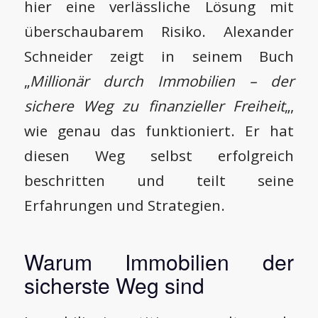
hier eine verlässliche Lösung mit
überschaubarem Risiko. Alexander
Schneider zeigt in seinem Buch
„
Millionär durch Immobilien – der
sichere Weg zu finanzieller Freiheit
„,
wie genau das funktioniert. Er hat
diesen Weg selbst erfolgreich
beschritten und teilt seine
Erfahrungen und Strategien.
Warum Immobilien der
sicherste Weg sind