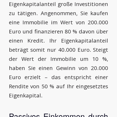
Eigenkapitalanteil große Investitionen
zu tätigen. Angenommen, Sie kaufen
eine Immobilie im Wert von 200.000
Euro und finanzieren 80 % davon über
einen Kredit. Ihr Eigenkapitalanteil
beträgt somit nur 40.000 Euro. Steigt
der Wert der Immobilie um 10 %,
haben Sie einen Gewinn von 20.000
Euro erzielt – das entspricht einer
Rendite von 50 % auf Ihr eingesetztes
Eigenkapital.
Passives Einkommen durch