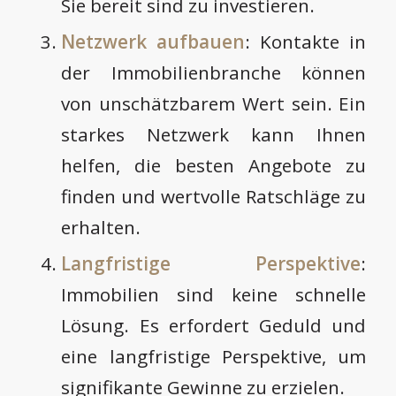
Sie bereit sind zu investieren.
Netzwerk aufbauen
: Kontakte in
der Immobilienbranche können
von unschätzbarem Wert sein. Ein
starkes Netzwerk kann Ihnen
helfen, die besten Angebote zu
finden und wertvolle Ratschläge zu
erhalten.
Langfristige Perspektive
:
Immobilien sind keine schnelle
Lösung. Es erfordert Geduld und
eine langfristige Perspektive, um
signifikante Gewinne zu erzielen.