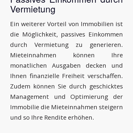
Vermietung
Ein weiterer Vorteil von Immobilien ist
die Möglichkeit, passives Einkommen
durch Vermietung zu generieren.
Mieteinnahmen können Ihre
monatlichen Ausgaben decken und
Ihnen finanzielle Freiheit verschaffen.
Zudem können Sie durch geschicktes
Management und Optimierung der
Immobilie die Mieteinnahmen steigern
und so Ihre Rendite erhöhen.