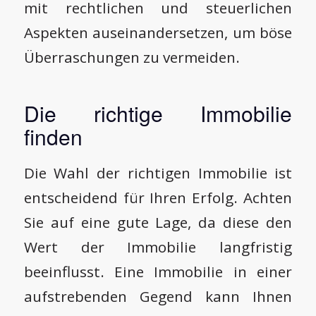
mit rechtlichen und steuerlichen
Aspekten auseinandersetzen, um böse
Überraschungen zu vermeiden.
Die richtige Immobilie
finden
Die Wahl der richtigen Immobilie ist
entscheidend für Ihren Erfolg. Achten
Sie auf eine gute Lage, da diese den
Wert der Immobilie langfristig
beeinflusst. Eine Immobilie in einer
aufstrebenden Gegend kann Ihnen