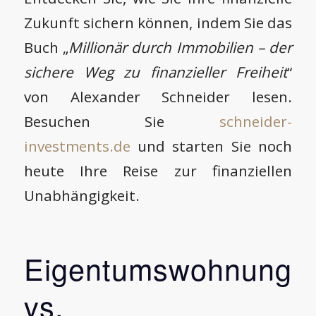
Zukunft sichern können, indem Sie das
Buch „
Millionär durch Immobilien – der
sichere Weg zu finanzieller Freiheit
“
von Alexander Schneider lesen.
Besuchen Sie
schneider-
investments.de
und starten Sie noch
heute Ihre Reise zur finanziellen
Unabhängigkeit.
Eigentumswohnung
vs.