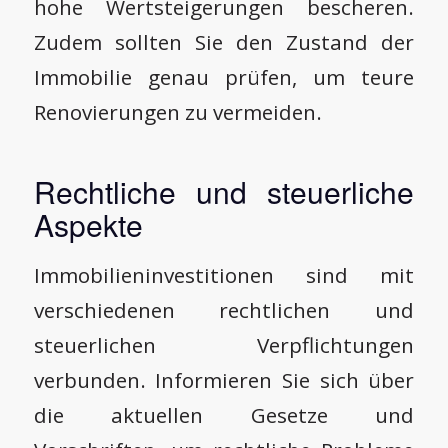
hohe Wertsteigerungen bescheren.
Zudem sollten Sie den Zustand der
Immobilie genau prüfen, um teure
Renovierungen zu vermeiden.
Rechtliche und steuerliche
Aspekte
Immobilieninvestitionen sind mit
verschiedenen rechtlichen und
steuerlichen Verpflichtungen
verbunden. Informieren Sie sich über
die aktuellen Gesetze und