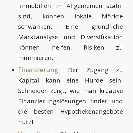
Immobilien im Allgemeinen stabil
sind, können lokale Märkte
schwanken. Eine gründliche
Marktanalyse und Diversifikation
können helfen, Risiken zu
minimieren.
Finanzierung
: Der Zugang zu
Kapital kann eine Hürde sein.
Schneider zeigt, wie man kreative
Finanzierungslösungen findet und
die besten Hypothekenangebote
nutzt.