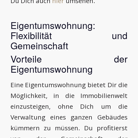
Du Dich auch
hier
umsehen.
Eigentumswohnung:
Flexibilität und
Gemeinschaft
Vorteile der
Eigentumswohnung
Eine Eigentumswohnung bietet Dir die
Möglichkeit, in die Immobilienwelt
einzusteigen, ohne Dich um die
Verwaltung eines ganzen Gebäudes
kümmern zu müssen. Du profitierst