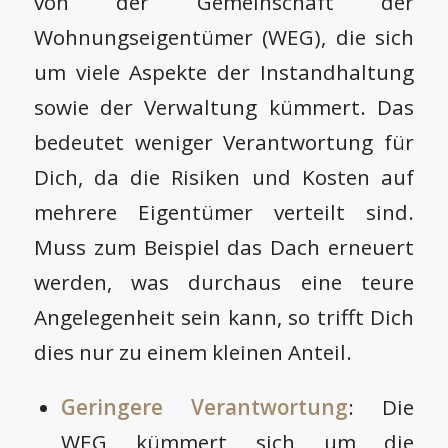
von der Gemeinschaft der
Wohnungseigentümer (WEG), die sich
um viele Aspekte der Instandhaltung
sowie der Verwaltung kümmert. Das
bedeutet weniger Verantwortung für
Dich, da die Risiken und Kosten auf
mehrere Eigentümer verteilt sind.
Muss zum Beispiel das Dach erneuert
werden, was durchaus eine teure
Angelegenheit sein kann, so trifft Dich
dies nur zu einem kleinen Anteil.
Geringere Verantwortung
: Die
WEG kümmert sich um die