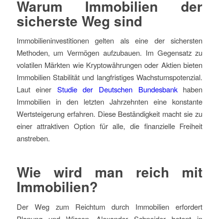
Warum Immobilien der
sicherste Weg sind
Immobilieninvestitionen gelten als eine der sichersten
Methoden, um Vermögen aufzubauen. Im Gegensatz zu
volatilen Märkten wie Kryptowährungen oder Aktien bieten
Immobilien Stabilität und langfristiges Wachstumspotenzial.
Laut einer
Studie der Deutschen Bundesbank
haben
Immobilien in den letzten Jahrzehnten eine konstante
Wertsteigerung erfahren. Diese Beständigkeit macht sie zu
einer attraktiven Option für alle, die finanzielle Freiheit
anstreben.
Wie wird man reich mit
Immobilien?
Der Weg zum Reichtum durch Immobilien erfordert
Planung und Wissen. Alexander Schneider betont in