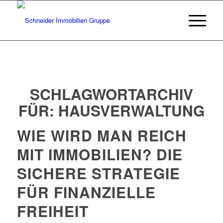
SCHLAGWORTARCHIV
FÜR:
HAUSVERWALTUNG
WIE WIRD MAN REICH
MIT IMMOBILIEN? DIE
SICHERE STRATEGIE
FÜR FINANZIELLE
FREIHEIT