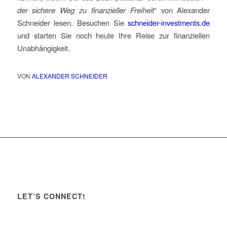
der sichere Weg zu finanzieller Freiheit
“ von Alexander
Schneider lesen. Besuchen Sie
schneider-investments.de
und starten Sie noch heute Ihre Reise zur finanziellen
Unabhängigkeit.
VON
ALEXANDER SCHNEIDER
LET’S CONNECT!