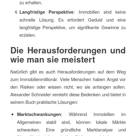
zu erhalten.
Langfristige Perspektive
: Immobilien sind keine
schnelle Lösung. Es erfordert Geduld und eine
langfristige Perspektive, um signifikante Gewinne zu
erzielen.
Die Herausforderungen und
wie man sie meistert
Natürlich gibt es auch Herausforderungen auf dem Weg
zum Immobilienmillionär. Viele Menschen haben Angst vor
den Risiken oder wissen nicht, wo sie anfangen sollen.
Alexander Schneider versteht diese Bedenken und bietet in
seinem Buch praktische Lösungen:
Marktschwankungen
: Während Immobilien im
Allgemeinen stabil sind, können lokale Märkte
schwanken. Eine gründliche Marktanalyse und