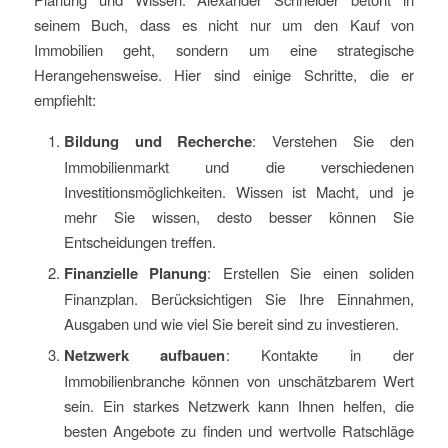
seinem Buch, dass es nicht nur um den Kauf von
Immobilien geht, sondern um eine strategische
Herangehensweise. Hier sind einige Schritte, die er
empfiehlt:
Bildung und Recherche
: Verstehen Sie den
Immobilienmarkt und die verschiedenen
Investitionsmöglichkeiten. Wissen ist Macht, und je
mehr Sie wissen, desto besser können Sie
Entscheidungen treffen.
Finanzielle Planung
: Erstellen Sie einen soliden
Finanzplan. Berücksichtigen Sie Ihre Einnahmen,
Ausgaben und wie viel Sie bereit sind zu investieren.
Netzwerk aufbauen
: Kontakte in der
Immobilienbranche können von unschätzbarem Wert
sein. Ein starkes Netzwerk kann Ihnen helfen, die
besten Angebote zu finden und wertvolle Ratschläge