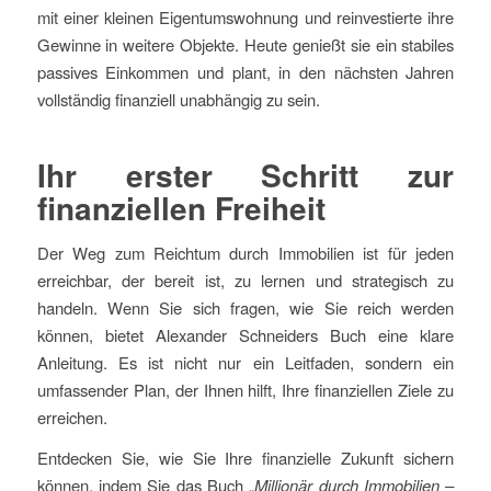
mit einer kleinen Eigentumswohnung und reinvestierte ihre
Gewinne in weitere Objekte. Heute genießt sie ein stabiles
passives Einkommen und plant, in den nächsten Jahren
vollständig finanziell unabhängig zu sein.
Ihr erster Schritt zur
finanziellen Freiheit
Der Weg zum Reichtum durch Immobilien ist für jeden
erreichbar, der bereit ist, zu lernen und strategisch zu
handeln. Wenn Sie sich fragen, wie Sie reich werden
können, bietet Alexander Schneiders Buch eine klare
Anleitung. Es ist nicht nur ein Leitfaden, sondern ein
umfassender Plan, der Ihnen hilft, Ihre finanziellen Ziele zu
erreichen.
Entdecken Sie, wie Sie Ihre finanzielle Zukunft sichern
können, indem Sie das Buch „
Millionär durch Immobilien –