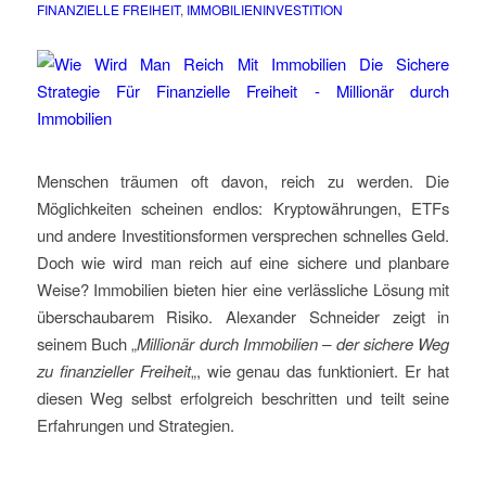
FINANZIELLE FREIHEIT
,
IMMOBILIENINVESTITION
Menschen träumen oft davon, reich zu werden. Die
Möglichkeiten scheinen endlos: Kryptowährungen, ETFs
und andere Investitionsformen versprechen schnelles Geld.
Doch wie wird man reich auf eine sichere und planbare
Weise? Immobilien bieten hier eine verlässliche Lösung mit
überschaubarem Risiko. Alexander Schneider zeigt in
seinem Buch „
Millionär durch Immobilien – der sichere Weg
zu finanzieller Freiheit
„, wie genau das funktioniert. Er hat
diesen Weg selbst erfolgreich beschritten und teilt seine
Erfahrungen und Strategien.