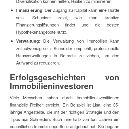
Diversifikation können helfen, Risiken zu minimieren.
Finanzierung
: Der Zugang zu Kapital kann eine Hürde
sein. Schneider zeigt, wie man kreative
Finanzierungslösungen findet und die besten
Hypothekenangebote nutzt.
Verwaltung
: Die Verwaltung von Immobilien kann
zeitaufwendig sein. Schneider empfiehlt, professionelle
Hausverwaltungen in Betracht zu ziehen, um den
Aufwand zu reduzieren.
Erfolgsgeschichten von
Immobilieninvestoren
Viele Menschen haben durch Immobilieninvestitionen
finanzielle Freiheit erreicht. Ein Beispiel ist Lisa, eine 35-
jährige Angestellte, die mit der richtigen Strategie und den
Tipps aus Schneiders Buch innerhalb von fünf Jahren ein
beachtliches Immobilienportfolio aufgebaut hat. Sie begann