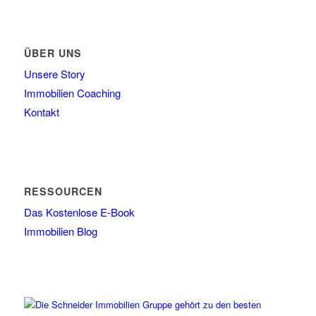
ÜBER UNS
Unsere Story
Immobilien Coaching
Kontakt
RESSOURCEN
Das Kostenlose E-Book
Immobilien Blog