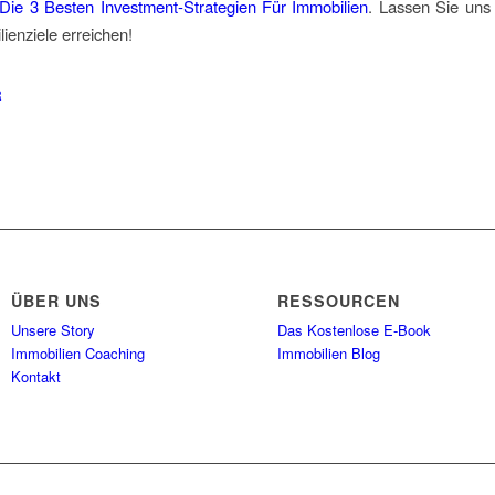
Die 3 Besten Investment-Strategien Für Immobilien
. Lassen Sie un
lienziele erreichen!
R
ÜBER UNS
RESSOURCEN
Unsere Story
Das Kostenlose E-Book
Immobilien Coaching
Immobilien Blog
Kontakt