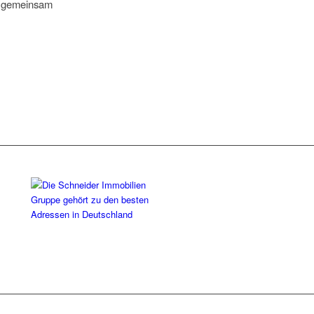
s gemeinsam