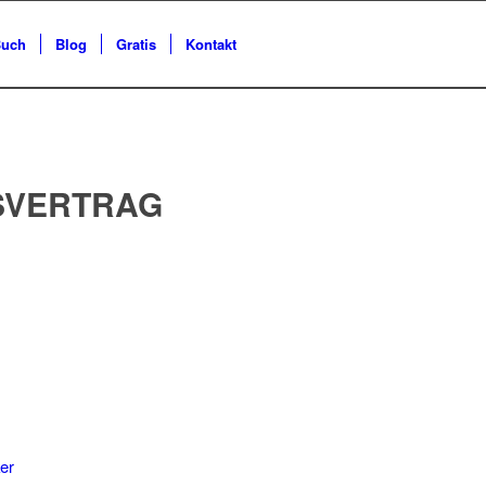
uch
Blog
Gratis
Kontakt
SVERTRAG