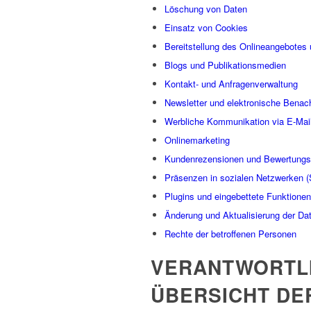
Löschung von Daten
Einsatz von Cookies
Bereitstellung des Onlineangebotes
Blogs und Publikationsmedien
Kontakt- und Anfragenverwaltung
Newsletter und elektronische Benac
Werbliche Kommunikation via E-Mail
Onlinemarketing
Kundenrezensionen und Bewertungs
Präsenzen in sozialen Netzwerken (
Plugins und eingebettete Funktionen
Änderung und Aktualisierung der Da
Rechte der betroffenen Personen
VERANTWORTL
ÜBERSICHT DE