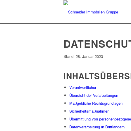
DATENSCHU
Stand: 28. Januar 2023
INHALTSÜBERS
Verantwortlicher
Übersicht der Verarbeitungen
Maßgebliche Rechtsgrundlagen
Sicherheitsmaßnahmen
Übermittlung von personenbezogen
Datenverarbeitung in Drittländern