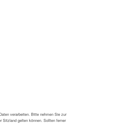
aten verarbeiten. Bitte nehmen Sie zur
itzland gelten können. Sollten ferner