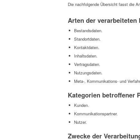
Die nachfolgende Übersicht fasst die A
Arten der verarbeiteten
Bestandsdaten.
Standortdaten.
Kontaktdaten.
Inhaltsdaten.
Vertragsdaten.
Nutzungsdaten.
Meta-, Kommunikations- und Verfah
Kategorien betroffener 
Kunden.
Kommunikationspartner.
Nutzer.
Zwecke der Verarbeitun