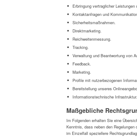
Erbringung vertraglicher Leistungen
Kontaktanfragen und Kommunikatio
Sicherheitsmaßnahmen.
Direktmarketing.
Reichweitenmessung.
Tracking.
Verwaltung und Beantwortung von A
Feedback.
Marketing.
Profile mit nutzerbezogenen Informa
Bereitstellung unseres Onlineangebo
Informationstechnische Infrastruktur
Maßgebliche Rechtsgru
Im Folgenden erhalten Sie eine Übersi
Kenntnis, dass neben den Regelungen d
im Einzelfall speziellere Rechtsgrundla