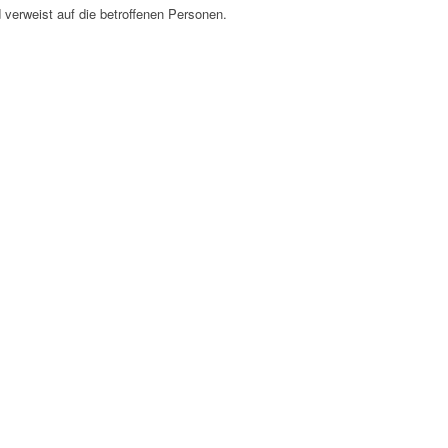
 verweist auf die betroffenen Personen.