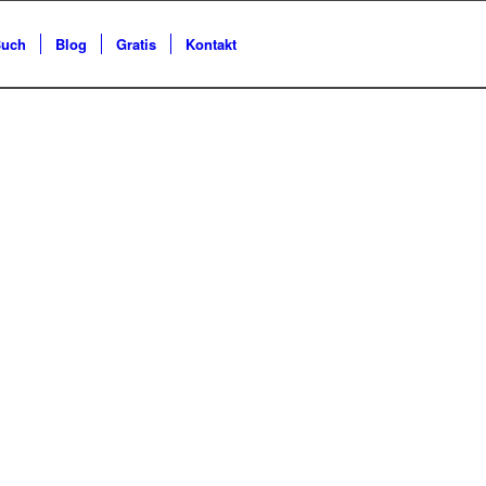
uch
Blog
Gratis
Kontakt