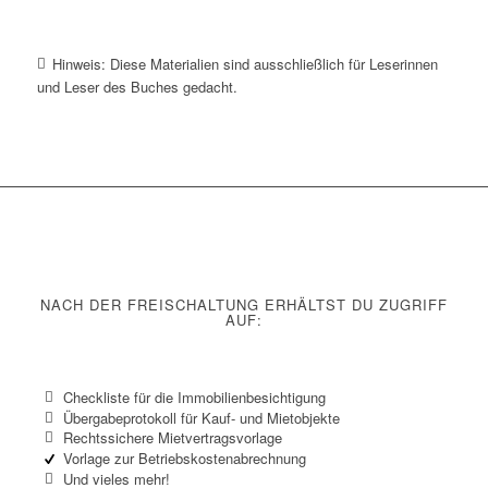
Hinweis: Diese Materialien sind ausschließlich für Leserinnen
und Leser des Buches gedacht.
NACH DER FREISCHALTUNG ERHÄLTST DU ZUGRIFF
AUF:
Checkliste für die Immobilienbesichtigung
Übergabeprotokoll für Kauf- und Mietobjekte
Rechtssichere Mietvertragsvorlage
Vorlage zur Betriebskostenabrechnung
Und vieles mehr!