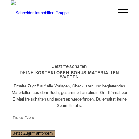
Jetzt freischalten
DEINE
KOSTENLOSEN BONUS-MATERIALIEN
WARTEN
Erhalte Zugriff auf alle Vorlagen, Checklisten und begleitenden
Materialien aus dem Buch, gesammelt an einem Ort. Einmal per
E Mail freischalten und jederzeit wiederfinden. Du erhältst keine
Spam-Emails.
Jetzt Zugriff anfordern