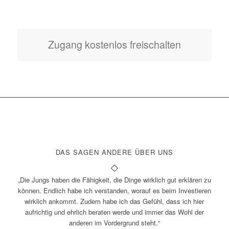
Zugang kostenlos freischalten
DAS SAGEN ANDERE ÜBER UNS
„Die Jungs haben die Fähigkeit, die Dinge wirklich gut erklären zu
können. Endlich habe ich verstanden, worauf es beim Investieren
wirklich ankommt. Zudem habe ich das Gefühl, dass ich hier
aufrichtig und ehrlich beraten werde und immer das Wohl der
anderen im Vordergrund steht.“